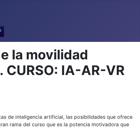
A
e la movilidad
A. CURSO: IA-AR-VR
 de inteligencia artificial, las posibilidades que ofrece
 gran rama del curso que es la potencia motivadora que