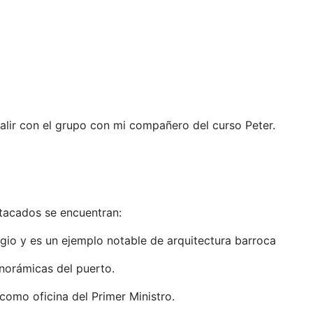
salir con el grupo con mi compañero del curso Peter.
tacados se encuentran:​
gio y es un ejemplo notable de arquitectura barroca
anorámicas del puerto.
como oficina del Primer Ministro.