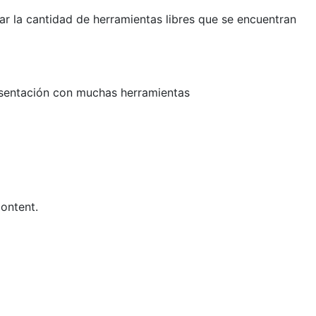
r la cantidad de herramientas libres que se encuentran
esentación con muchas herramientas
ontent.