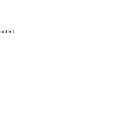
ontent.