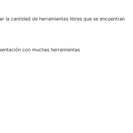
r la cantidad de herramientas libres que se encuentran
esentación con muchas herramientas