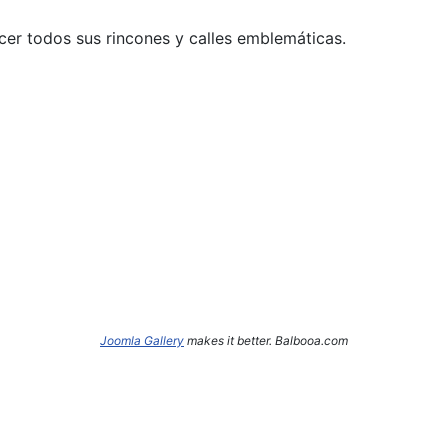
cer todos sus rincones y calles emblemáticas.
Joomla Gallery
makes it better. Balbooa.com