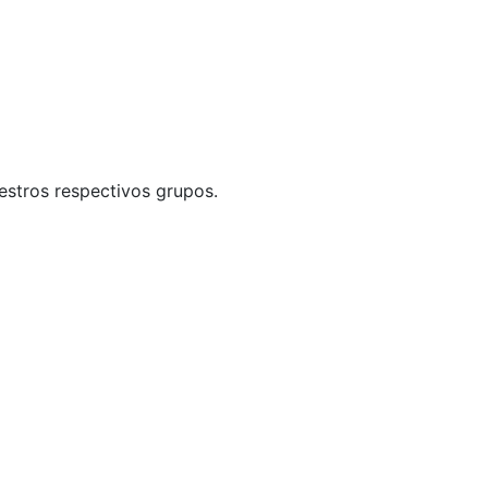
uestros respectivos grupos.