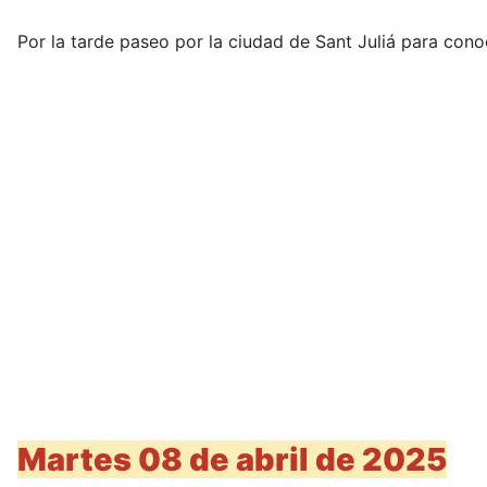
Por la tarde paseo por la ciudad de Sant Juliá para cono
Martes 08 de abril de 2025