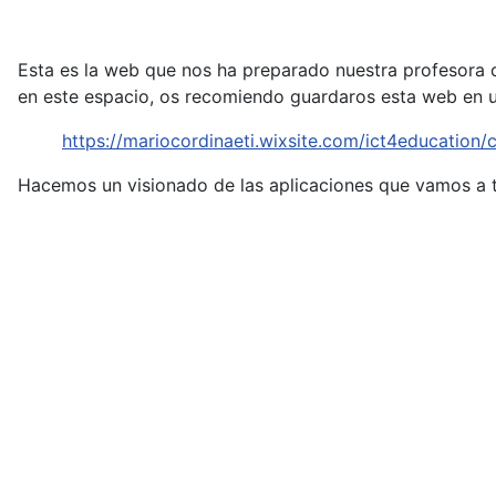
Esta es la web que nos ha preparado nuestra profesora c
en este espacio, os recomiendo guardaros esta web en u
https://mariocordinaeti.wixsite.com/ict4education
Hacemos un visionado de las aplicaciones que vamos a t