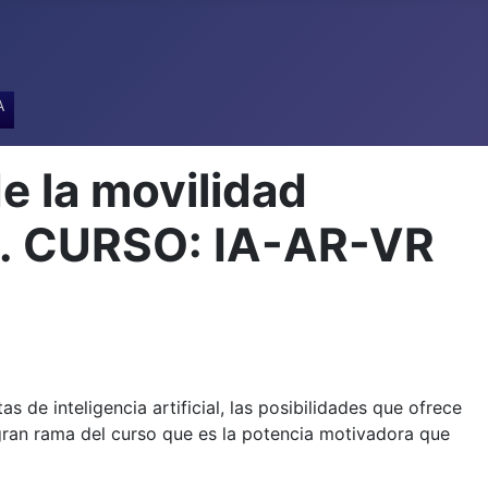
A
e la movilidad
A. CURSO: IA-AR-VR
 de inteligencia artificial, las posibilidades que ofrece
 gran rama del curso que es la potencia motivadora que