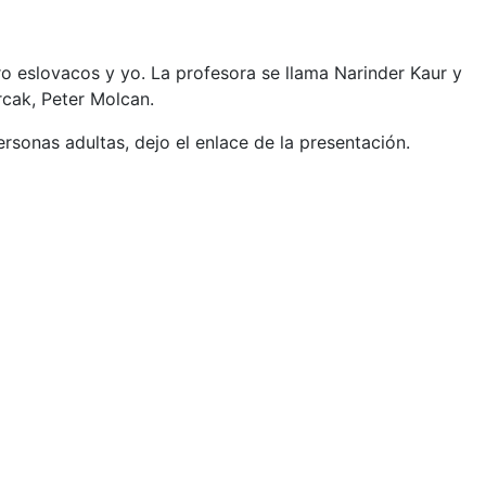
o eslovacos y yo. La profesora se llama Narinder
Kaur y
cak, Peter Molcan.
sonas adultas, dejo el enlace de la presentación.