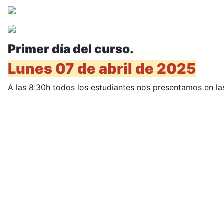
Primer día del curso.
Lunes 07 de abril de 2025
A las 8:30h todos los estudiantes nos presentamos en la