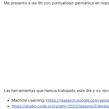
Me presento a las 9h con puntualidad germánica en nuestr
Las herramientas que hemos trabajado este día y os rec
Machine Learning:
https://research.google.com/sema
https://studio.code.org/s/aiml-2023/lessons/2/levels