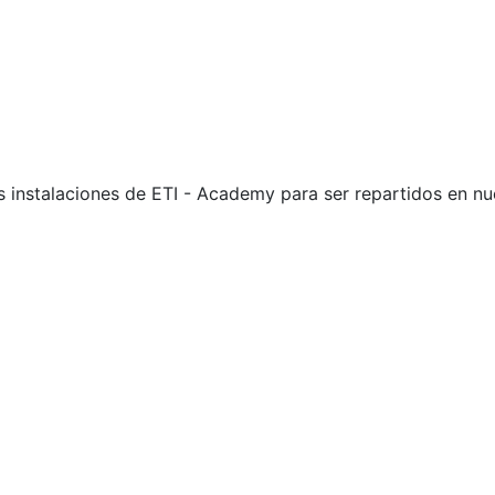
s instalaciones de ETI - Academy para ser repartidos en n