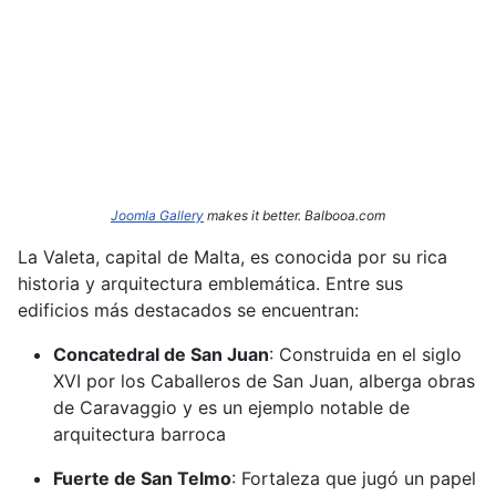
Joomla Gallery
makes it better. Balbooa.com
La Valeta, capital de Malta, es conocida por su rica
historia y arquitectura emblemática.
Entre sus
edificios más destacados se encuentran:​
Concatedral de San Juan
:
Construida en el siglo
XVI por los Caballeros de San Juan, alberga obras
de Caravaggio y es un ejemplo notable de
arquitectura barroca
Fuerte de San Telmo
:
Fortaleza que jugó un papel