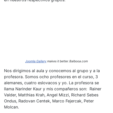
Joomla Gallery
makes it better. Balbooa.com
Nos dirigimos al aula y conocemos al grupo y a la
profesora. Somos ocho profesores en el curso, 3
alemanes, cuatro eslovacos y yo. La profesora se
llama Narinder
Kaur y mis compañeros son: Rainer
Valder, Matthias Krah, Angel Mizzi, Richard Sebes
Ondus, Radovan Centek, Marco Fejercak, Peter
Molcan.