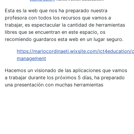
Esta es la web que nos ha preparado nuestra
profesora con todos los recursos que vamos a
trabajar, es espectacular la cantidad de herramientas
libres que se encuentran en este espacio, os
recomiendo guardaros esta web en un lugar seguro.
https://mariocordinaeti.wixsite.com/ict4education/c
management
Hacemos un visionado de las aplicaciones que vamos
a trabajar durante los próximos 5 días, ha preparado
una presentación con muchas herramientas