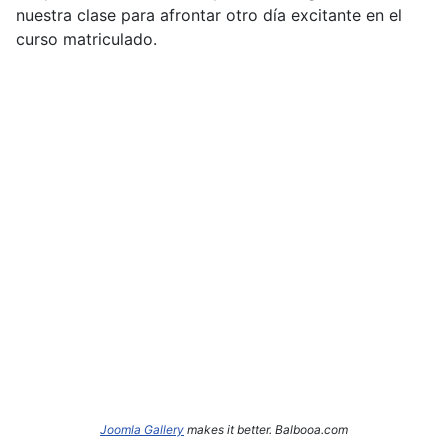
nuestra clase para afrontar otro día excitante en el
curso matriculado.
Joomla Gallery
makes it better. Balbooa.com