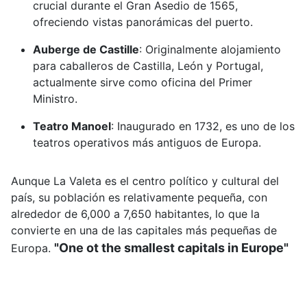
crucial durante el Gran Asedio de 1565,
ofreciendo vistas panorámicas del puerto.
Auberge de Castille
:
Originalmente alojamiento
para caballeros de Castilla, León y Portugal,
actualmente sirve como oficina del Primer
Ministro.
Teatro Manoel
:
Inaugurado en 1732, es uno de los
teatros operativos más antiguos de Europa.
Aunque La Valeta es el centro político y cultural del
país, su población es relativamente pequeña, con
alrededor de 6,000 a 7,650 habitantes, lo que la
convierte en una de las capitales más pequeñas de
"One ot the smallest capitals in Europe"
Europa.