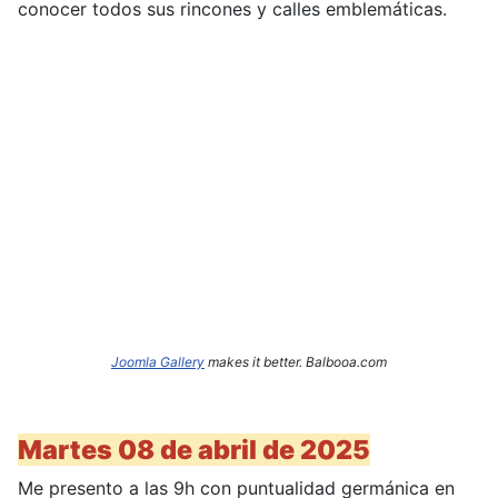
conocer todos sus rincones y calles emblemáticas.
Joomla Gallery
makes it better. Balbooa.com
Martes 08 de abril de 2025
Me presento a las 9h con puntualidad germánica en