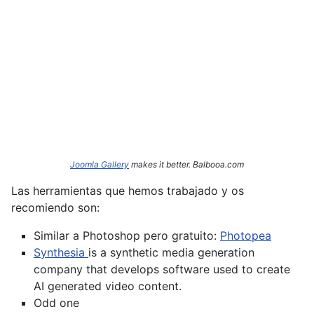
Joomla Gallery
makes it better. Balbooa.com
Las herramientas que hemos trabajado y os
recomiendo son:
Similar a Photoshop pero gratuito:
Photopea
Synthesia
is a synthetic media generation
company that develops software used to create
AI generated video content.
Odd one