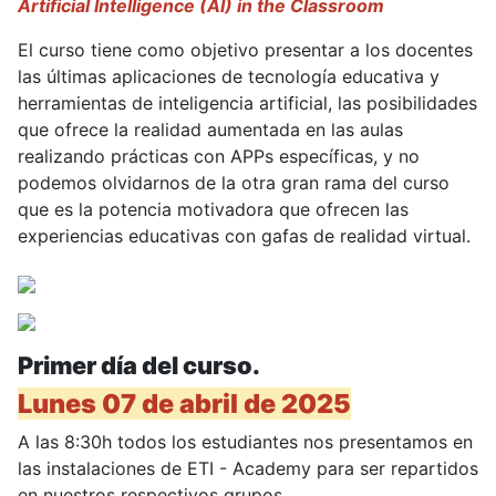
Artificial Intelligence (AI) in the Classroom
El curso tiene como objetivo presentar a los docentes
las últimas aplicaciones de tecnología educativa y
herramientas de inteligencia artificial, las posibilidades
que ofrece la realidad aumentada en las aulas
realizando prácticas con APPs específicas, y no
podemos olvidarnos de la otra gran rama del curso
que es la potencia motivadora que ofrecen las
experiencias educativas con gafas de realidad virtual.
Primer día del curso.
Lunes 07 de abril de 2025
A las 8:30h todos los estudiantes nos presentamos en
las instalaciones de ETI - Academy para ser repartidos
en nuestros respectivos grupos.