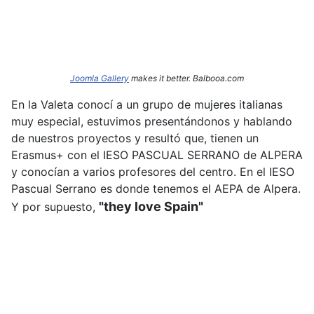
Joomla Gallery
makes it better. Balbooa.com
En la Valeta conocí a un grupo de mujeres italianas
muy especial, estuvimos presentándonos y hablando
de nuestros proyectos y resultó que, tienen un
Erasmus+ con el IESO PASCUAL SERRANO de ALPERA
y conocían a varios profesores del centro. En el IESO
Pascual Serrano es donde tenemos el AEPA de Alpera.
"they love Spain"
Y por supuesto,