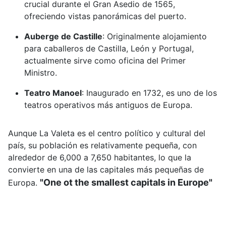
crucial durante el Gran Asedio de 1565,
ofreciendo vistas panorámicas del puerto.
Auberge de Castille
:
Originalmente alojamiento
para caballeros de Castilla, León y Portugal,
actualmente sirve como oficina del Primer
Ministro.
Teatro Manoel
:
Inaugurado en 1732, es uno de los
teatros operativos más antiguos de Europa.
Aunque La Valeta es el centro político y cultural del
país, su población es relativamente pequeña, con
alrededor de 6,000 a 7,650 habitantes, lo que la
convierte en una de las capitales más pequeñas de
"One ot the smallest capitals in Europe"
Europa.