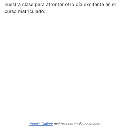
nuestra clase para afrontar otro día excitante en el
curso matriculado.
Joomla Gallery
makes it better. Balbooa.com