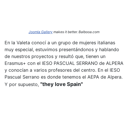
Joomla Gallery
makes it better. Balbooa.com
En la Valeta conocí a un grupo de mujeres italianas
muy especial, estuvimos presentándonos y hablando
de nuestros proyectos y resultó que, tienen un
Erasmus+ con el IESO PASCUAL SERRANO de ALPERA
y conocían a varios profesores del centro. En el IESO
Pascual Serrano es donde tenemos el AEPA de Alpera.
"they love Spain"
Y por supuesto,