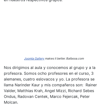
Joomla Gallery
makes it better. Balbooa.com
Nos dirigimos al aula y conocemos al grupo y a la
profesora. Somos ocho profesores en el curso, 3
alemanes, cuatro eslovacos y yo. La profesora se
llama Narinder
Kaur y mis compañeros son: Rainer
Valder, Matthias Krah, Angel Mizzi, Richard Sebes
Ondus, Radovan Centek, Marco Fejercak, Peter
Molcan.