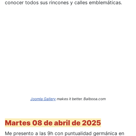
conocer todos sus rincones y calles emblemáticas.
Joomla Gallery
makes it better. Balbooa.com
Martes 08 de abril de 2025
Me presento a las 9h con puntualidad germánica en