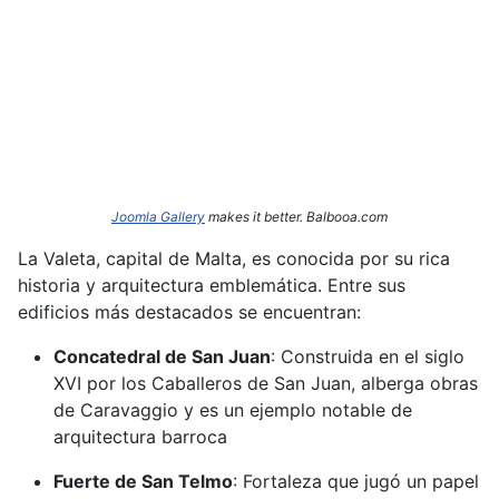
Joomla Gallery
makes it better. Balbooa.com
La Valeta, capital de Malta, es conocida por su rica
historia y arquitectura emblemática.
Entre sus
edificios más destacados se encuentran:​
Concatedral de San Juan
:
Construida en el siglo
XVI por los Caballeros de San Juan, alberga obras
de Caravaggio y es un ejemplo notable de
arquitectura barroca
Fuerte de San Telmo
:
Fortaleza que jugó un papel