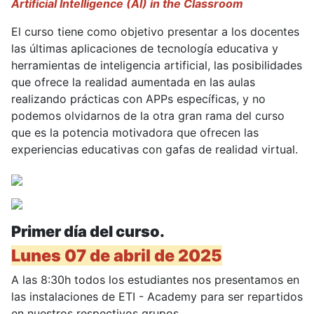
Artificial Intelligence (AI) in the Classroom
El curso tiene como objetivo presentar a los docentes
las últimas aplicaciones de tecnología educativa y
herramientas de inteligencia artificial, las posibilidades
que ofrece la realidad aumentada en las aulas
realizando prácticas con APPs específicas, y no
podemos olvidarnos de la otra gran rama del curso
que es la potencia motivadora que ofrecen las
experiencias educativas con gafas de realidad virtual.
Primer día del curso.
Lunes 07 de abril de 2025
A las 8:30h todos los estudiantes nos presentamos en
las instalaciones de ETI - Academy para ser repartidos
en nuestros respectivos grupos.