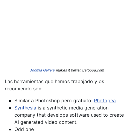
Joomla Gallery
makes it better. Balbooa.com
Las herramientas que hemos trabajado y os
recomiendo son:
Similar a Photoshop pero gratuito:
Photopea
Synthesia
is a synthetic media generation
company that develops software used to create
AI generated video content.
Odd one