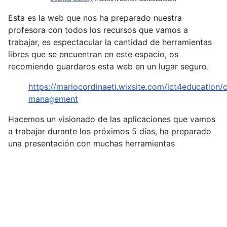
Esta es la web que nos ha preparado nuestra
profesora con todos los recursos que vamos a
trabajar, es espectacular la cantidad de herramientas
libres que se encuentran en este espacio, os
recomiendo guardaros esta web en un lugar seguro.
https://mariocordinaeti.wixsite.com/ict4education/c
management
Hacemos un visionado de las aplicaciones que vamos
a trabajar durante los próximos 5 días, ha preparado
una presentación con muchas herramientas