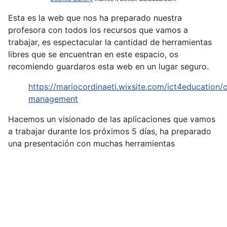
Esta es la web que nos ha preparado nuestra
profesora con todos los recursos que vamos a
trabajar, es espectacular la cantidad de herramientas
libres que se encuentran en este espacio, os
recomiendo guardaros esta web en un lugar seguro.
https://mariocordinaeti.wixsite.com/ict4education/c
management
Hacemos un visionado de las aplicaciones que vamos
a trabajar durante los próximos 5 días, ha preparado
una presentación con muchas herramientas