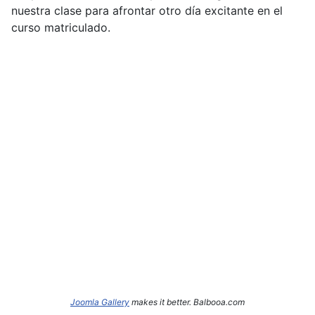
nuestra clase para afrontar otro día excitante en el
curso matriculado.
Joomla Gallery
makes it better. Balbooa.com