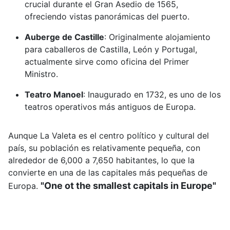
crucial durante el Gran Asedio de 1565,
ofreciendo vistas panorámicas del puerto.
Auberge de Castille
:
Originalmente alojamiento
para caballeros de Castilla, León y Portugal,
actualmente sirve como oficina del Primer
Ministro.
Teatro Manoel
:
Inaugurado en 1732, es uno de los
teatros operativos más antiguos de Europa.
Aunque La Valeta es el centro político y cultural del
país, su población es relativamente pequeña, con
alrededor de 6,000 a 7,650 habitantes, lo que la
convierte en una de las capitales más pequeñas de
"One ot the smallest capitals in Europe"
Europa.