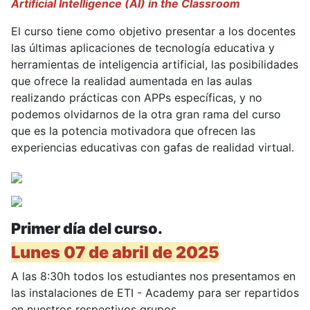
Artificial Intelligence (AI) in the Classroom
El curso tiene como objetivo presentar a los docentes
las últimas aplicaciones de tecnología educativa y
herramientas de inteligencia artificial, las posibilidades
que ofrece la realidad aumentada en las aulas
realizando prácticas con APPs específicas, y no
podemos olvidarnos de la otra gran rama del curso
que es la potencia motivadora que ofrecen las
experiencias educativas con gafas de realidad virtual.
Primer día del curso.
Lunes 07 de abril de 2025
A las 8:30h todos los estudiantes nos presentamos en
las instalaciones de ETI - Academy para ser repartidos
en nuestros respectivos grupos.