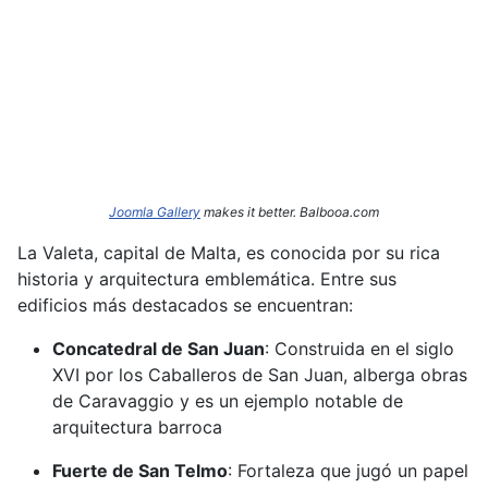
Joomla Gallery
makes it better. Balbooa.com
La Valeta, capital de Malta, es conocida por su rica
historia y arquitectura emblemática.
Entre sus
edificios más destacados se encuentran:​
Concatedral de San Juan
:
Construida en el siglo
XVI por los Caballeros de San Juan, alberga obras
de Caravaggio y es un ejemplo notable de
arquitectura barroca
Fuerte de San Telmo
:
Fortaleza que jugó un papel