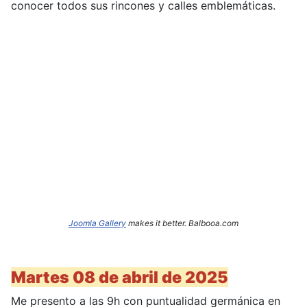
conocer todos sus rincones y calles emblemáticas.
Joomla Gallery
makes it better. Balbooa.com
Martes 08 de abril de 2025
Me presento a las 9h con puntualidad germánica en