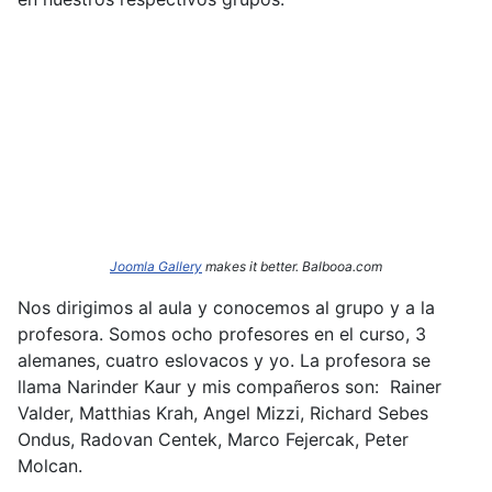
Joomla Gallery
makes it better. Balbooa.com
Nos dirigimos al aula y conocemos al grupo y a la
profesora. Somos ocho profesores en el curso, 3
alemanes, cuatro eslovacos y yo. La profesora se
llama Narinder
Kaur y mis compañeros son: Rainer
Valder, Matthias Krah, Angel Mizzi, Richard Sebes
Ondus, Radovan Centek, Marco Fejercak, Peter
Molcan.