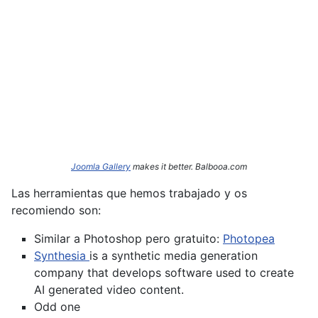
Joomla Gallery
makes it better. Balbooa.com
Las herramientas que hemos trabajado y os
recomiendo son:
Similar a Photoshop pero gratuito:
Photopea
Synthesia
is a synthetic media generation
company that develops software used to create
AI generated video content.
Odd one