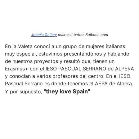
Joomla Gallery
makes it better. Balbooa.com
En la Valeta conocí a un grupo de mujeres italianas
muy especial, estuvimos presentándonos y hablando
de nuestros proyectos y resultó que, tienen un
Erasmus+ con el IESO PASCUAL SERRANO de ALPERA
y conocían a varios profesores del centro. En el IESO
Pascual Serrano es donde tenemos el AEPA de Alpera.
"they love Spain"
Y por supuesto,