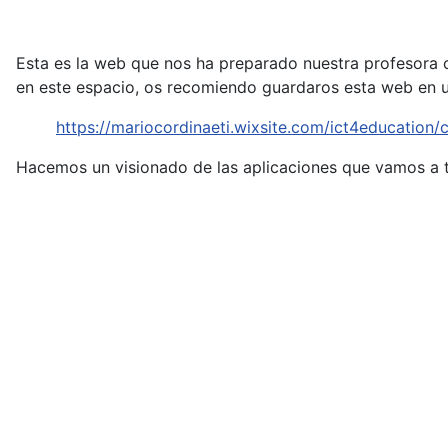
Esta es la web que nos ha preparado nuestra profesora c
en este espacio, os recomiendo guardaros esta web en u
https://mariocordinaeti.wixsite.com/ict4education
Hacemos un visionado de las aplicaciones que vamos a t