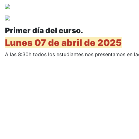
Primer día del curso.
Lunes 07 de abril de 2025
A las 8:30h todos los estudiantes nos presentamos en la