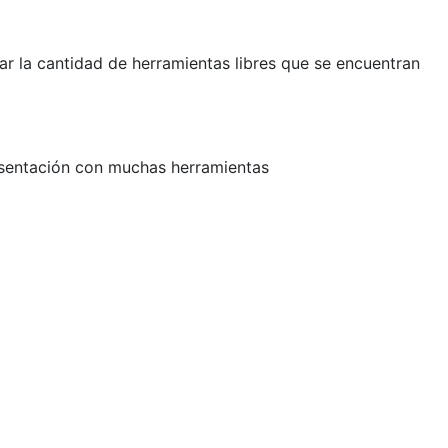
r la cantidad de herramientas libres que se encuentran
esentación con muchas herramientas