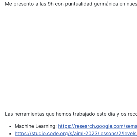
Me presento a las 9h con puntualidad germánica en nuestr
Las herramientas que hemos trabajado este día y os rec
Machine Learning:
https://research.google.com/sema
https://studio.code.org/s/aiml-2023/lessons/2/levels