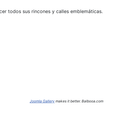
cer todos sus rincones y calles emblemáticas.
Joomla Gallery
makes it better. Balbooa.com