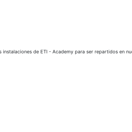
s instalaciones de ETI - Academy para ser repartidos en n