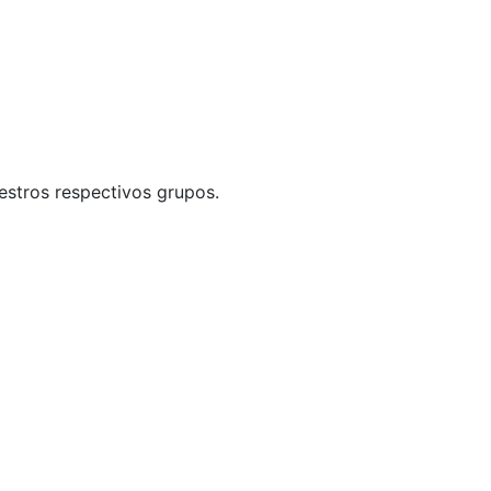
uestros respectivos grupos.