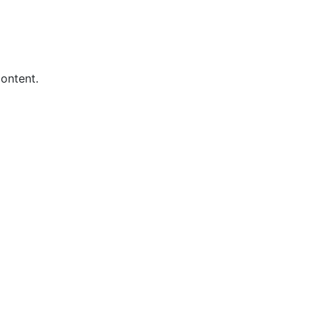
ontent.