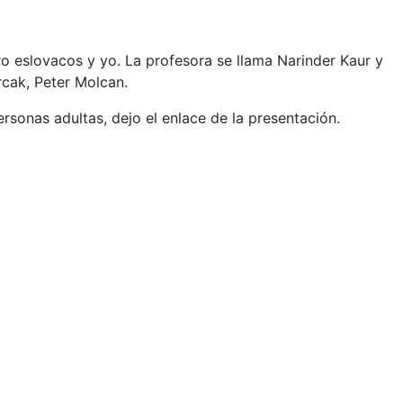
o eslovacos y yo. La profesora se llama Narinder
Kaur y
cak, Peter Molcan.
sonas adultas, dejo el enlace de la presentación.