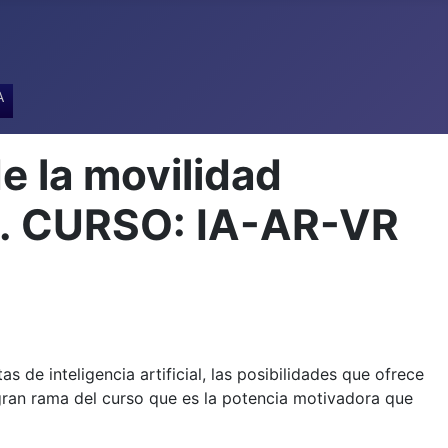
A
e la movilidad
A. CURSO: IA-AR-VR
 de inteligencia artificial, las posibilidades que ofrece
 gran rama del curso que es la potencia motivadora que