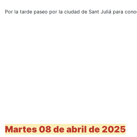
Por la tarde paseo por la ciudad de Sant Juliá para cono
Martes 08 de abril de 2025