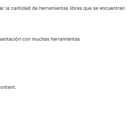
r la cantidad de herramientas libres que se encuentran
esentación con muchas herramientas
ontent.