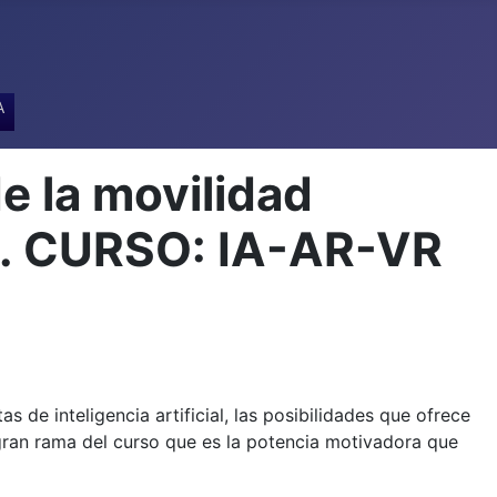
A
e la movilidad
A. CURSO: IA-AR-VR
 de inteligencia artificial, las posibilidades que ofrece
 gran rama del curso que es la potencia motivadora que