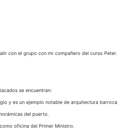
salir con el grupo con mi compañero del curso Peter.
tacados se encuentran:​
gio y es un ejemplo notable de arquitectura barroca
anorámicas del puerto.
como oficina del Primer Ministro.