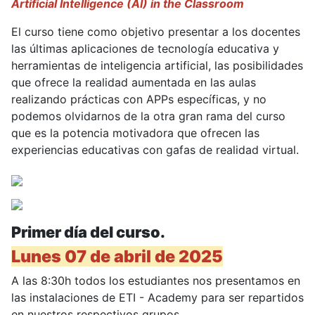
Artificial Intelligence (AI) in the Classroom
El curso tiene como objetivo presentar a los docentes
las últimas aplicaciones de tecnología educativa y
herramientas de inteligencia artificial, las posibilidades
que ofrece la realidad aumentada en las aulas
realizando prácticas con APPs específicas, y no
podemos olvidarnos de la otra gran rama del curso
que es la potencia motivadora que ofrecen las
experiencias educativas con gafas de realidad virtual.
Primer día del curso.
Lunes 07 de abril de 2025
A las 8:30h todos los estudiantes nos presentamos en
las instalaciones de ETI - Academy para ser repartidos
en nuestros respectivos grupos.