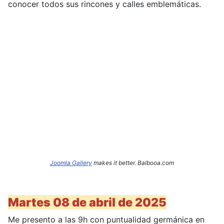
conocer todos sus rincones y calles emblemáticas.
Joomla Gallery
makes it better. Balbooa.com
Martes 08 de abril de 2025
Me presento a las 9h con puntualidad germánica en