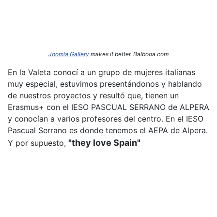
Joomla Gallery
makes it better. Balbooa.com
En la Valeta conocí a un grupo de mujeres italianas
muy especial, estuvimos presentándonos y hablando
de nuestros proyectos y resultó que, tienen un
Erasmus+ con el IESO PASCUAL SERRANO de ALPERA
y conocían a varios profesores del centro. En el IESO
Pascual Serrano es donde tenemos el AEPA de Alpera.
"they love Spain"
Y por supuesto,