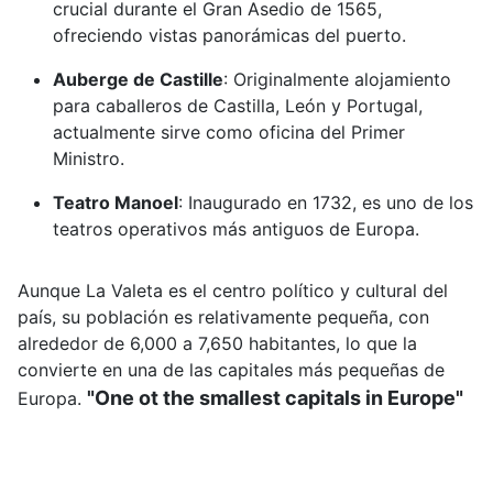
crucial durante el Gran Asedio de 1565,
ofreciendo vistas panorámicas del puerto.
Auberge de Castille
:
Originalmente alojamiento
para caballeros de Castilla, León y Portugal,
actualmente sirve como oficina del Primer
Ministro.
Teatro Manoel
:
Inaugurado en 1732, es uno de los
teatros operativos más antiguos de Europa.
Aunque La Valeta es el centro político y cultural del
país, su población es relativamente pequeña, con
alrededor de 6,000 a 7,650 habitantes, lo que la
convierte en una de las capitales más pequeñas de
"One ot the smallest capitals in Europe"
Europa.