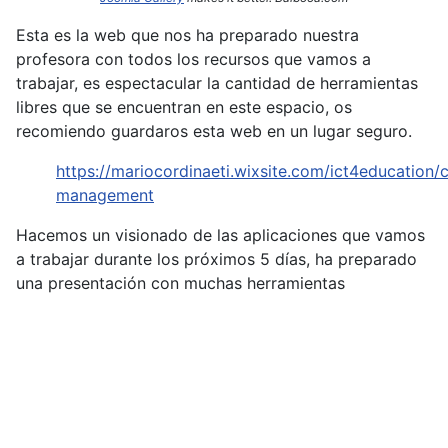
Esta es la web que nos ha preparado nuestra
profesora con todos los recursos que vamos a
trabajar, es espectacular la cantidad de herramientas
libres que se encuentran en este espacio, os
recomiendo guardaros esta web en un lugar seguro.
https://mariocordinaeti.wixsite.com/ict4education/c
management
Hacemos un visionado de las aplicaciones que vamos
a trabajar durante los próximos 5 días, ha preparado
una presentación con muchas herramientas