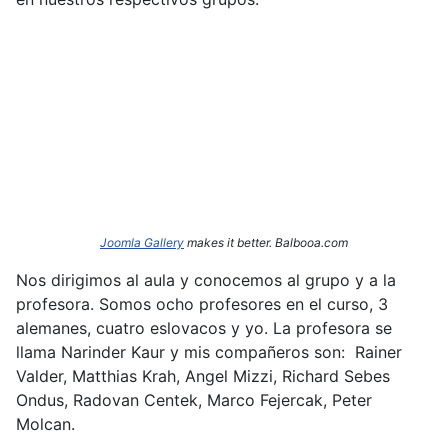
Joomla Gallery
makes it better. Balbooa.com
Nos dirigimos al aula y conocemos al grupo y a la
profesora. Somos ocho profesores en el curso, 3
alemanes, cuatro eslovacos y yo. La profesora se
llama Narinder
Kaur y mis compañeros son: Rainer
Valder, Matthias Krah, Angel Mizzi, Richard Sebes
Ondus, Radovan Centek, Marco Fejercak, Peter
Molcan.