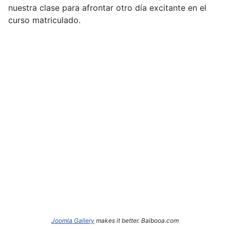
nuestra clase para afrontar otro día excitante en el
curso matriculado.
Joomla Gallery
makes it better. Balbooa.com