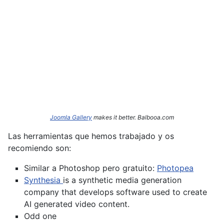
Joomla Gallery
makes it better. Balbooa.com
Las herramientas que hemos trabajado y os
recomiendo son:
Similar a Photoshop pero gratuito:
Photopea
Synthesia
is a synthetic media generation
company that develops software used to create
AI generated video content.
Odd one