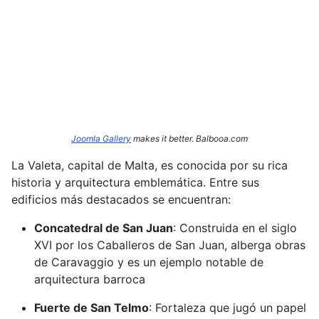
Joomla Gallery
makes it better. Balbooa.com
La Valeta, capital de Malta, es conocida por su rica
historia y arquitectura emblemática.
Entre sus
edificios más destacados se encuentran:​
Concatedral de San Juan
:
Construida en el siglo
XVI por los Caballeros de San Juan, alberga obras
de Caravaggio y es un ejemplo notable de
arquitectura barroca
Fuerte de San Telmo
:
Fortaleza que jugó un papel