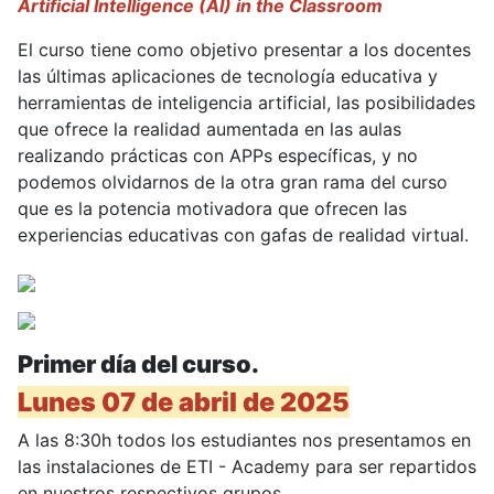
Artificial Intelligence (AI) in the Classroom
El curso tiene como objetivo presentar a los docentes
las últimas aplicaciones de tecnología educativa y
herramientas de inteligencia artificial, las posibilidades
que ofrece la realidad aumentada en las aulas
realizando prácticas con APPs específicas, y no
podemos olvidarnos de la otra gran rama del curso
que es la potencia motivadora que ofrecen las
experiencias educativas con gafas de realidad virtual.
Primer día del curso.
Lunes 07 de abril de 2025
A las 8:30h todos los estudiantes nos presentamos en
las instalaciones de ETI - Academy para ser repartidos
en nuestros respectivos grupos.