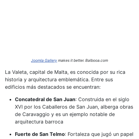
Joomla Gallery
makes it better. Balbooa.com
La Valeta, capital de Malta, es conocida por su rica
historia y arquitectura emblemática.
Entre sus
edificios más destacados se encuentran:​
Concatedral de San Juan
:
Construida en el siglo
XVI por los Caballeros de San Juan, alberga obras
de Caravaggio y es un ejemplo notable de
arquitectura barroca
Fuerte de San Telmo
:
Fortaleza que jugó un papel