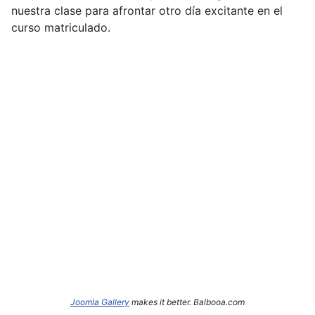
nuestra clase para afrontar otro día excitante en el
curso matriculado.
Joomla Gallery
makes it better. Balbooa.com