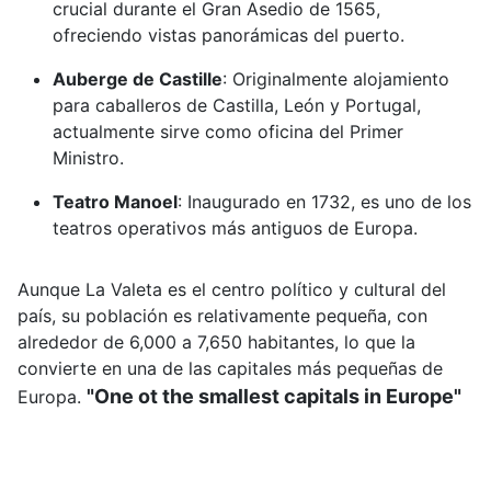
crucial durante el Gran Asedio de 1565,
ofreciendo vistas panorámicas del puerto.
Auberge de Castille
:
Originalmente alojamiento
para caballeros de Castilla, León y Portugal,
actualmente sirve como oficina del Primer
Ministro.
Teatro Manoel
:
Inaugurado en 1732, es uno de los
teatros operativos más antiguos de Europa.
Aunque La Valeta es el centro político y cultural del
país, su población es relativamente pequeña, con
alrededor de 6,000 a 7,650 habitantes, lo que la
convierte en una de las capitales más pequeñas de
"One ot the smallest capitals in Europe"
Europa.