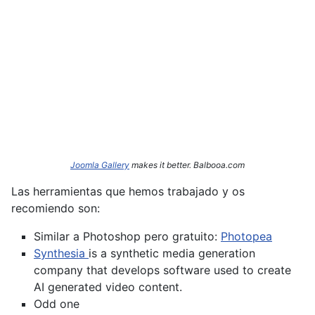
Joomla Gallery
makes it better. Balbooa.com
Las herramientas que hemos trabajado y os
recomiendo son:
Similar a Photoshop pero gratuito:
Photopea
Synthesia
is a synthetic media generation
company that develops software used to create
AI generated video content.
Odd one