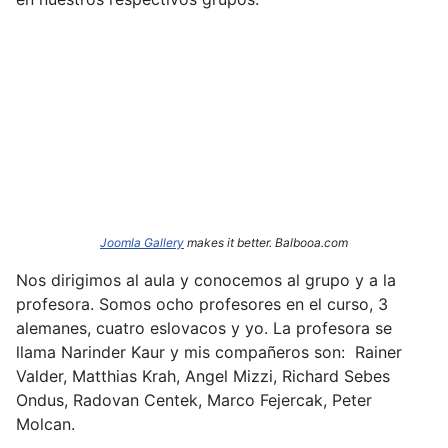
Joomla Gallery
makes it better. Balbooa.com
Nos dirigimos al aula y conocemos al grupo y a la
profesora. Somos ocho profesores en el curso, 3
alemanes, cuatro eslovacos y yo. La profesora se
llama Narinder
Kaur y mis compañeros son: Rainer
Valder, Matthias Krah, Angel Mizzi, Richard Sebes
Ondus, Radovan Centek, Marco Fejercak, Peter
Molcan.