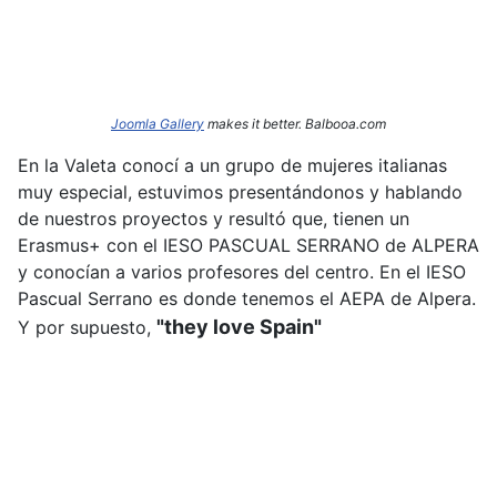
Joomla Gallery
makes it better. Balbooa.com
En la Valeta conocí a un grupo de mujeres italianas
muy especial, estuvimos presentándonos y hablando
de nuestros proyectos y resultó que, tienen un
Erasmus+ con el IESO PASCUAL SERRANO de ALPERA
y conocían a varios profesores del centro. En el IESO
Pascual Serrano es donde tenemos el AEPA de Alpera.
"they love Spain"
Y por supuesto,