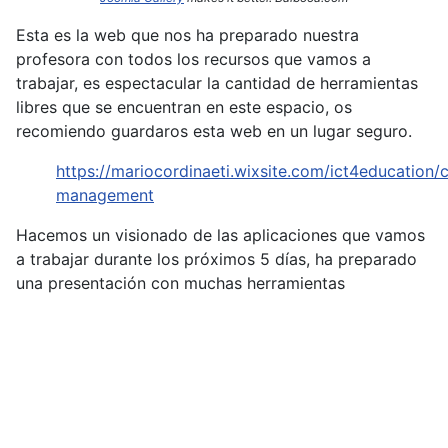
Esta es la web que nos ha preparado nuestra
profesora con todos los recursos que vamos a
trabajar, es espectacular la cantidad de herramientas
libres que se encuentran en este espacio, os
recomiendo guardaros esta web en un lugar seguro.
https://mariocordinaeti.wixsite.com/ict4education/c
management
Hacemos un visionado de las aplicaciones que vamos
a trabajar durante los próximos 5 días, ha preparado
una presentación con muchas herramientas