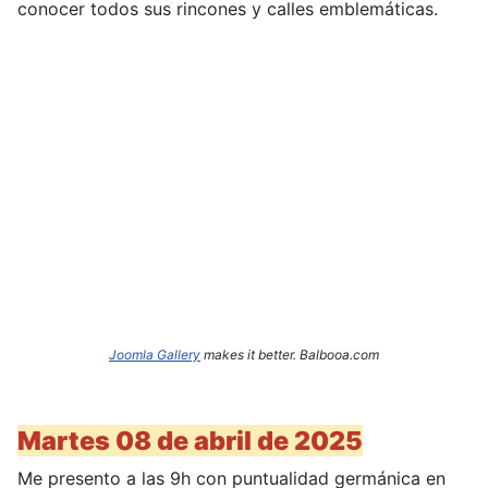
conocer todos sus rincones y calles emblemáticas.
Joomla Gallery
makes it better. Balbooa.com
Martes 08 de abril de 2025
Me presento a las 9h con puntualidad germánica en