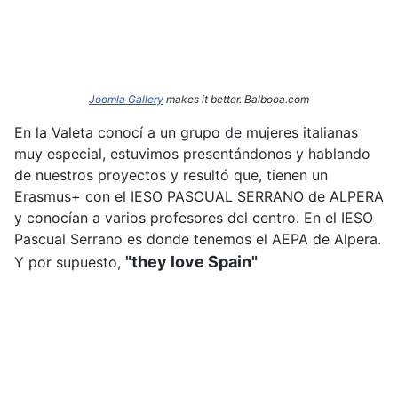
Joomla Gallery
makes it better. Balbooa.com
En la Valeta conocí a un grupo de mujeres italianas
muy especial, estuvimos presentándonos y hablando
de nuestros proyectos y resultó que, tienen un
Erasmus+ con el IESO PASCUAL SERRANO de ALPERA
y conocían a varios profesores del centro. En el IESO
Pascual Serrano es donde tenemos el AEPA de Alpera.
"they love Spain"
Y por supuesto,