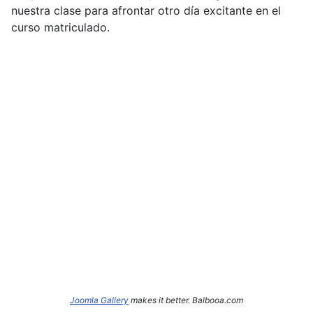
nuestra clase para afrontar otro día excitante en el
curso matriculado.
Joomla Gallery
makes it better. Balbooa.com