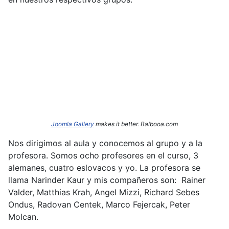
Joomla Gallery
makes it better. Balbooa.com
Nos dirigimos al aula y conocemos al grupo y a la
profesora. Somos ocho profesores en el curso, 3
alemanes, cuatro eslovacos y yo. La profesora se
llama Narinder
Kaur y mis compañeros son: Rainer
Valder, Matthias Krah, Angel Mizzi, Richard Sebes
Ondus, Radovan Centek, Marco Fejercak, Peter
Molcan.