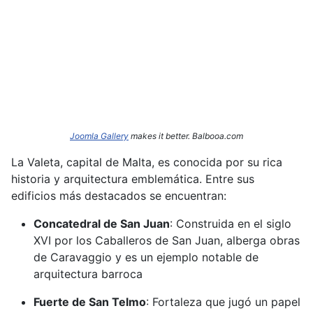
Joomla Gallery
makes it better. Balbooa.com
La Valeta, capital de Malta, es conocida por su rica
historia y arquitectura emblemática.
Entre sus
edificios más destacados se encuentran:​
Concatedral de San Juan
:
Construida en el siglo
XVI por los Caballeros de San Juan, alberga obras
de Caravaggio y es un ejemplo notable de
arquitectura barroca
Fuerte de San Telmo
:
Fortaleza que jugó un papel