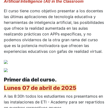
Artificial Intelligence (AI) in the Classroom
El curso tiene como objetivo presentar a los docentes
las últimas aplicaciones de tecnología educativa y
herramientas de inteligencia artificial, las posibilidades
que ofrece la realidad aumentada en las aulas
realizando prácticas con APPs específicas, y no
podemos olvidarnos de la otra gran rama del curso
que es la potencia motivadora que ofrecen las
experiencias educativas con gafas de realidad virtual.
Primer día del curso.
Lunes 07 de abril de 2025
A las 8:30h todos los estudiantes nos presentamos en
las instalaciones de ETI - Academy para ser repartidos
en nuestros respectivos grupos.