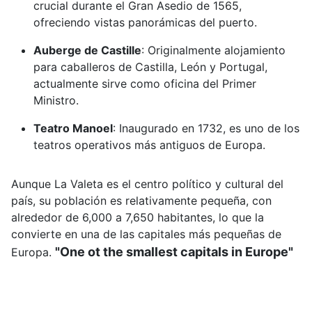
crucial durante el Gran Asedio de 1565,
ofreciendo vistas panorámicas del puerto.
Auberge de Castille
:
Originalmente alojamiento
para caballeros de Castilla, León y Portugal,
actualmente sirve como oficina del Primer
Ministro.
Teatro Manoel
:
Inaugurado en 1732, es uno de los
teatros operativos más antiguos de Europa.
Aunque La Valeta es el centro político y cultural del
país, su población es relativamente pequeña, con
alrededor de 6,000 a 7,650 habitantes, lo que la
convierte en una de las capitales más pequeñas de
"One ot the smallest capitals in Europe"
Europa.