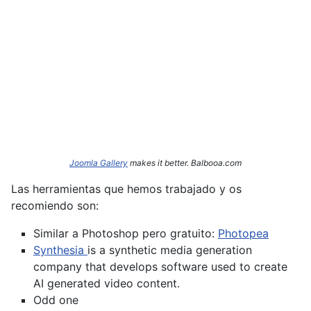
Joomla Gallery
makes it better. Balbooa.com
Las herramientas que hemos trabajado y os
recomiendo son:
Similar a Photoshop pero gratuito:
Photopea
Synthesia
is a synthetic media generation
company that develops software used to create
AI generated video content.
Odd one