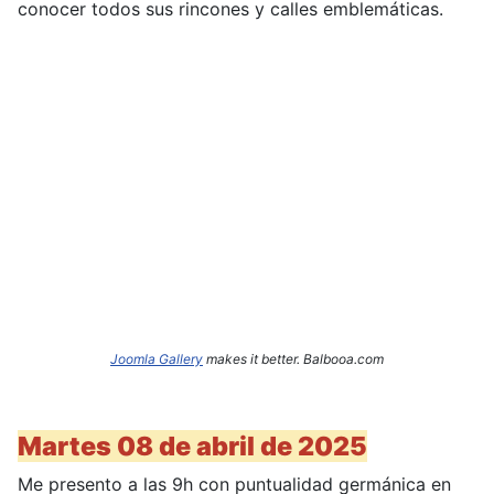
conocer todos sus rincones y calles emblemáticas.
Joomla Gallery
makes it better. Balbooa.com
Martes 08 de abril de 2025
Me presento a las 9h con puntualidad germánica en