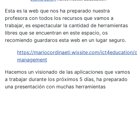
Esta es la web que nos ha preparado nuestra
profesora con todos los recursos que vamos a
trabajar, es espectacular la cantidad de herramientas
libres que se encuentran en este espacio, os
recomiendo guardaros esta web en un lugar seguro.
https://mariocordinaeti.wixsite.com/ict4education/c
management
Hacemos un visionado de las aplicaciones que vamos
a trabajar durante los próximos 5 días, ha preparado
una presentación con muchas herramientas