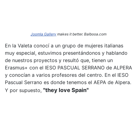
Joomla Gallery
makes it better. Balbooa.com
En la Valeta conocí a un grupo de mujeres italianas
muy especial, estuvimos presentándonos y hablando
de nuestros proyectos y resultó que, tienen un
Erasmus+ con el IESO PASCUAL SERRANO de ALPERA
y conocían a varios profesores del centro. En el IESO
Pascual Serrano es donde tenemos el AEPA de Alpera.
"they love Spain"
Y por supuesto,