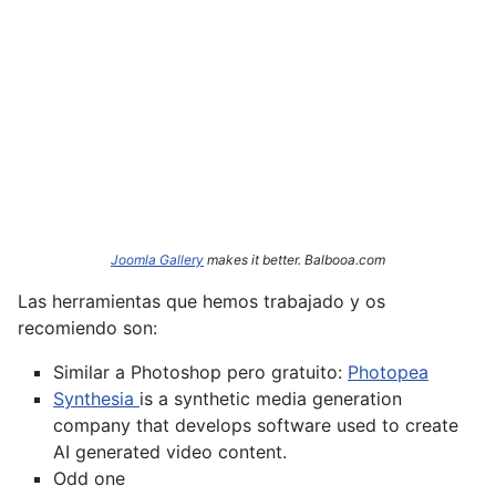
Joomla Gallery
makes it better. Balbooa.com
Las herramientas que hemos trabajado y os
recomiendo son:
Similar a Photoshop pero gratuito:
Photopea
Synthesia
is a synthetic media generation
company that develops software used to create
AI generated video content.
Odd one