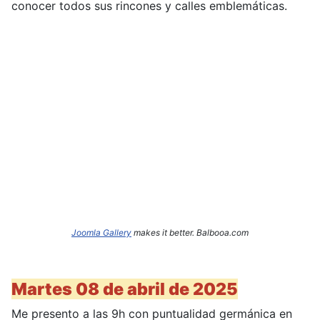
conocer todos sus rincones y calles emblemáticas.
Joomla Gallery
makes it better. Balbooa.com
Martes 08 de abril de 2025
Me presento a las 9h con puntualidad germánica en