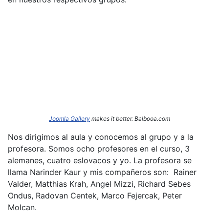
Joomla Gallery
makes it better. Balbooa.com
Nos dirigimos al aula y conocemos al grupo y a la
profesora. Somos ocho profesores en el curso, 3
alemanes, cuatro eslovacos y yo. La profesora se
llama Narinder
Kaur y mis compañeros son: Rainer
Valder, Matthias Krah, Angel Mizzi, Richard Sebes
Ondus, Radovan Centek, Marco Fejercak, Peter
Molcan.