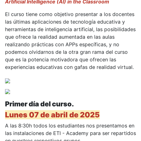
Artificial Intelligence (AI) in the Classroom
El curso tiene como objetivo presentar a los docentes
las últimas aplicaciones de tecnología educativa y
herramientas de inteligencia artificial, las posibilidades
que ofrece la realidad aumentada en las aulas
realizando prácticas con APPs específicas, y no
podemos olvidarnos de la otra gran rama del curso
que es la potencia motivadora que ofrecen las
experiencias educativas con gafas de realidad virtual.
Primer día del curso.
Lunes 07 de abril de 2025
A las 8:30h todos los estudiantes nos presentamos en
las instalaciones de ETI - Academy para ser repartidos
en nuestros respectivos grupos.