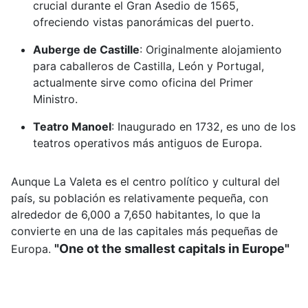
crucial durante el Gran Asedio de 1565,
ofreciendo vistas panorámicas del puerto.
Auberge de Castille
:
Originalmente alojamiento
para caballeros de Castilla, León y Portugal,
actualmente sirve como oficina del Primer
Ministro.
Teatro Manoel
:
Inaugurado en 1732, es uno de los
teatros operativos más antiguos de Europa.
Aunque La Valeta es el centro político y cultural del
país, su población es relativamente pequeña, con
alrededor de 6,000 a 7,650 habitantes, lo que la
convierte en una de las capitales más pequeñas de
"One ot the smallest capitals in Europe"
Europa.