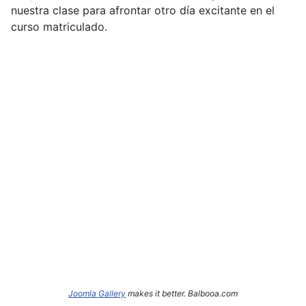
nuestra clase para afrontar otro día excitante en el
curso matriculado.
Joomla Gallery
makes it better. Balbooa.com