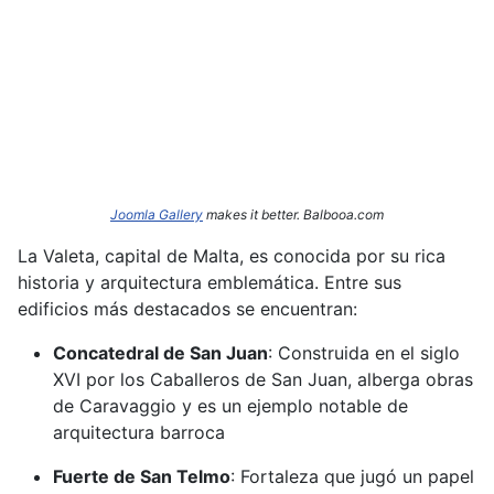
Joomla Gallery
makes it better. Balbooa.com
La Valeta, capital de Malta, es conocida por su rica
historia y arquitectura emblemática.
Entre sus
edificios más destacados se encuentran:​
Concatedral de San Juan
:
Construida en el siglo
XVI por los Caballeros de San Juan, alberga obras
de Caravaggio y es un ejemplo notable de
arquitectura barroca
Fuerte de San Telmo
:
Fortaleza que jugó un papel