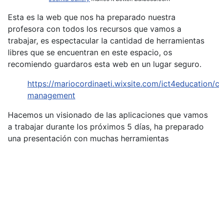
Esta es la web que nos ha preparado nuestra
profesora con todos los recursos que vamos a
trabajar, es espectacular la cantidad de herramientas
libres que se encuentran en este espacio, os
recomiendo guardaros esta web en un lugar seguro.
https://mariocordinaeti.wixsite.com/ict4education/c
management
Hacemos un visionado de las aplicaciones que vamos
a trabajar durante los próximos 5 días, ha preparado
una presentación con muchas herramientas