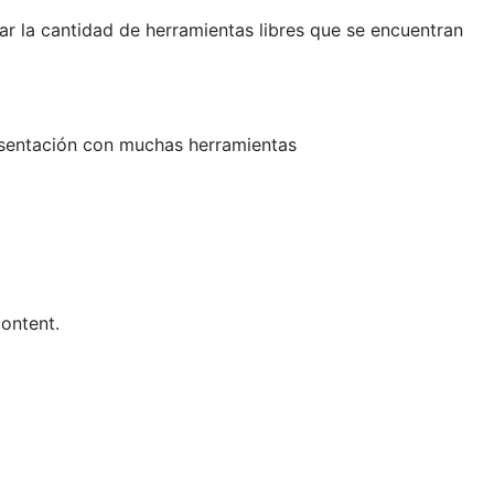
r la cantidad de herramientas libres que se encuentran
esentación con muchas herramientas
ontent.