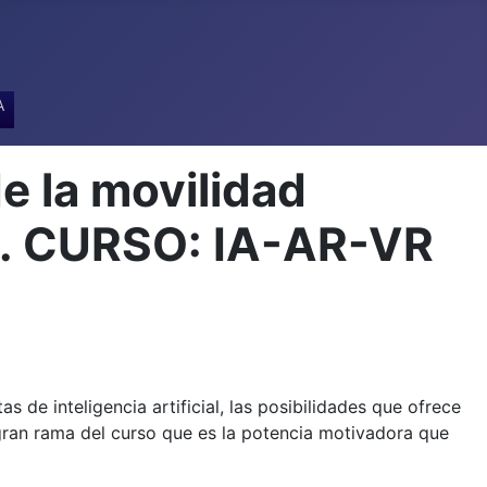
A
e la movilidad
A. CURSO: IA-AR-VR
 de inteligencia artificial, las posibilidades que ofrece
 gran rama del curso que es la potencia motivadora que