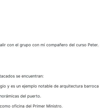
salir con el grupo con mi compañero del curso Peter.
tacados se encuentran:​
gio y es un ejemplo notable de arquitectura barroca
anorámicas del puerto.
como oficina del Primer Ministro.