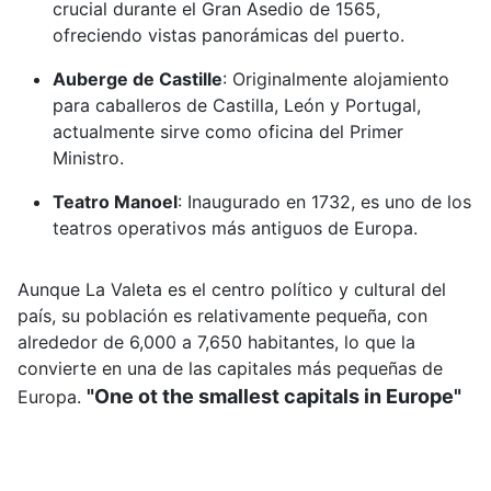
crucial durante el Gran Asedio de 1565,
ofreciendo vistas panorámicas del puerto.
Auberge de Castille
:
Originalmente alojamiento
para caballeros de Castilla, León y Portugal,
actualmente sirve como oficina del Primer
Ministro.
Teatro Manoel
:
Inaugurado en 1732, es uno de los
teatros operativos más antiguos de Europa.
Aunque La Valeta es el centro político y cultural del
país, su población es relativamente pequeña, con
alrededor de 6,000 a 7,650 habitantes, lo que la
convierte en una de las capitales más pequeñas de
"One ot the smallest capitals in Europe"
Europa.