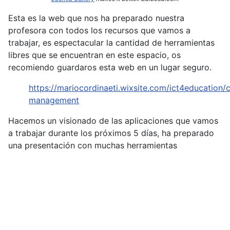
Esta es la web que nos ha preparado nuestra
profesora con todos los recursos que vamos a
trabajar, es espectacular la cantidad de herramientas
libres que se encuentran en este espacio, os
recomiendo guardaros esta web en un lugar seguro.
https://mariocordinaeti.wixsite.com/ict4education/c
management
Hacemos un visionado de las aplicaciones que vamos
a trabajar durante los próximos 5 días, ha preparado
una presentación con muchas herramientas