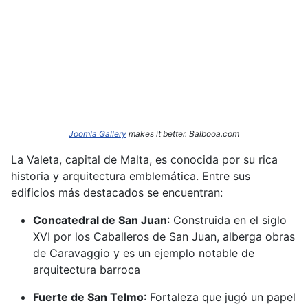
Joomla Gallery
makes it better. Balbooa.com
La Valeta, capital de Malta, es conocida por su rica
historia y arquitectura emblemática.
Entre sus
edificios más destacados se encuentran:​
Concatedral de San Juan
:
Construida en el siglo
XVI por los Caballeros de San Juan, alberga obras
de Caravaggio y es un ejemplo notable de
arquitectura barroca
Fuerte de San Telmo
:
Fortaleza que jugó un papel