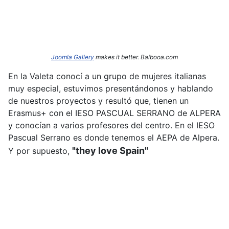
Joomla Gallery
makes it better. Balbooa.com
En la Valeta conocí a un grupo de mujeres italianas
muy especial, estuvimos presentándonos y hablando
de nuestros proyectos y resultó que, tienen un
Erasmus+ con el IESO PASCUAL SERRANO de ALPERA
y conocían a varios profesores del centro. En el IESO
Pascual Serrano es donde tenemos el AEPA de Alpera.
"they love Spain"
Y por supuesto,