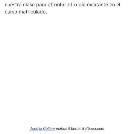
nuestra clase para afrontar otro día excitante en el
curso matriculado.
Joomla Gallery
makes it better. Balbooa.com