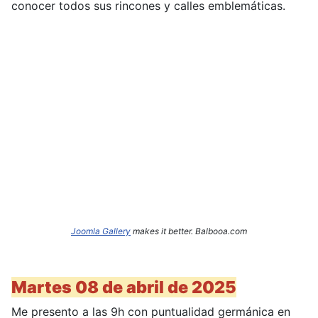
conocer todos sus rincones y calles emblemáticas.
Joomla Gallery
makes it better. Balbooa.com
Martes 08 de abril de 2025
Me presento a las 9h con puntualidad germánica en