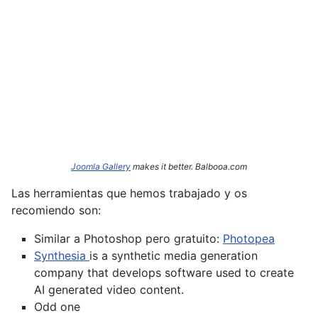
Joomla Gallery
makes it better. Balbooa.com
Las herramientas que hemos trabajado y os
recomiendo son:
Similar a Photoshop pero gratuito:
Photopea
Synthesia
is a synthetic media generation
company that develops software used to create
AI generated video content.
Odd one