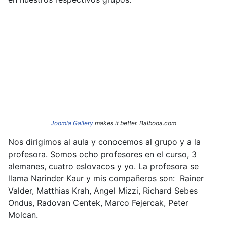
Joomla Gallery
makes it better. Balbooa.com
Nos dirigimos al aula y conocemos al grupo y a la
profesora. Somos ocho profesores en el curso, 3
alemanes, cuatro eslovacos y yo. La profesora se
llama Narinder
Kaur y mis compañeros son: Rainer
Valder, Matthias Krah, Angel Mizzi, Richard Sebes
Ondus, Radovan Centek, Marco Fejercak, Peter
Molcan.