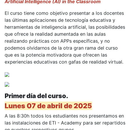
Artificial Intelligence (AI) in the Classroom
El curso tiene como objetivo presentar a los docentes
las últimas aplicaciones de tecnología educativa y
herramientas de inteligencia artificial, las posibilidades
que ofrece la realidad aumentada en las aulas
realizando prácticas con APPs específicas, y no
podemos olvidarnos de la otra gran rama del curso
que es la potencia motivadora que ofrecen las
experiencias educativas con gafas de realidad virtual.
Primer día del curso.
Lunes 07 de abril de 2025
A las 8:30h todos los estudiantes nos presentamos en
las instalaciones de ETI - Academy para ser repartidos
en nuestros respectivos grupos.