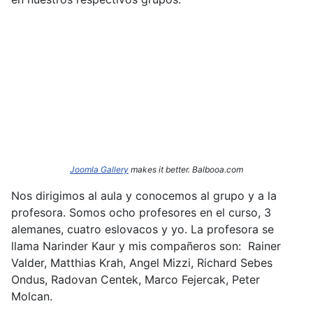
Joomla Gallery
makes it better. Balbooa.com
Nos dirigimos al aula y conocemos al grupo y a la
profesora. Somos ocho profesores en el curso, 3
alemanes, cuatro eslovacos y yo. La profesora se
llama Narinder
Kaur y mis compañeros son: Rainer
Valder, Matthias Krah, Angel Mizzi, Richard Sebes
Ondus, Radovan Centek, Marco Fejercak, Peter
Molcan.