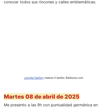
conocer todos sus rincones y calles emblemáticas.
Joomla Gallery
makes it better. Balbooa.com
Martes 08 de abril de 2025
Me presento a las 9h con puntualidad germánica en