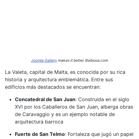
Joomla Gallery
makes it better. Balbooa.com
La Valeta, capital de Malta, es conocida por su rica
historia y arquitectura emblemática.
Entre sus
edificios más destacados se encuentran:​
Concatedral de San Juan
:
Construida en el siglo
XVI por los Caballeros de San Juan, alberga obras
de Caravaggio y es un ejemplo notable de
arquitectura barroca
Fuerte de San Telmo
:
Fortaleza que jugó un papel