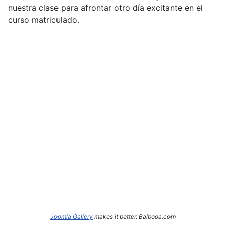
nuestra clase para afrontar otro día excitante en el
curso matriculado.
Joomla Gallery
makes it better. Balbooa.com