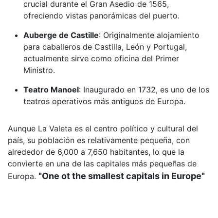
crucial durante el Gran Asedio de 1565,
ofreciendo vistas panorámicas del puerto.
Auberge de Castille
:
Originalmente alojamiento
para caballeros de Castilla, León y Portugal,
actualmente sirve como oficina del Primer
Ministro.
Teatro Manoel
:
Inaugurado en 1732, es uno de los
teatros operativos más antiguos de Europa.
Aunque La Valeta es el centro político y cultural del
país, su población es relativamente pequeña, con
alrededor de 6,000 a 7,650 habitantes, lo que la
convierte en una de las capitales más pequeñas de
"One ot the smallest capitals in Europe"
Europa.