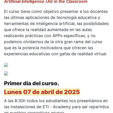
Artificial Intelligence (AI) in the Classroom
El curso tiene como objetivo presentar a los docentes
las últimas aplicaciones de tecnología educativa y
herramientas de inteligencia artificial, las posibilidades
que ofrece la realidad aumentada en las aulas
realizando prácticas con APPs específicas, y no
podemos olvidarnos de la otra gran rama del curso
que es la potencia motivadora que ofrecen las
experiencias educativas con gafas de realidad virtual.
Primer día del curso.
Lunes 07 de abril de 2025
A las 8:30h todos los estudiantes nos presentamos en
las instalaciones de ETI - Academy para ser repartidos
en nuestros respectivos grupos.