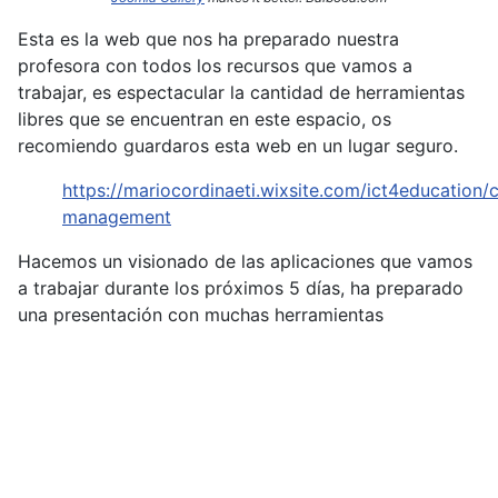
Esta es la web que nos ha preparado nuestra
profesora con todos los recursos que vamos a
trabajar, es espectacular la cantidad de herramientas
libres que se encuentran en este espacio, os
recomiendo guardaros esta web en un lugar seguro.
https://mariocordinaeti.wixsite.com/ict4education/c
management
Hacemos un visionado de las aplicaciones que vamos
a trabajar durante los próximos 5 días, ha preparado
una presentación con muchas herramientas