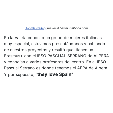
Joomla Gallery
makes it better. Balbooa.com
En la Valeta conocí a un grupo de mujeres italianas
muy especial, estuvimos presentándonos y hablando
de nuestros proyectos y resultó que, tienen un
Erasmus+ con el IESO PASCUAL SERRANO de ALPERA
y conocían a varios profesores del centro. En el IESO
Pascual Serrano es donde tenemos el AEPA de Alpera.
"they love Spain"
Y por supuesto,