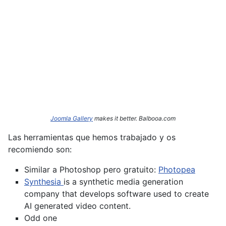
Joomla Gallery
makes it better. Balbooa.com
Las herramientas que hemos trabajado y os
recomiendo son:
Similar a Photoshop pero gratuito:
Photopea
Synthesia
is a synthetic media generation
company that develops software used to create
AI generated video content.
Odd one