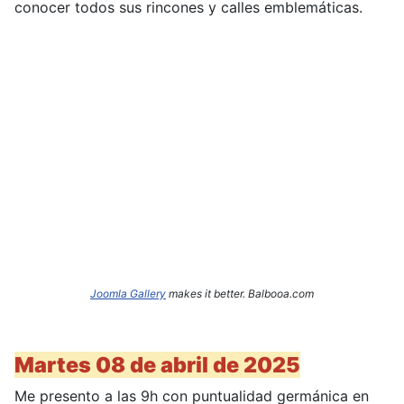
conocer todos sus rincones y calles emblemáticas.
Joomla Gallery
makes it better. Balbooa.com
Martes 08 de abril de 2025
Me presento a las 9h con puntualidad germánica en