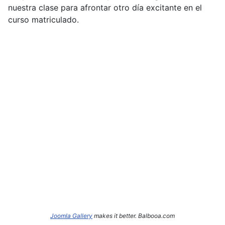
nuestra clase para afrontar otro día excitante en el
curso matriculado.
Joomla Gallery
makes it better. Balbooa.com