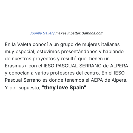
Joomla Gallery
makes it better. Balbooa.com
En la Valeta conocí a un grupo de mujeres italianas
muy especial, estuvimos presentándonos y hablando
de nuestros proyectos y resultó que, tienen un
Erasmus+ con el IESO PASCUAL SERRANO de ALPERA
y conocían a varios profesores del centro. En el IESO
Pascual Serrano es donde tenemos el AEPA de Alpera.
"they love Spain"
Y por supuesto,