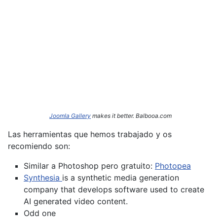
Joomla Gallery
makes it better. Balbooa.com
Las herramientas que hemos trabajado y os
recomiendo son:
Similar a Photoshop pero gratuito:
Photopea
Synthesia
is a synthetic media generation
company that develops software used to create
AI generated video content.
Odd one