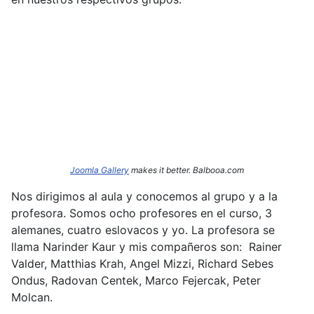
Joomla Gallery
makes it better. Balbooa.com
Nos dirigimos al aula y conocemos al grupo y a la
profesora. Somos ocho profesores en el curso, 3
alemanes, cuatro eslovacos y yo. La profesora se
llama Narinder
Kaur y mis compañeros son: Rainer
Valder, Matthias Krah, Angel Mizzi, Richard Sebes
Ondus, Radovan Centek, Marco Fejercak, Peter
Molcan.