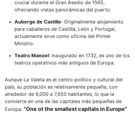
crucial durante el Gran Asedio de 1565,
ofreciendo vistas panorámicas del puerto.
Auberge de Castille
:
Originalmente alojamiento
para caballeros de Castilla, León y Portugal,
actualmente sirve como oficina del Primer
Ministro.
Teatro Manoel
:
Inaugurado en 1732, es uno de los
teatros operativos más antiguos de Europa.
Aunque La Valeta es el centro político y cultural del
país, su población es relativamente pequeña, con
alrededor de 6,000 a 7,650 habitantes, lo que la
convierte en una de las capitales más pequeñas de
"One ot the smallest capitals in Europe"
Europa.