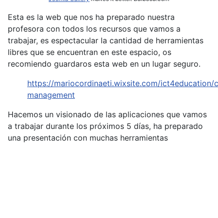
Esta es la web que nos ha preparado nuestra
profesora con todos los recursos que vamos a
trabajar, es espectacular la cantidad de herramientas
libres que se encuentran en este espacio, os
recomiendo guardaros esta web en un lugar seguro.
https://mariocordinaeti.wixsite.com/ict4education/c
management
Hacemos un visionado de las aplicaciones que vamos
a trabajar durante los próximos 5 días, ha preparado
una presentación con muchas herramientas