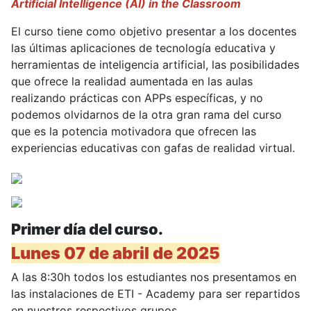
Artificial Intelligence (AI) in the Classroom
El curso tiene como objetivo presentar a los docentes
las últimas aplicaciones de tecnología educativa y
herramientas de inteligencia artificial, las posibilidades
que ofrece la realidad aumentada en las aulas
realizando prácticas con APPs específicas, y no
podemos olvidarnos de la otra gran rama del curso
que es la potencia motivadora que ofrecen las
experiencias educativas con gafas de realidad virtual.
Primer día del curso.
Lunes 07 de abril de 2025
A las 8:30h todos los estudiantes nos presentamos en
las instalaciones de ETI - Academy para ser repartidos
en nuestros respectivos grupos.