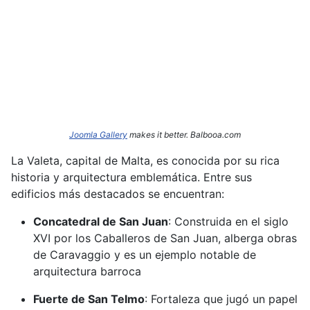
Joomla Gallery
makes it better. Balbooa.com
La Valeta, capital de Malta, es conocida por su rica
historia y arquitectura emblemática.
Entre sus
edificios más destacados se encuentran:​
Concatedral de San Juan
:
Construida en el siglo
XVI por los Caballeros de San Juan, alberga obras
de Caravaggio y es un ejemplo notable de
arquitectura barroca
Fuerte de San Telmo
:
Fortaleza que jugó un papel