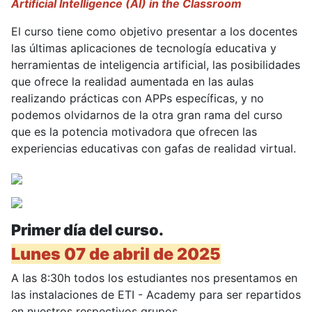
Artificial Intelligence (AI) in the Classroom
El curso tiene como objetivo presentar a los docentes
las últimas aplicaciones de tecnología educativa y
herramientas de inteligencia artificial, las posibilidades
que ofrece la realidad aumentada en las aulas
realizando prácticas con APPs específicas, y no
podemos olvidarnos de la otra gran rama del curso
que es la potencia motivadora que ofrecen las
experiencias educativas con gafas de realidad virtual.
Primer día del curso.
Lunes 07 de abril de 2025
A las 8:30h todos los estudiantes nos presentamos en
las instalaciones de ETI - Academy para ser repartidos
en nuestros respectivos grupos.