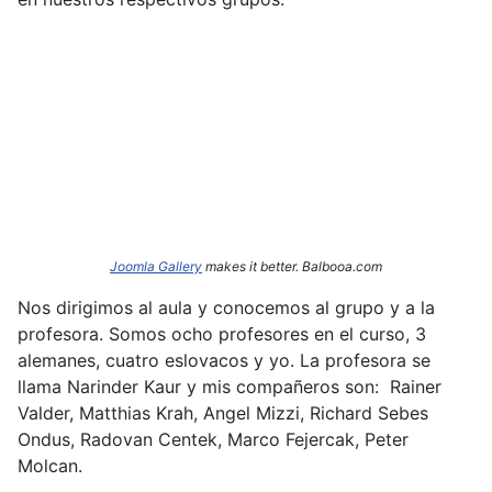
Joomla Gallery
makes it better. Balbooa.com
Nos dirigimos al aula y conocemos al grupo y a la
profesora. Somos ocho profesores en el curso, 3
alemanes, cuatro eslovacos y yo. La profesora se
llama Narinder
Kaur y mis compañeros son: Rainer
Valder, Matthias Krah, Angel Mizzi, Richard Sebes
Ondus, Radovan Centek, Marco Fejercak, Peter
Molcan.