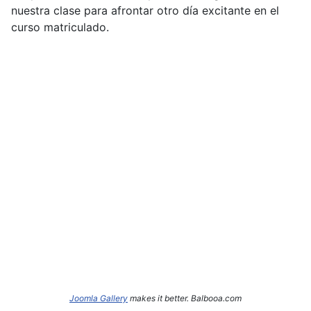
nuestra clase para afrontar otro día excitante en el
curso matriculado.
Joomla Gallery
makes it better. Balbooa.com