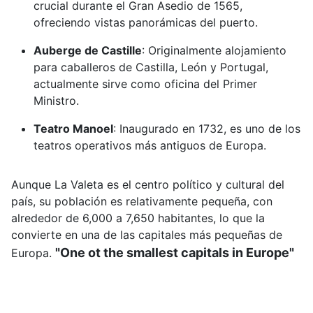
crucial durante el Gran Asedio de 1565,
ofreciendo vistas panorámicas del puerto.
Auberge de Castille
:
Originalmente alojamiento
para caballeros de Castilla, León y Portugal,
actualmente sirve como oficina del Primer
Ministro.
Teatro Manoel
:
Inaugurado en 1732, es uno de los
teatros operativos más antiguos de Europa.
Aunque La Valeta es el centro político y cultural del
país, su población es relativamente pequeña, con
alrededor de 6,000 a 7,650 habitantes, lo que la
convierte en una de las capitales más pequeñas de
"One ot the smallest capitals in Europe"
Europa.