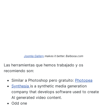
Joomla Gallery
makes it better. Balbooa.com
Las herramientas que hemos trabajado y os
recomiendo son:
Similar a Photoshop pero gratuito:
Photopea
Synthesia
is a synthetic media generation
company that develops software used to create
AI generated video content.
Odd one