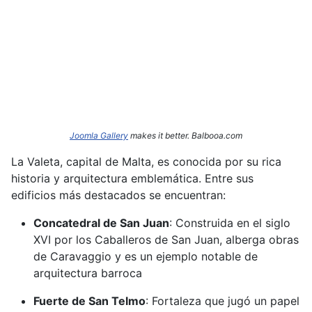
Joomla Gallery
makes it better. Balbooa.com
La Valeta, capital de Malta, es conocida por su rica
historia y arquitectura emblemática.
Entre sus
edificios más destacados se encuentran:​
Concatedral de San Juan
:
Construida en el siglo
XVI por los Caballeros de San Juan, alberga obras
de Caravaggio y es un ejemplo notable de
arquitectura barroca
Fuerte de San Telmo
:
Fortaleza que jugó un papel