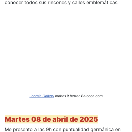
conocer todos sus rincones y calles emblemáticas.
Joomla Gallery
makes it better. Balbooa.com
Martes 08 de abril de 2025
Me presento a las 9h con puntualidad germánica en