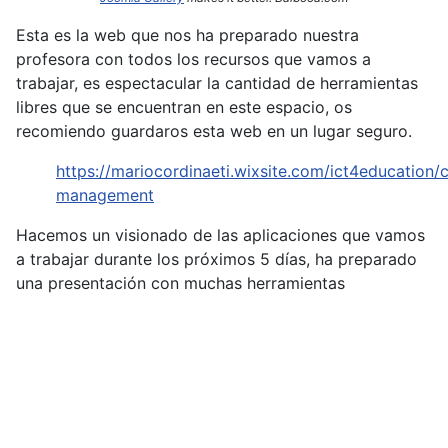
Esta es la web que nos ha preparado nuestra
profesora con todos los recursos que vamos a
trabajar, es espectacular la cantidad de herramientas
libres que se encuentran en este espacio, os
recomiendo guardaros esta web en un lugar seguro.
https://mariocordinaeti.wixsite.com/ict4education/c
management
Hacemos un visionado de las aplicaciones que vamos
a trabajar durante los próximos 5 días, ha preparado
una presentación con muchas herramientas