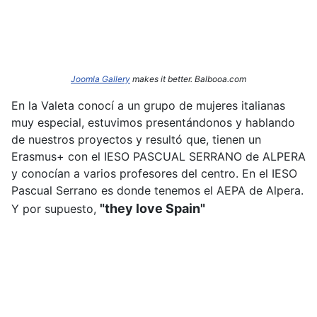
Joomla Gallery
makes it better. Balbooa.com
En la Valeta conocí a un grupo de mujeres italianas
muy especial, estuvimos presentándonos y hablando
de nuestros proyectos y resultó que, tienen un
Erasmus+ con el IESO PASCUAL SERRANO de ALPERA
y conocían a varios profesores del centro. En el IESO
Pascual Serrano es donde tenemos el AEPA de Alpera.
"they love Spain"
Y por supuesto,