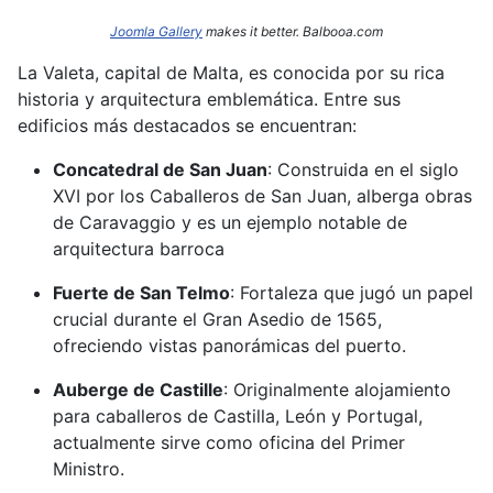
Joomla Gallery
makes it better. Balbooa.com
La Valeta, capital de Malta, es conocida por su rica
historia y arquitectura emblemática.
Entre sus
edificios más destacados se encuentran:​
Concatedral de San Juan
:
Construida en el siglo
XVI por los Caballeros de San Juan, alberga obras
de Caravaggio y es un ejemplo notable de
arquitectura barroca
Fuerte de San Telmo
:
Fortaleza que jugó un papel
crucial durante el Gran Asedio de 1565,
ofreciendo vistas panorámicas del puerto.
Auberge de Castille
:
Originalmente alojamiento
para caballeros de Castilla, León y Portugal,
actualmente sirve como oficina del Primer
Ministro.