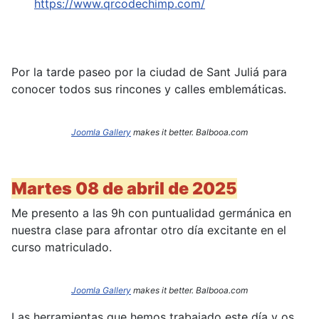
https://www.qrcodechimp.com/
Por la tarde paseo por la ciudad de Sant Juliá para
conocer todos sus rincones y calles emblemáticas.
Joomla Gallery
makes it better. Balbooa.com
Martes 08 de abril de 2025
Me presento a las 9h con puntualidad germánica en
nuestra clase para afrontar otro día excitante en el
curso matriculado.
Joomla Gallery
makes it better. Balbooa.com
Las herramientas que hemos trabajado este día y os