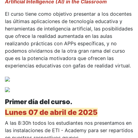
Artificial Intelligence (AI) in the Classroom
El curso tiene como objetivo presentar a los docentes
las últimas aplicaciones de tecnología educativa y
herramientas de inteligencia artificial, las posibilidades
que ofrece la realidad aumentada en las aulas
realizando prácticas con APPs específicas, y no
podemos olvidarnos de la otra gran rama del curso
que es la potencia motivadora que ofrecen las
experiencias educativas con gafas de realidad virtual.
Primer día del curso.
Lunes 07 de abril de 2025
A las 8:30h todos los estudiantes nos presentamos en
las instalaciones de ETI - Academy para ser repartidos
en nuestros respectivos grupos.