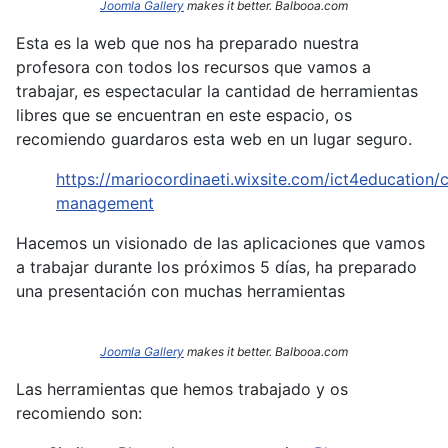
Joomla Gallery
makes it better. Balbooa.com
Esta es la web que nos ha preparado nuestra
profesora con todos los recursos que vamos a
trabajar, es espectacular la cantidad de herramientas
libres que se encuentran en este espacio, os
recomiendo guardaros esta web en un lugar seguro.
https://mariocordinaeti.wixsite.com/ict4education/c
management
Hacemos un visionado de las aplicaciones que vamos
a trabajar durante los próximos 5 días, ha preparado
una presentación con muchas herramientas
Joomla Gallery
makes it better. Balbooa.com
Las herramientas que hemos trabajado y os
recomiendo son: