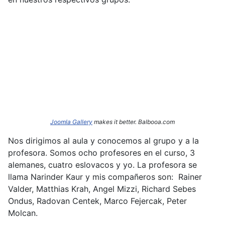
Joomla Gallery
makes it better. Balbooa.com
Nos dirigimos al aula y conocemos al grupo y a la
profesora. Somos ocho profesores en el curso, 3
alemanes, cuatro eslovacos y yo. La profesora se
llama Narinder
Kaur y mis compañeros son: Rainer
Valder, Matthias Krah, Angel Mizzi, Richard Sebes
Ondus, Radovan Centek, Marco Fejercak, Peter
Molcan.