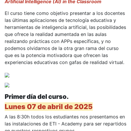
Artificial Intelligence (AI) in the Classroom
El curso tiene como objetivo presentar a los docentes
las últimas aplicaciones de tecnología educativa y
herramientas de inteligencia artificial, las posibilidades
que ofrece la realidad aumentada en las aulas
realizando prácticas con APPs específicas, y no
podemos olvidarnos de la otra gran rama del curso
que es la potencia motivadora que ofrecen las
experiencias educativas con gafas de realidad virtual.
Primer día del curso.
Lunes 07 de abril de 2025
A las 8:30h todos los estudiantes nos presentamos en
las instalaciones de ETI - Academy para ser repartidos
en nuestros respectivos grupos.