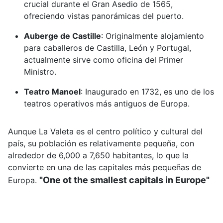
crucial durante el Gran Asedio de 1565,
ofreciendo vistas panorámicas del puerto.
Auberge de Castille
:
Originalmente alojamiento
para caballeros de Castilla, León y Portugal,
actualmente sirve como oficina del Primer
Ministro.
Teatro Manoel
:
Inaugurado en 1732, es uno de los
teatros operativos más antiguos de Europa.
Aunque La Valeta es el centro político y cultural del
país, su población es relativamente pequeña, con
alrededor de 6,000 a 7,650 habitantes, lo que la
convierte en una de las capitales más pequeñas de
"One ot the smallest capitals in Europe"
Europa.