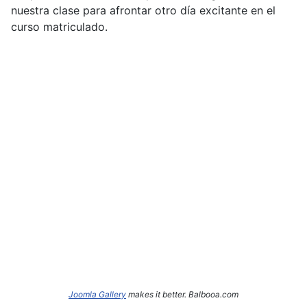
nuestra clase para afrontar otro día excitante en el
curso matriculado.
Joomla Gallery
makes it better. Balbooa.com