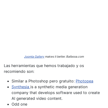
Joomla Gallery
makes it better. Balbooa.com
Las herramientas que hemos trabajado y os
recomiendo son:
Similar a Photoshop pero gratuito:
Photopea
Synthesia
is a synthetic media generation
company that develops software used to create
AI generated video content.
Odd one