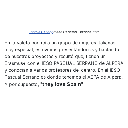
Joomla Gallery
makes it better. Balbooa.com
En la Valeta conocí a un grupo de mujeres italianas
muy especial, estuvimos presentándonos y hablando
de nuestros proyectos y resultó que, tienen un
Erasmus+ con el IESO PASCUAL SERRANO de ALPERA
y conocían a varios profesores del centro. En el IESO
Pascual Serrano es donde tenemos el AEPA de Alpera.
"they love Spain"
Y por supuesto,