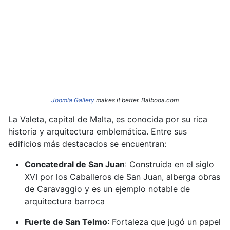
Joomla Gallery
makes it better. Balbooa.com
La Valeta, capital de Malta, es conocida por su rica
historia y arquitectura emblemática.
Entre sus
edificios más destacados se encuentran:​
Concatedral de San Juan
:
Construida en el siglo
XVI por los Caballeros de San Juan, alberga obras
de Caravaggio y es un ejemplo notable de
arquitectura barroca
Fuerte de San Telmo
:
Fortaleza que jugó un papel