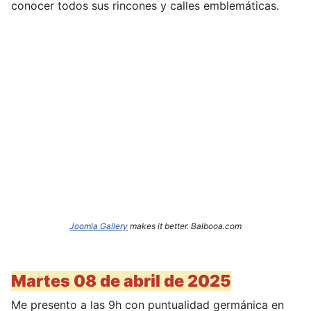
conocer todos sus rincones y calles emblemáticas.
Joomla Gallery
makes it better. Balbooa.com
Martes 08 de abril de 2025
Me presento a las 9h con puntualidad germánica en