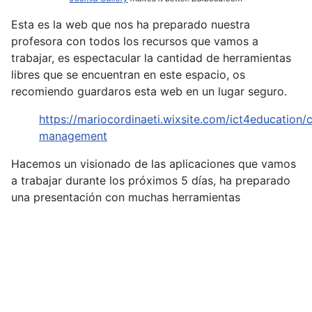
Esta es la web que nos ha preparado nuestra
profesora con todos los recursos que vamos a
trabajar, es espectacular la cantidad de herramientas
libres que se encuentran en este espacio, os
recomiendo guardaros esta web en un lugar seguro.
https://mariocordinaeti.wixsite.com/ict4education/c
management
Hacemos un visionado de las aplicaciones que vamos
a trabajar durante los próximos 5 días, ha preparado
una presentación con muchas herramientas