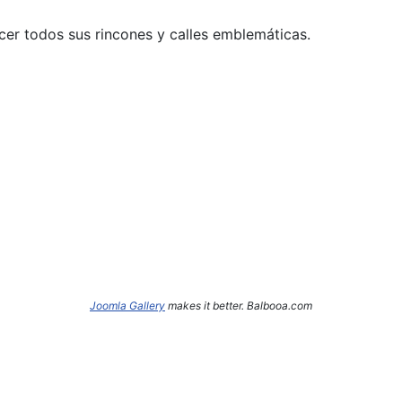
cer todos sus rincones y calles emblemáticas.
Joomla Gallery
makes it better. Balbooa.com