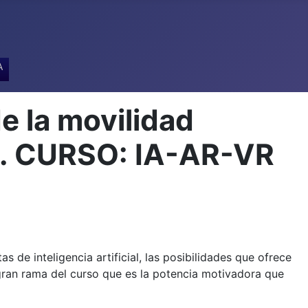
A
e la movilidad
A. CURSO: IA-AR-VR
 de inteligencia artificial, las posibilidades que ofrece
 gran rama del curso que es la potencia motivadora que