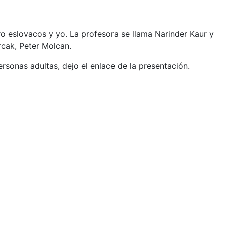
o eslovacos y yo. La profesora se llama Narinder
Kaur y
cak, Peter Molcan.
sonas adultas, dejo el enlace de la presentación.