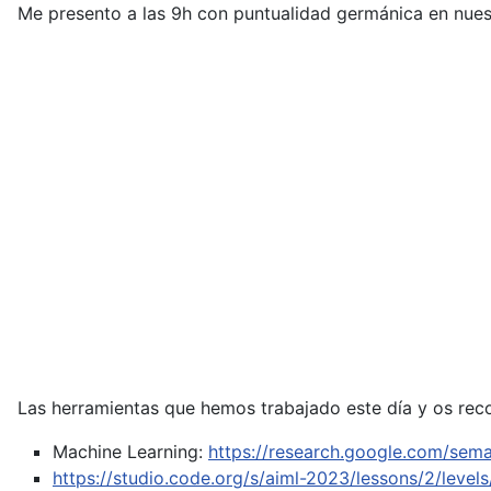
Me presento a las 9h con puntualidad germánica en nuestr
Las herramientas que hemos trabajado este día y os rec
Machine Learning:
https://research.google.com/sema
https://studio.code.org/s/aiml-2023/lessons/2/levels