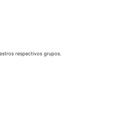
uestros respectivos grupos.