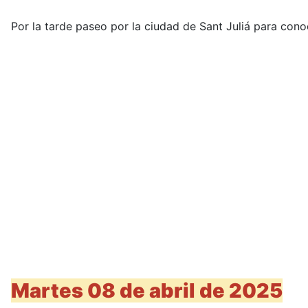
Por la tarde paseo por la ciudad de Sant Juliá para cono
Martes 08 de abril de 2025