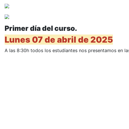
Primer día del curso.
Lunes 07 de abril de 2025
A las 8:30h todos los estudiantes nos presentamos en la