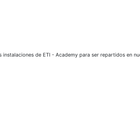
s instalaciones de ETI - Academy para ser repartidos en n