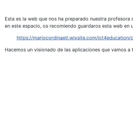
Esta es la web que nos ha preparado nuestra profesora c
en este espacio, os recomiendo guardaros esta web en u
https://mariocordinaeti.wixsite.com/ict4education
Hacemos un visionado de las aplicaciones que vamos a t