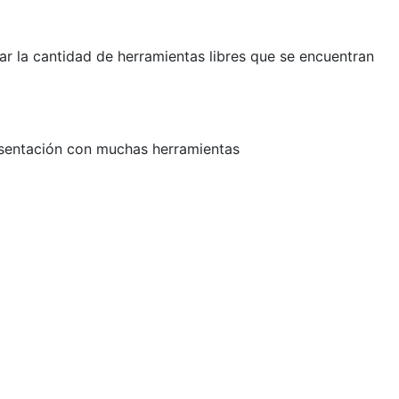
r la cantidad de herramientas libres que se encuentran
esentación con muchas herramientas