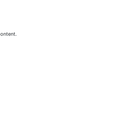
ontent.