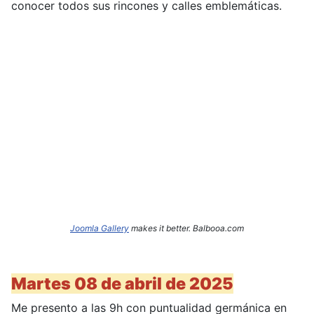
conocer todos sus rincones y calles emblemáticas.
Joomla Gallery
makes it better. Balbooa.com
Martes 08 de abril de 2025
Me presento a las 9h con puntualidad germánica en