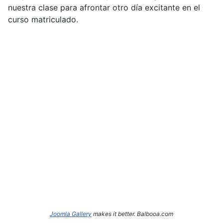
nuestra clase para afrontar otro día excitante en el
curso matriculado.
Joomla Gallery
makes it better. Balbooa.com