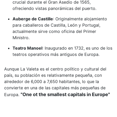
crucial durante el Gran Asedio de 1565,
ofreciendo vistas panorámicas del puerto.
Auberge de Castille
:
Originalmente alojamiento
para caballeros de Castilla, León y Portugal,
actualmente sirve como oficina del Primer
Ministro.
Teatro Manoel
:
Inaugurado en 1732, es uno de los
teatros operativos más antiguos de Europa.
Aunque La Valeta es el centro político y cultural del
país, su población es relativamente pequeña, con
alrededor de 6,000 a 7,650 habitantes, lo que la
convierte en una de las capitales más pequeñas de
"One ot the smallest capitals in Europe"
Europa.