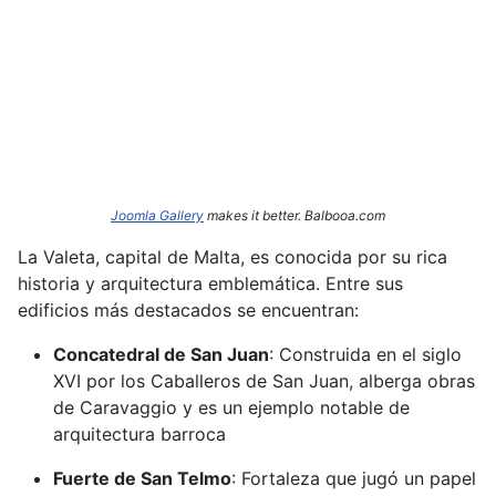
Joomla Gallery
makes it better. Balbooa.com
La Valeta, capital de Malta, es conocida por su rica
historia y arquitectura emblemática.
Entre sus
edificios más destacados se encuentran:​
Concatedral de San Juan
:
Construida en el siglo
XVI por los Caballeros de San Juan, alberga obras
de Caravaggio y es un ejemplo notable de
arquitectura barroca
Fuerte de San Telmo
:
Fortaleza que jugó un papel