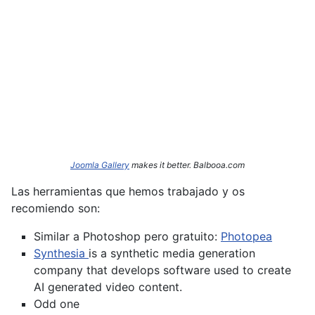
Joomla Gallery
makes it better. Balbooa.com
Las herramientas que hemos trabajado y os
recomiendo son:
Similar a Photoshop pero gratuito:
Photopea
Synthesia
is a synthetic media generation
company that develops software used to create
AI generated video content.
Odd one