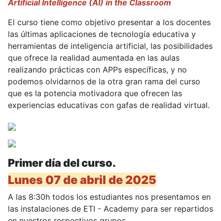
Artificial Intelligence (AI) in the Classroom
El curso tiene como objetivo presentar a los docentes
las últimas aplicaciones de tecnología educativa y
herramientas de inteligencia artificial, las posibilidades
que ofrece la realidad aumentada en las aulas
realizando prácticas con APPs específicas, y no
podemos olvidarnos de la otra gran rama del curso
que es la potencia motivadora que ofrecen las
experiencias educativas con gafas de realidad virtual.
Primer día del curso.
Lunes 07 de abril de 2025
A las 8:30h todos los estudiantes nos presentamos en
las instalaciones de ETI - Academy para ser repartidos
en nuestros respectivos grupos.