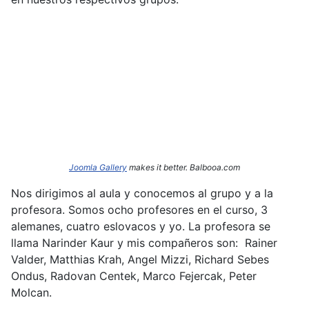
Joomla Gallery
makes it better. Balbooa.com
Nos dirigimos al aula y conocemos al grupo y a la
profesora. Somos ocho profesores en el curso, 3
alemanes, cuatro eslovacos y yo. La profesora se
llama Narinder
Kaur y mis compañeros son: Rainer
Valder, Matthias Krah, Angel Mizzi, Richard Sebes
Ondus, Radovan Centek, Marco Fejercak, Peter
Molcan.