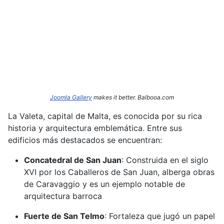
Joomla Gallery
makes it better. Balbooa.com
La Valeta, capital de Malta, es conocida por su rica
historia y arquitectura emblemática.
Entre sus
edificios más destacados se encuentran:​
Concatedral de San Juan
:
Construida en el siglo
XVI por los Caballeros de San Juan, alberga obras
de Caravaggio y es un ejemplo notable de
arquitectura barroca
Fuerte de San Telmo
:
Fortaleza que jugó un papel