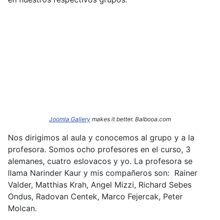
Joomla Gallery
makes it better. Balbooa.com
Nos dirigimos al aula y conocemos al grupo y a la
profesora. Somos ocho profesores en el curso, 3
alemanes, cuatro eslovacos y yo. La profesora se
llama Narinder
Kaur y mis compañeros son: Rainer
Valder, Matthias Krah, Angel Mizzi, Richard Sebes
Ondus, Radovan Centek, Marco Fejercak, Peter
Molcan.