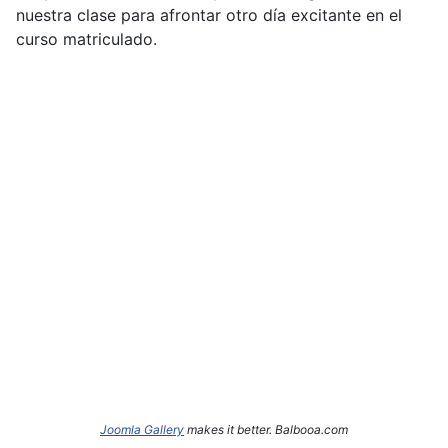
nuestra clase para afrontar otro día excitante en el
curso matriculado.
Joomla Gallery
makes it better. Balbooa.com