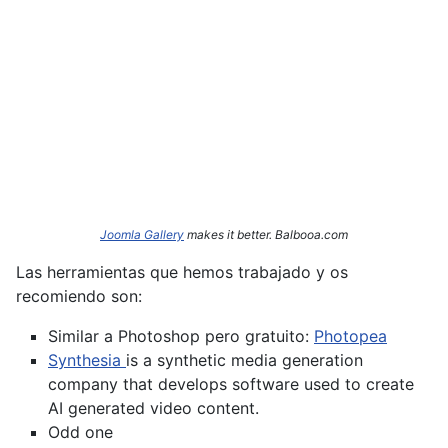
Joomla Gallery
makes it better. Balbooa.com
Las herramientas que hemos trabajado y os
recomiendo son:
Similar a Photoshop pero gratuito:
Photopea
Synthesia
is a synthetic media generation
company that develops software used to create
AI generated video content.
Odd one