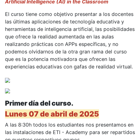
Artificial Intelligence (AI) in the Classroom
El curso tiene como objetivo presentar a los docentes
las últimas aplicaciones de tecnología educativa y
herramientas de inteligencia artificial, las posibilidades
que ofrece la realidad aumentada en las aulas
realizando prácticas con APPs específicas, y no
podemos olvidarnos de la otra gran rama del curso
que es la potencia motivadora que ofrecen las
experiencias educativas con gafas de realidad virtual.
Primer día del curso.
Lunes 07 de abril de 2025
A las 8:30h todos los estudiantes nos presentamos en
las instalaciones de ETI - Academy para ser repartidos
en nuestros respectivos grupos.