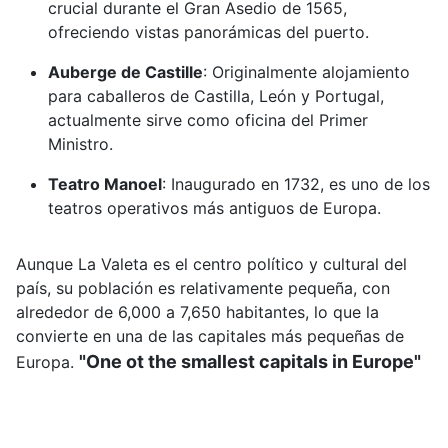
crucial durante el Gran Asedio de 1565,
ofreciendo vistas panorámicas del puerto.
Auberge de Castille
:
Originalmente alojamiento
para caballeros de Castilla, León y Portugal,
actualmente sirve como oficina del Primer
Ministro.
Teatro Manoel
:
Inaugurado en 1732, es uno de los
teatros operativos más antiguos de Europa.
Aunque La Valeta es el centro político y cultural del
país, su población es relativamente pequeña, con
alrededor de 6,000 a 7,650 habitantes, lo que la
convierte en una de las capitales más pequeñas de
"One ot the smallest capitals in Europe"
Europa.