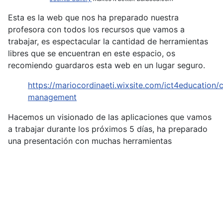
Esta es la web que nos ha preparado nuestra
profesora con todos los recursos que vamos a
trabajar, es espectacular la cantidad de herramientas
libres que se encuentran en este espacio, os
recomiendo guardaros esta web en un lugar seguro.
https://mariocordinaeti.wixsite.com/ict4education/c
management
Hacemos un visionado de las aplicaciones que vamos
a trabajar durante los próximos 5 días, ha preparado
una presentación con muchas herramientas