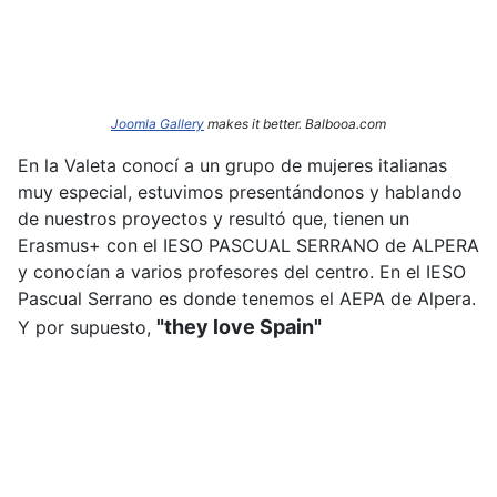
Joomla Gallery
makes it better. Balbooa.com
En la Valeta conocí a un grupo de mujeres italianas
muy especial, estuvimos presentándonos y hablando
de nuestros proyectos y resultó que, tienen un
Erasmus+ con el IESO PASCUAL SERRANO de ALPERA
y conocían a varios profesores del centro. En el IESO
Pascual Serrano es donde tenemos el AEPA de Alpera.
"they love Spain"
Y por supuesto,