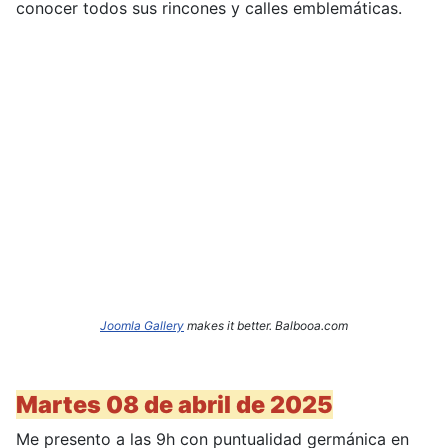
conocer todos sus rincones y calles emblemáticas.
Joomla Gallery
makes it better. Balbooa.com
Martes 08 de abril de 2025
Me presento a las 9h con puntualidad germánica en