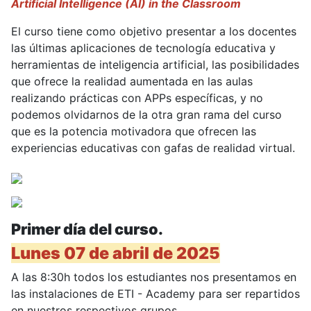
Artificial Intelligence (AI) in the Classroom
El curso tiene como objetivo presentar a los docentes
las últimas aplicaciones de tecnología educativa y
herramientas de inteligencia artificial, las posibilidades
que ofrece la realidad aumentada en las aulas
realizando prácticas con APPs específicas, y no
podemos olvidarnos de la otra gran rama del curso
que es la potencia motivadora que ofrecen las
experiencias educativas con gafas de realidad virtual.
Primer día del curso.
Lunes 07 de abril de 2025
A las 8:30h todos los estudiantes nos presentamos en
las instalaciones de ETI - Academy para ser repartidos
en nuestros respectivos grupos.