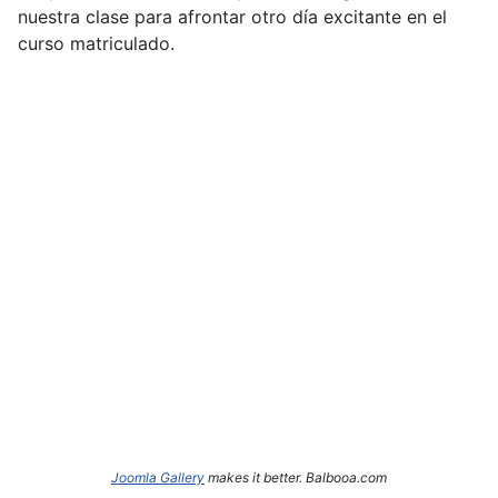
nuestra clase para afrontar otro día excitante en el
curso matriculado.
Joomla Gallery
makes it better. Balbooa.com