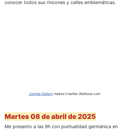
conocer todos sus rincones y calles emblemáticas.
Joomla Gallery
makes it better. Balbooa.com
Martes 08 de abril de 2025
Me presento a las 9h con puntualidad germánica en