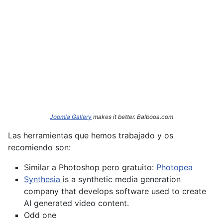
Joomla Gallery
makes it better. Balbooa.com
Las herramientas que hemos trabajado y os
recomiendo son:
Similar a Photoshop pero gratuito:
Photopea
Synthesia
is a synthetic media generation
company that develops software used to create
AI generated video content.
Odd one