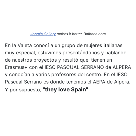
Joomla Gallery
makes it better. Balbooa.com
En la Valeta conocí a un grupo de mujeres italianas
muy especial, estuvimos presentándonos y hablando
de nuestros proyectos y resultó que, tienen un
Erasmus+ con el IESO PASCUAL SERRANO de ALPERA
y conocían a varios profesores del centro. En el IESO
Pascual Serrano es donde tenemos el AEPA de Alpera.
"they love Spain"
Y por supuesto,