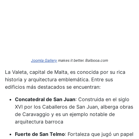
Joomla Gallery
makes it better. Balbooa.com
La Valeta, capital de Malta, es conocida por su rica
historia y arquitectura emblemática.
Entre sus
edificios más destacados se encuentran:​
Concatedral de San Juan
:
Construida en el siglo
XVI por los Caballeros de San Juan, alberga obras
de Caravaggio y es un ejemplo notable de
arquitectura barroca
Fuerte de San Telmo
:
Fortaleza que jugó un papel