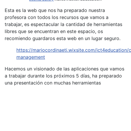
Esta es la web que nos ha preparado nuestra
profesora con todos los recursos que vamos a
trabajar, es espectacular la cantidad de herramientas
libres que se encuentran en este espacio, os
recomiendo guardaros esta web en un lugar seguro.
https://mariocordinaeti.wixsite.com/ict4education/c
management
Hacemos un visionado de las aplicaciones que vamos
a trabajar durante los próximos 5 días, ha preparado
una presentación con muchas herramientas