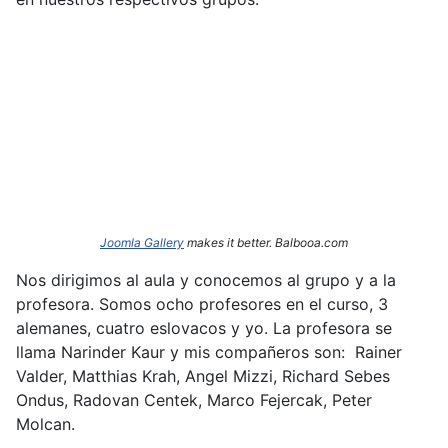
Joomla Gallery
makes it better. Balbooa.com
Nos dirigimos al aula y conocemos al grupo y a la
profesora. Somos ocho profesores en el curso, 3
alemanes, cuatro eslovacos y yo. La profesora se
llama Narinder
Kaur y mis compañeros son: Rainer
Valder, Matthias Krah, Angel Mizzi, Richard Sebes
Ondus, Radovan Centek, Marco Fejercak, Peter
Molcan.