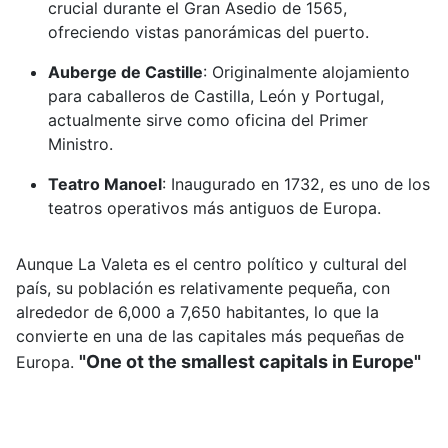
crucial durante el Gran Asedio de 1565,
ofreciendo vistas panorámicas del puerto.
Auberge de Castille
:
Originalmente alojamiento
para caballeros de Castilla, León y Portugal,
actualmente sirve como oficina del Primer
Ministro.
Teatro Manoel
:
Inaugurado en 1732, es uno de los
teatros operativos más antiguos de Europa.
Aunque La Valeta es el centro político y cultural del
país, su población es relativamente pequeña, con
alrededor de 6,000 a 7,650 habitantes, lo que la
convierte en una de las capitales más pequeñas de
"One ot the smallest capitals in Europe"
Europa.