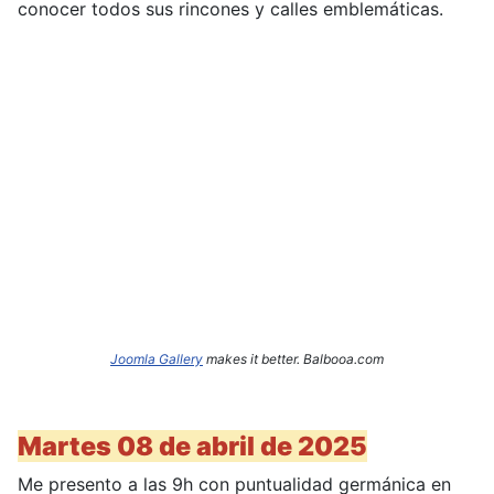
conocer todos sus rincones y calles emblemáticas.
Joomla Gallery
makes it better. Balbooa.com
Martes 08 de abril de 2025
Me presento a las 9h con puntualidad germánica en