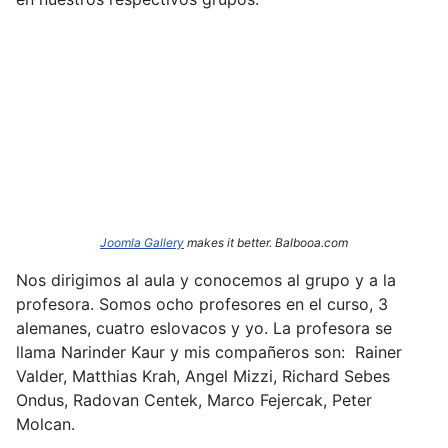
Joomla Gallery
makes it better. Balbooa.com
Nos dirigimos al aula y conocemos al grupo y a la
profesora. Somos ocho profesores en el curso, 3
alemanes, cuatro eslovacos y yo. La profesora se
llama Narinder
Kaur y mis compañeros son: Rainer
Valder, Matthias Krah, Angel Mizzi, Richard Sebes
Ondus, Radovan Centek, Marco Fejercak, Peter
Molcan.