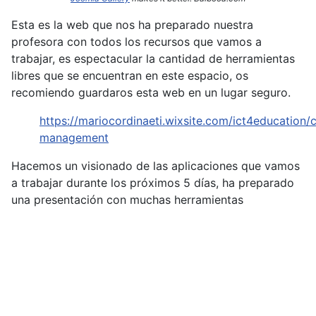
Esta es la web que nos ha preparado nuestra
profesora con todos los recursos que vamos a
trabajar, es espectacular la cantidad de herramientas
libres que se encuentran en este espacio, os
recomiendo guardaros esta web en un lugar seguro.
https://mariocordinaeti.wixsite.com/ict4education/c
management
Hacemos un visionado de las aplicaciones que vamos
a trabajar durante los próximos 5 días, ha preparado
una presentación con muchas herramientas