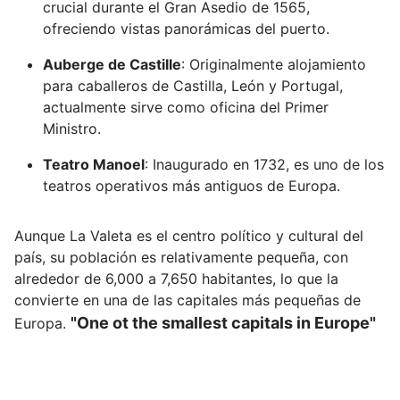
crucial durante el Gran Asedio de 1565,
ofreciendo vistas panorámicas del puerto.
Auberge de Castille
:
Originalmente alojamiento
para caballeros de Castilla, León y Portugal,
actualmente sirve como oficina del Primer
Ministro.
Teatro Manoel
:
Inaugurado en 1732, es uno de los
teatros operativos más antiguos de Europa.
Aunque La Valeta es el centro político y cultural del
país, su población es relativamente pequeña, con
alrededor de 6,000 a 7,650 habitantes, lo que la
convierte en una de las capitales más pequeñas de
"One ot the smallest capitals in Europe"
Europa.