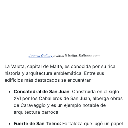
Joomla Gallery
makes it better. Balbooa.com
La Valeta, capital de Malta, es conocida por su rica
historia y arquitectura emblemática.
Entre sus
edificios más destacados se encuentran:​
Concatedral de San Juan
:
Construida en el siglo
XVI por los Caballeros de San Juan, alberga obras
de Caravaggio y es un ejemplo notable de
arquitectura barroca
Fuerte de San Telmo
:
Fortaleza que jugó un papel