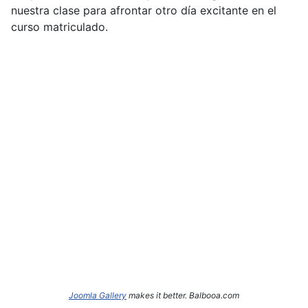
nuestra clase para afrontar otro día excitante en el
curso matriculado.
Joomla Gallery
makes it better. Balbooa.com