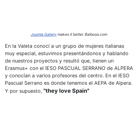
Joomla Gallery
makes it better. Balbooa.com
En la Valeta conocí a un grupo de mujeres italianas
muy especial, estuvimos presentándonos y hablando
de nuestros proyectos y resultó que, tienen un
Erasmus+ con el IESO PASCUAL SERRANO de ALPERA
y conocían a varios profesores del centro. En el IESO
Pascual Serrano es donde tenemos el AEPA de Alpera.
"they love Spain"
Y por supuesto,