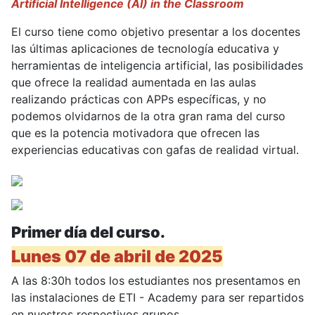
Artificial Intelligence (AI) in the Classroom
El curso tiene como objetivo presentar a los docentes
las últimas aplicaciones de tecnología educativa y
herramientas de inteligencia artificial, las posibilidades
que ofrece la realidad aumentada en las aulas
realizando prácticas con APPs específicas, y no
podemos olvidarnos de la otra gran rama del curso
que es la potencia motivadora que ofrecen las
experiencias educativas con gafas de realidad virtual.
Primer día del curso.
Lunes 07 de abril de 2025
A las 8:30h todos los estudiantes nos presentamos en
las instalaciones de ETI - Academy para ser repartidos
en nuestros respectivos grupos.