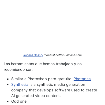
Joomla Gallery
makes it better. Balbooa.com
Las herramientas que hemos trabajado y os
recomiendo son:
Similar a Photoshop pero gratuito:
Photopea
Synthesia
is a synthetic media generation
company that develops software used to create
AI generated video content.
Odd one