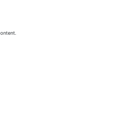
ontent.