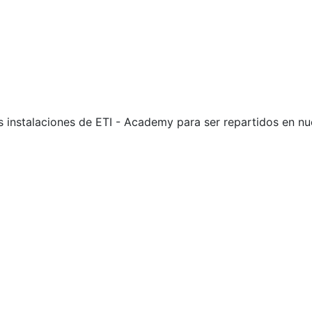
s instalaciones de ETI - Academy para ser repartidos en n