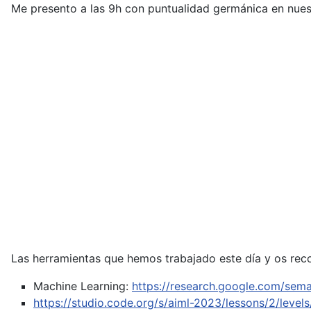
Me presento a las 9h con puntualidad germánica en nuestr
Las herramientas que hemos trabajado este día y os rec
Machine Learning:
https://research.google.com/sema
https://studio.code.org/s/aiml-2023/lessons/2/levels