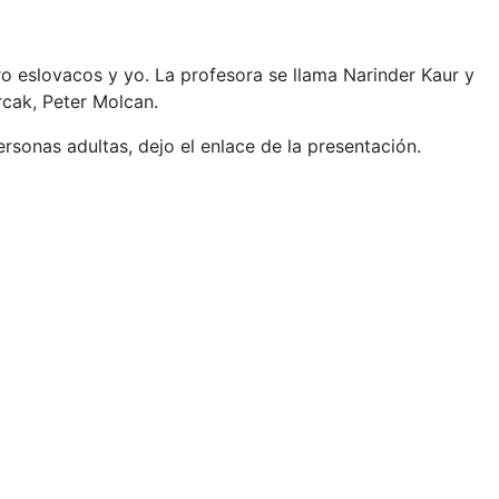
o eslovacos y yo. La profesora se llama Narinder
Kaur y
cak, Peter Molcan.
sonas adultas, dejo el enlace de la presentación.