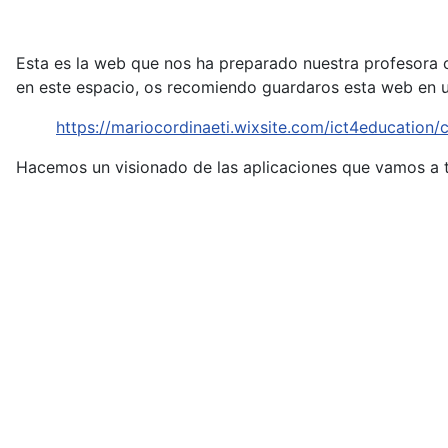
Esta es la web que nos ha preparado nuestra profesora c
en este espacio, os recomiendo guardaros esta web en u
https://mariocordinaeti.wixsite.com/ict4education
Hacemos un visionado de las aplicaciones que vamos a t