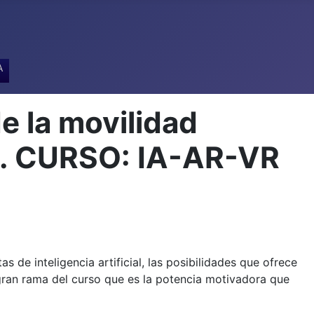
A
e la movilidad
A. CURSO: IA-AR-VR
 de inteligencia artificial, las posibilidades que ofrece
 gran rama del curso que es la potencia motivadora que