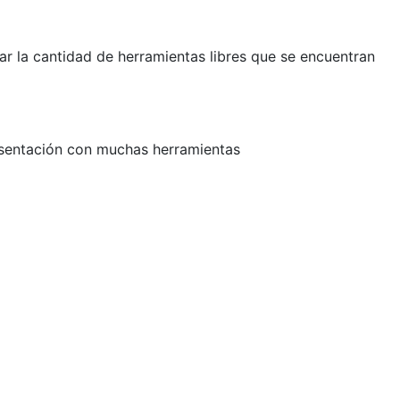
r la cantidad de herramientas libres que se encuentran
esentación con muchas herramientas