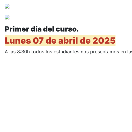
Primer día del curso.
Lunes 07 de abril de 2025
A las 8:30h todos los estudiantes nos presentamos en la