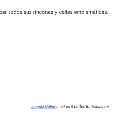
cer todos sus rincones y calles emblemáticas.
Joomla Gallery
makes it better. Balbooa.com