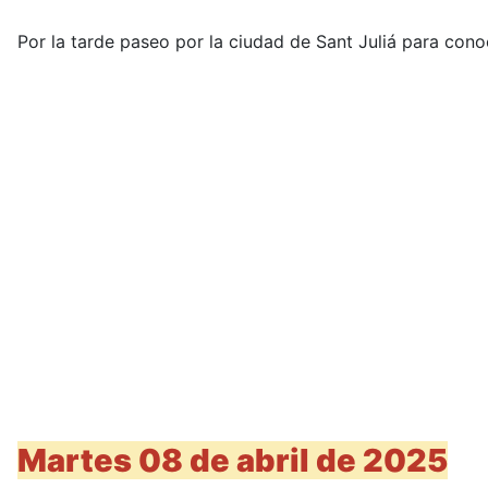
Por la tarde paseo por la ciudad de Sant Juliá para cono
Martes 08 de abril de 2025