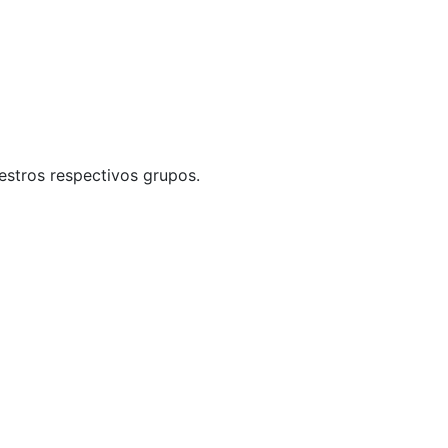
uestros respectivos grupos.