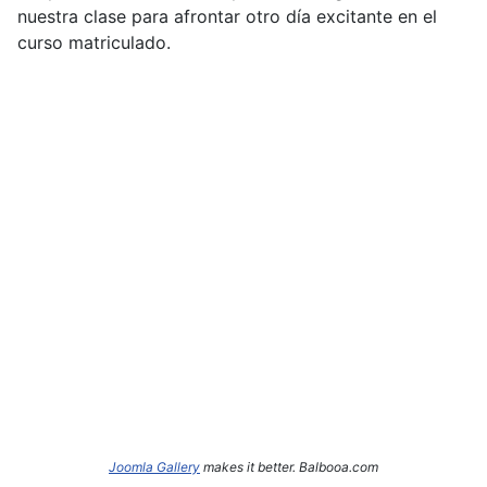
nuestra clase para afrontar otro día excitante en el
curso matriculado.
Joomla Gallery
makes it better. Balbooa.com