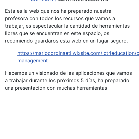
Esta es la web que nos ha preparado nuestra
profesora con todos los recursos que vamos a
trabajar, es espectacular la cantidad de herramientas
libres que se encuentran en este espacio, os
recomiendo guardaros esta web en un lugar seguro.
https://mariocordinaeti.wixsite.com/ict4education/c
management
Hacemos un visionado de las aplicaciones que vamos
a trabajar durante los próximos 5 días, ha preparado
una presentación con muchas herramientas