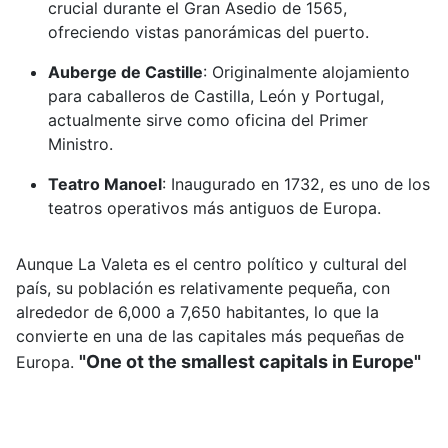
crucial durante el Gran Asedio de 1565,
ofreciendo vistas panorámicas del puerto.
Auberge de Castille
:
Originalmente alojamiento
para caballeros de Castilla, León y Portugal,
actualmente sirve como oficina del Primer
Ministro.
Teatro Manoel
:
Inaugurado en 1732, es uno de los
teatros operativos más antiguos de Europa.
Aunque La Valeta es el centro político y cultural del
país, su población es relativamente pequeña, con
alrededor de 6,000 a 7,650 habitantes, lo que la
convierte en una de las capitales más pequeñas de
"One ot the smallest capitals in Europe"
Europa.