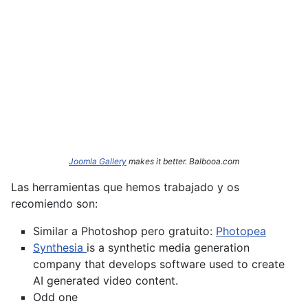
Joomla Gallery
makes it better. Balbooa.com
Las herramientas que hemos trabajado y os
recomiendo son:
Similar a Photoshop pero gratuito:
Photopea
Synthesia
is a synthetic media generation
company that develops software used to create
AI generated video content.
Odd one