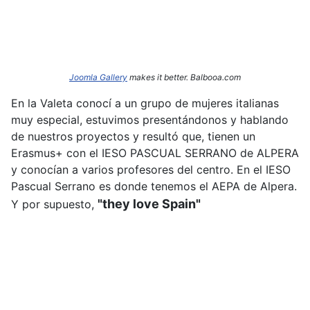
Joomla Gallery
makes it better. Balbooa.com
En la Valeta conocí a un grupo de mujeres italianas
muy especial, estuvimos presentándonos y hablando
de nuestros proyectos y resultó que, tienen un
Erasmus+ con el IESO PASCUAL SERRANO de ALPERA
y conocían a varios profesores del centro. En el IESO
Pascual Serrano es donde tenemos el AEPA de Alpera.
"they love Spain"
Y por supuesto,