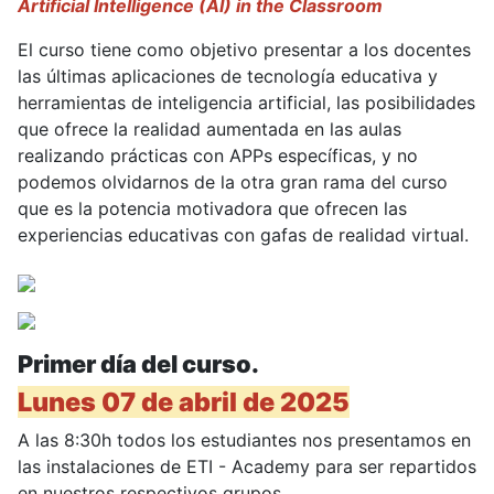
Artificial Intelligence (AI) in the Classroom
El curso tiene como objetivo presentar a los docentes
las últimas aplicaciones de tecnología educativa y
herramientas de inteligencia artificial, las posibilidades
que ofrece la realidad aumentada en las aulas
realizando prácticas con APPs específicas, y no
podemos olvidarnos de la otra gran rama del curso
que es la potencia motivadora que ofrecen las
experiencias educativas con gafas de realidad virtual.
Primer día del curso.
Lunes 07 de abril de 2025
A las 8:30h todos los estudiantes nos presentamos en
las instalaciones de ETI - Academy para ser repartidos
en nuestros respectivos grupos.