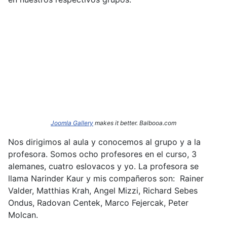
Joomla Gallery
makes it better. Balbooa.com
Nos dirigimos al aula y conocemos al grupo y a la
profesora. Somos ocho profesores en el curso, 3
alemanes, cuatro eslovacos y yo. La profesora se
llama Narinder
Kaur y mis compañeros son: Rainer
Valder, Matthias Krah, Angel Mizzi, Richard Sebes
Ondus, Radovan Centek, Marco Fejercak, Peter
Molcan.