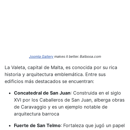
Joomla Gallery
makes it better. Balbooa.com
La Valeta, capital de Malta, es conocida por su rica
historia y arquitectura emblemática.
Entre sus
edificios más destacados se encuentran:​
Concatedral de San Juan
:
Construida en el siglo
XVI por los Caballeros de San Juan, alberga obras
de Caravaggio y es un ejemplo notable de
arquitectura barroca
Fuerte de San Telmo
:
Fortaleza que jugó un papel