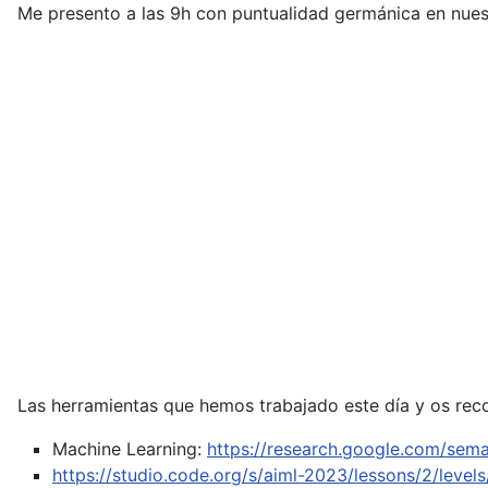
Me presento a las 9h con puntualidad germánica en nuestr
Las herramientas que hemos trabajado este día y os rec
Machine Learning:
https://research.google.com/sema
https://studio.code.org/s/aiml-2023/lessons/2/levels