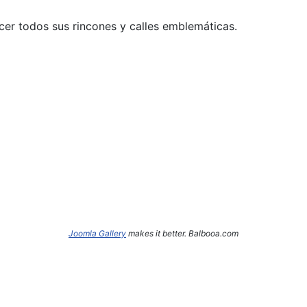
cer todos sus rincones y calles emblemáticas.
Joomla Gallery
makes it better. Balbooa.com