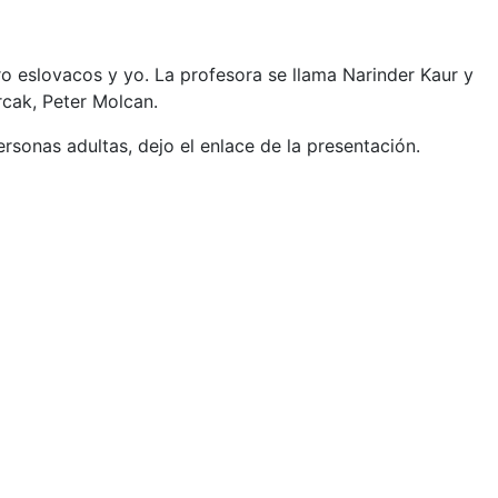
o eslovacos y yo. La profesora se llama Narinder
Kaur y
cak, Peter Molcan.
sonas adultas, dejo el enlace de la presentación.