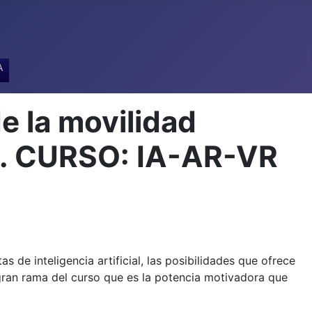
A
e la movilidad
A. CURSO: IA-AR-VR
 de inteligencia artificial, las posibilidades que ofrece
 gran rama del curso que es la potencia motivadora que