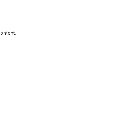
ontent.