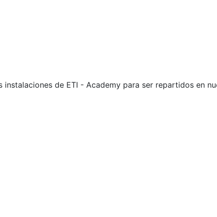
s instalaciones de ETI - Academy para ser repartidos en n