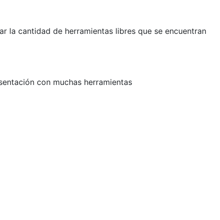
r la cantidad de herramientas libres que se encuentran
esentación con muchas herramientas