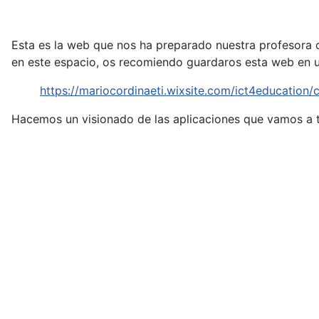
Esta es la web que nos ha preparado nuestra profesora c
en este espacio, os recomiendo guardaros esta web en u
https://mariocordinaeti.wixsite.com/ict4education
Hacemos un visionado de las aplicaciones que vamos a t