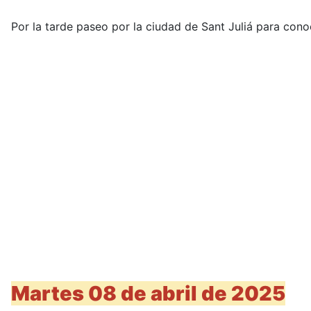
Por la tarde paseo por la ciudad de Sant Juliá para cono
Martes 08 de abril de 2025