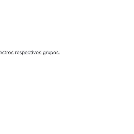
uestros respectivos grupos.