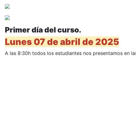
Primer día del curso.
Lunes 07 de abril de 2025
A las 8:30h todos los estudiantes nos presentamos en la