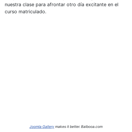
nuestra clase para afrontar otro día excitante en el
curso matriculado.
Joomla Gallery
makes it better. Balbooa.com