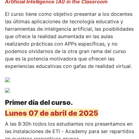
Artificial Intelligence (AI) in the Classroom
El curso tiene como objetivo presentar a los docentes
las últimas aplicaciones de tecnología educativa y
herramientas de inteligencia artificial, las posibilidades
que ofrece la realidad aumentada en las aulas
realizando prácticas con APPs específicas, y no
podemos olvidarnos de la otra gran rama del curso
que es la potencia motivadora que ofrecen las
experiencias educativas con gafas de realidad virtual.
Primer día del curso.
Lunes 07 de abril de 2025
A las 8:30h todos los estudiantes nos presentamos en
las instalaciones de ETI - Academy para ser repartidos
en nuestros respectivos grupos.