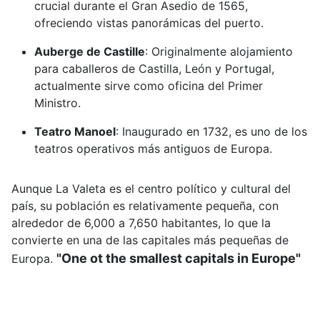
crucial durante el Gran Asedio de 1565,
ofreciendo vistas panorámicas del puerto.
Auberge de Castille
:
Originalmente alojamiento
para caballeros de Castilla, León y Portugal,
actualmente sirve como oficina del Primer
Ministro.
Teatro Manoel
:
Inaugurado en 1732, es uno de los
teatros operativos más antiguos de Europa.
Aunque La Valeta es el centro político y cultural del
país, su población es relativamente pequeña, con
alrededor de 6,000 a 7,650 habitantes, lo que la
convierte en una de las capitales más pequeñas de
"One ot the smallest capitals in Europe"
Europa.