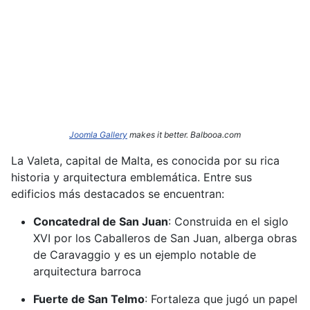
Joomla Gallery
makes it better. Balbooa.com
La Valeta, capital de Malta, es conocida por su rica
historia y arquitectura emblemática.
Entre sus
edificios más destacados se encuentran:​
Concatedral de San Juan
:
Construida en el siglo
XVI por los Caballeros de San Juan, alberga obras
de Caravaggio y es un ejemplo notable de
arquitectura barroca
Fuerte de San Telmo
:
Fortaleza que jugó un papel