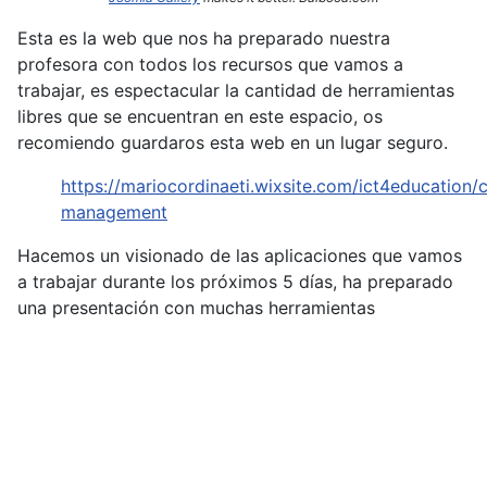
Esta es la web que nos ha preparado nuestra
profesora con todos los recursos que vamos a
trabajar, es espectacular la cantidad de herramientas
libres que se encuentran en este espacio, os
recomiendo guardaros esta web en un lugar seguro.
https://mariocordinaeti.wixsite.com/ict4education/c
management
Hacemos un visionado de las aplicaciones que vamos
a trabajar durante los próximos 5 días, ha preparado
una presentación con muchas herramientas