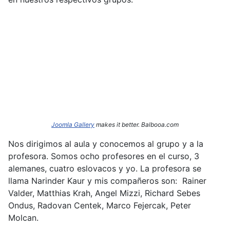
Joomla Gallery
makes it better. Balbooa.com
Nos dirigimos al aula y conocemos al grupo y a la
profesora. Somos ocho profesores en el curso, 3
alemanes, cuatro eslovacos y yo. La profesora se
llama Narinder
Kaur y mis compañeros son: Rainer
Valder, Matthias Krah, Angel Mizzi, Richard Sebes
Ondus, Radovan Centek, Marco Fejercak, Peter
Molcan.