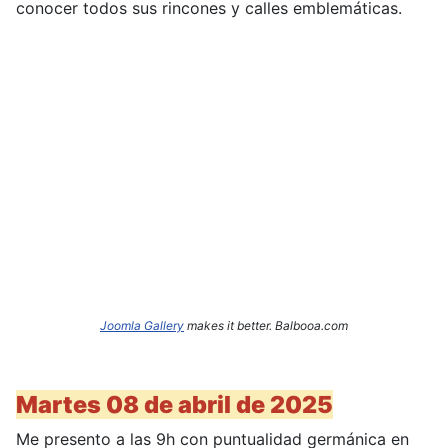
conocer todos sus rincones y calles emblemáticas.
Joomla Gallery
makes it better. Balbooa.com
Martes 08 de abril de 2025
Me presento a las 9h con puntualidad germánica en