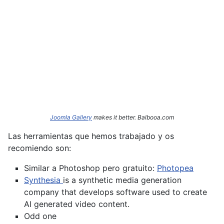
Joomla Gallery
makes it better. Balbooa.com
Las herramientas que hemos trabajado y os
recomiendo son:
Similar a Photoshop pero gratuito:
Photopea
Synthesia
is a synthetic media generation
company that develops software used to create
AI generated video content.
Odd one