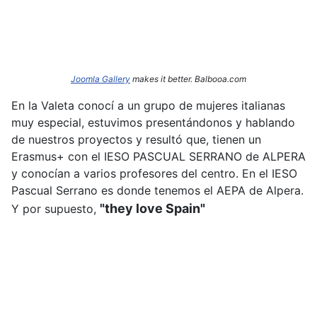
Joomla Gallery
makes it better. Balbooa.com
En la Valeta conocí a un grupo de mujeres italianas
muy especial, estuvimos presentándonos y hablando
de nuestros proyectos y resultó que, tienen un
Erasmus+ con el IESO PASCUAL SERRANO de ALPERA
y conocían a varios profesores del centro. En el IESO
Pascual Serrano es donde tenemos el AEPA de Alpera.
"they love Spain"
Y por supuesto,