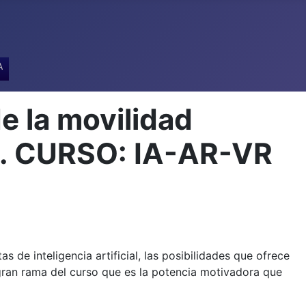
A
e la movilidad
A. CURSO: IA-AR-VR
 de inteligencia artificial, las posibilidades que ofrece
 gran rama del curso que es la potencia motivadora que