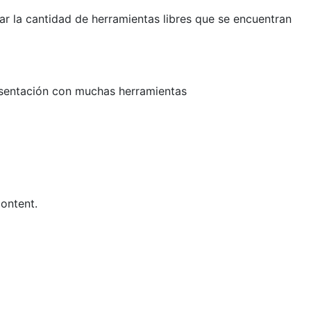
r la cantidad de herramientas libres que se encuentran
esentación con muchas herramientas
ontent.