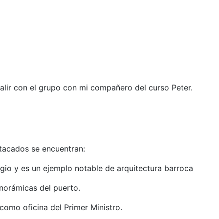
salir con el grupo con mi compañero del curso Peter.
tacados se encuentran:​
gio y es un ejemplo notable de arquitectura barroca
anorámicas del puerto.
como oficina del Primer Ministro.