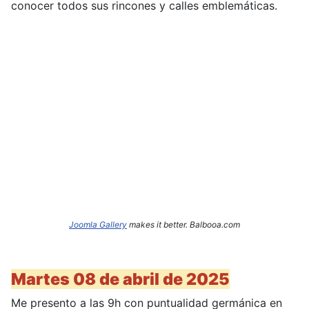
conocer todos sus rincones y calles emblemáticas.
Joomla Gallery
makes it better. Balbooa.com
Martes 08 de abril de 2025
Me presento a las 9h con puntualidad germánica en