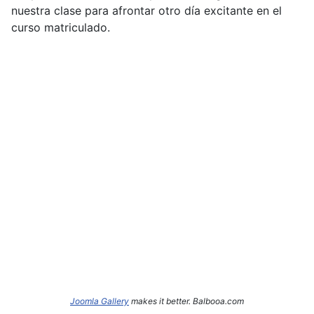
nuestra clase para afrontar otro día excitante en el
curso matriculado.
Joomla Gallery
makes it better. Balbooa.com