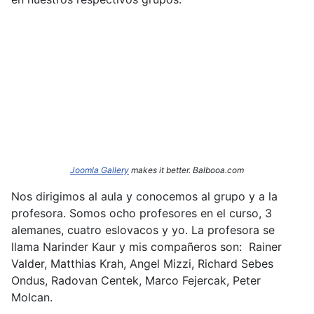
Joomla Gallery
makes it better. Balbooa.com
Nos dirigimos al aula y conocemos al grupo y a la
profesora. Somos ocho profesores en el curso, 3
alemanes, cuatro eslovacos y yo. La profesora se
llama Narinder
Kaur y mis compañeros son: Rainer
Valder, Matthias Krah, Angel Mizzi, Richard Sebes
Ondus, Radovan Centek, Marco Fejercak, Peter
Molcan.