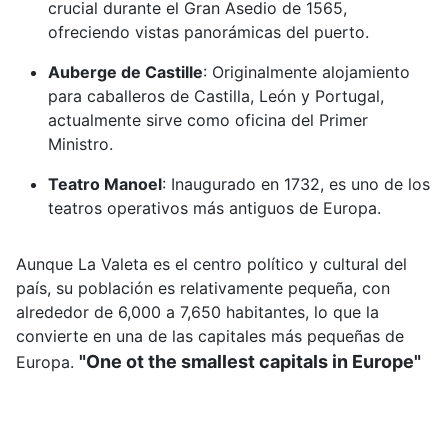
crucial durante el Gran Asedio de 1565,
ofreciendo vistas panorámicas del puerto.
Auberge de Castille
:
Originalmente alojamiento
para caballeros de Castilla, León y Portugal,
actualmente sirve como oficina del Primer
Ministro.
Teatro Manoel
:
Inaugurado en 1732, es uno de los
teatros operativos más antiguos de Europa.
Aunque La Valeta es el centro político y cultural del
país, su población es relativamente pequeña, con
alrededor de 6,000 a 7,650 habitantes, lo que la
convierte en una de las capitales más pequeñas de
"One ot the smallest capitals in Europe"
Europa.