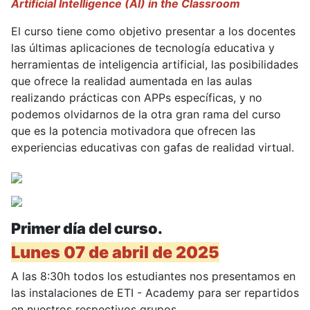
Artificial Intelligence (AI) in the Classroom
El curso tiene como objetivo presentar a los docentes
las últimas aplicaciones de tecnología educativa y
herramientas de inteligencia artificial, las posibilidades
que ofrece la realidad aumentada en las aulas
realizando prácticas con APPs específicas, y no
podemos olvidarnos de la otra gran rama del curso
que es la potencia motivadora que ofrecen las
experiencias educativas con gafas de realidad virtual.
Primer día del curso.
Lunes 07 de abril de 2025
A las 8:30h todos los estudiantes nos presentamos en
las instalaciones de ETI - Academy para ser repartidos
en nuestros respectivos grupos.