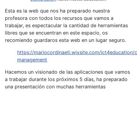
Esta es la web que nos ha preparado nuestra
profesora con todos los recursos que vamos a
trabajar, es espectacular la cantidad de herramientas
libres que se encuentran en este espacio, os
recomiendo guardaros esta web en un lugar seguro.
https://mariocordinaeti.wixsite.com/ict4education/c
management
Hacemos un visionado de las aplicaciones que vamos
a trabajar durante los próximos 5 días, ha preparado
una presentación con muchas herramientas