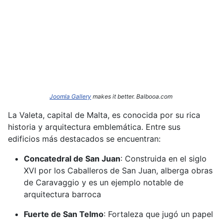
Joomla Gallery
makes it better. Balbooa.com
La Valeta, capital de Malta, es conocida por su rica
historia y arquitectura emblemática.
Entre sus
edificios más destacados se encuentran:​
Concatedral de San Juan
:
Construida en el siglo
XVI por los Caballeros de San Juan, alberga obras
de Caravaggio y es un ejemplo notable de
arquitectura barroca
Fuerte de San Telmo
:
Fortaleza que jugó un papel