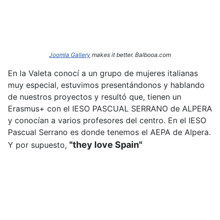
Joomla Gallery
makes it better. Balbooa.com
En la Valeta conocí a un grupo de mujeres italianas
muy especial, estuvimos presentándonos y hablando
de nuestros proyectos y resultó que, tienen un
Erasmus+ con el IESO PASCUAL SERRANO de ALPERA
y conocían a varios profesores del centro. En el IESO
Pascual Serrano es donde tenemos el AEPA de Alpera.
"they love Spain"
Y por supuesto,