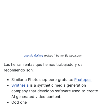
Joomla Gallery
makes it better. Balbooa.com
Las herramientas que hemos trabajado y os
recomiendo son:
Similar a Photoshop pero gratuito:
Photopea
Synthesia
is a synthetic media generation
company that develops software used to create
AI generated video content.
Odd one