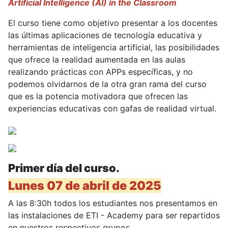
Artificial Intelligence (AI) in the Classroom
El curso tiene como objetivo presentar a los docentes
las últimas aplicaciones de tecnología educativa y
herramientas de inteligencia artificial, las posibilidades
que ofrece la realidad aumentada en las aulas
realizando prácticas con APPs específicas, y no
podemos olvidarnos de la otra gran rama del curso
que es la potencia motivadora que ofrecen las
experiencias educativas con gafas de realidad virtual.
Primer día del curso.
Lunes 07 de abril de 2025
A las 8:30h todos los estudiantes nos presentamos en
las instalaciones de ETI - Academy para ser repartidos
en nuestros respectivos grupos.