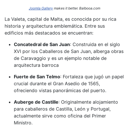
Joomla Gallery
makes it better. Balbooa.com
La Valeta, capital de Malta, es conocida por su rica
historia y arquitectura emblemática.
Entre sus
edificios más destacados se encuentran:​
Concatedral de San Juan
:
Construida en el siglo
XVI por los Caballeros de San Juan, alberga obras
de Caravaggio y es un ejemplo notable de
arquitectura barroca
Fuerte de San Telmo
:
Fortaleza que jugó un papel
crucial durante el Gran Asedio de 1565,
ofreciendo vistas panorámicas del puerto.
Auberge de Castille
:
Originalmente alojamiento
para caballeros de Castilla, León y Portugal,
actualmente sirve como oficina del Primer
Ministro.