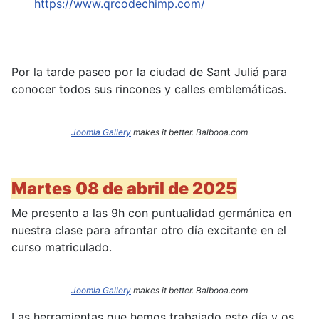
https://www.qrcodechimp.com/
Por la tarde paseo por la ciudad de Sant Juliá para
conocer todos sus rincones y calles emblemáticas.
Joomla Gallery
makes it better. Balbooa.com
Martes 08 de abril de 2025
Me presento a las 9h con puntualidad germánica en
nuestra clase para afrontar otro día excitante en el
curso matriculado.
Joomla Gallery
makes it better. Balbooa.com
Las herramientas que hemos trabajado este día y os