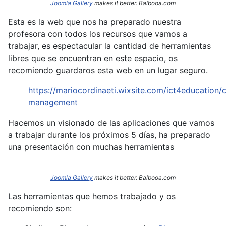
Joomla Gallery
makes it better. Balbooa.com
Esta es la web que nos ha preparado nuestra
profesora con todos los recursos que vamos a
trabajar, es espectacular la cantidad de herramientas
libres que se encuentran en este espacio, os
recomiendo guardaros esta web en un lugar seguro.
https://mariocordinaeti.wixsite.com/ict4education/c
management
Hacemos un visionado de las aplicaciones que vamos
a trabajar durante los próximos 5 días, ha preparado
una presentación con muchas herramientas
Joomla Gallery
makes it better. Balbooa.com
Las herramientas que hemos trabajado y os
recomiendo son: