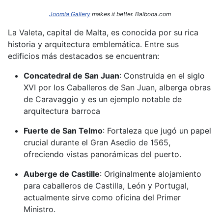
Joomla Gallery
makes it better. Balbooa.com
La Valeta, capital de Malta, es conocida por su rica
historia y arquitectura emblemática.
Entre sus
edificios más destacados se encuentran:​
Concatedral de San Juan
:
Construida en el siglo
XVI por los Caballeros de San Juan, alberga obras
de Caravaggio y es un ejemplo notable de
arquitectura barroca
Fuerte de San Telmo
:
Fortaleza que jugó un papel
crucial durante el Gran Asedio de 1565,
ofreciendo vistas panorámicas del puerto.
Auberge de Castille
:
Originalmente alojamiento
para caballeros de Castilla, León y Portugal,
actualmente sirve como oficina del Primer
Ministro.