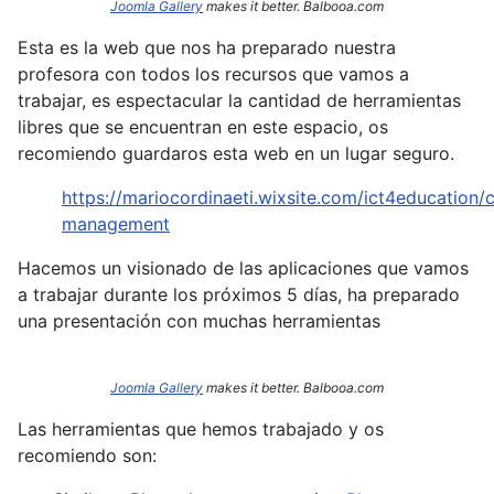
Joomla Gallery
makes it better. Balbooa.com
Esta es la web que nos ha preparado nuestra
profesora con todos los recursos que vamos a
trabajar, es espectacular la cantidad de herramientas
libres que se encuentran en este espacio, os
recomiendo guardaros esta web en un lugar seguro.
https://mariocordinaeti.wixsite.com/ict4education/c
management
Hacemos un visionado de las aplicaciones que vamos
a trabajar durante los próximos 5 días, ha preparado
una presentación con muchas herramientas
Joomla Gallery
makes it better. Balbooa.com
Las herramientas que hemos trabajado y os
recomiendo son: