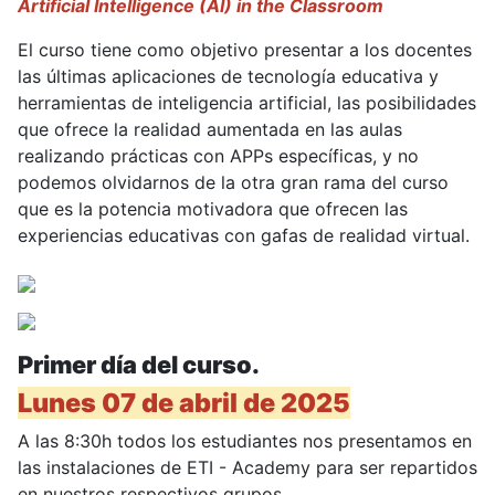
Artificial Intelligence (AI) in the Classroom
El curso tiene como objetivo presentar a los docentes
las últimas aplicaciones de tecnología educativa y
herramientas de inteligencia artificial, las posibilidades
que ofrece la realidad aumentada en las aulas
realizando prácticas con APPs específicas, y no
podemos olvidarnos de la otra gran rama del curso
que es la potencia motivadora que ofrecen las
experiencias educativas con gafas de realidad virtual.
Primer día del curso.
Lunes 07 de abril de 2025
A las 8:30h todos los estudiantes nos presentamos en
las instalaciones de ETI - Academy para ser repartidos
en nuestros respectivos grupos.