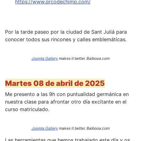
https://www.qrcodechimp.com/
Por la tarde paseo por la ciudad de Sant Juliá para
conocer todos sus rincones y calles emblemáticas.
Joomla Gallery
makes it better. Balbooa.com
Martes 08 de abril de 2025
Me presento a las 9h con puntualidad germánica en
nuestra clase para afrontar otro día excitante en el
curso matriculado.
Joomla Gallery
makes it better. Balbooa.com
Las herramientas que hemos trabajado este día y os