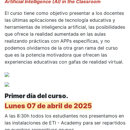
Artificial Intelligence (AI) in the Classroom
El curso tiene como objetivo presentar a los docentes
las últimas aplicaciones de tecnología educativa y
herramientas de inteligencia artificial, las posibilidades
que ofrece la realidad aumentada en las aulas
realizando prácticas con APPs específicas, y no
podemos olvidarnos de la otra gran rama del curso
que es la potencia motivadora que ofrecen las
experiencias educativas con gafas de realidad virtual.
Primer día del curso.
Lunes 07 de abril de 2025
A las 8:30h todos los estudiantes nos presentamos en
las instalaciones de ETI - Academy para ser repartidos
en nuestros respectivos grupos.