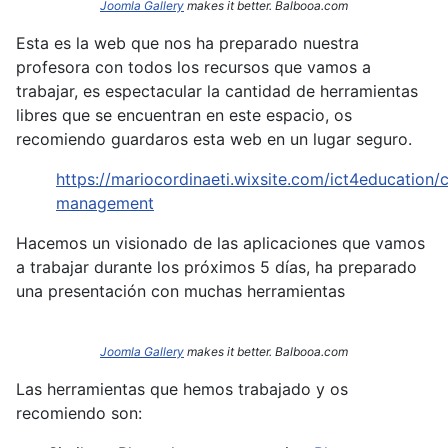
Joomla Gallery
makes it better. Balbooa.com
Esta es la web que nos ha preparado nuestra
profesora con todos los recursos que vamos a
trabajar, es espectacular la cantidad de herramientas
libres que se encuentran en este espacio, os
recomiendo guardaros esta web en un lugar seguro.
https://mariocordinaeti.wixsite.com/ict4education/c
management
Hacemos un visionado de las aplicaciones que vamos
a trabajar durante los próximos 5 días, ha preparado
una presentación con muchas herramientas
Joomla Gallery
makes it better. Balbooa.com
Las herramientas que hemos trabajado y os
recomiendo son: