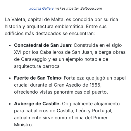
Joomla Gallery
makes it better. Balbooa.com
La Valeta, capital de Malta, es conocida por su rica
historia y arquitectura emblemática.
Entre sus
edificios más destacados se encuentran:​
Concatedral de San Juan
:
Construida en el siglo
XVI por los Caballeros de San Juan, alberga obras
de Caravaggio y es un ejemplo notable de
arquitectura barroca
Fuerte de San Telmo
:
Fortaleza que jugó un papel
crucial durante el Gran Asedio de 1565,
ofreciendo vistas panorámicas del puerto.
Auberge de Castille
:
Originalmente alojamiento
para caballeros de Castilla, León y Portugal,
actualmente sirve como oficina del Primer
Ministro.