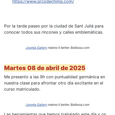
https://www.qrcodechimp.com/
Por la tarde paseo por la ciudad de Sant Juliá para
conocer todos sus rincones y calles emblemáticas.
Joomla Gallery
makes it better. Balbooa.com
Martes 08 de abril de 2025
Me presento a las 9h con puntualidad germánica en
nuestra clase para afrontar otro día excitante en el
curso matriculado.
Joomla Gallery
makes it better. Balbooa.com
Las herramientas que hemos trabajado este día y os