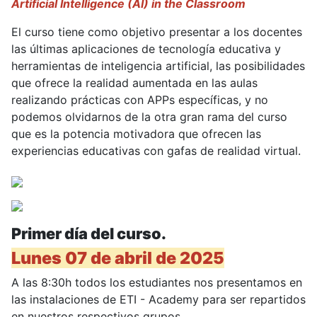
Artificial Intelligence (AI) in the Classroom
El curso tiene como objetivo presentar a los docentes
las últimas aplicaciones de tecnología educativa y
herramientas de inteligencia artificial, las posibilidades
que ofrece la realidad aumentada en las aulas
realizando prácticas con APPs específicas, y no
podemos olvidarnos de la otra gran rama del curso
que es la potencia motivadora que ofrecen las
experiencias educativas con gafas de realidad virtual.
Primer día del curso.
Lunes 07 de abril de 2025
A las 8:30h todos los estudiantes nos presentamos en
las instalaciones de ETI - Academy para ser repartidos
en nuestros respectivos grupos.