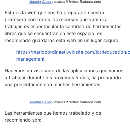
Joomla Gallery
makes it better. Balbooa.com
Esta es la web que nos ha preparado nuestra
profesora con todos los recursos que vamos a
trabajar, es espectacular la cantidad de herramientas
libres que se encuentran en este espacio, os
recomiendo guardaros esta web en un lugar seguro.
https://mariocordinaeti.wixsite.com/ict4education/c
management
Hacemos un visionado de las aplicaciones que vamos
a trabajar durante los próximos 5 días, ha preparado
una presentación con muchas herramientas
Joomla Gallery
makes it better. Balbooa.com
Las herramientas que hemos trabajado y os
recomiendo son: