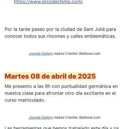
https://www.qrcodechimp.com/
Por la tarde paseo por la ciudad de Sant Juliá para
conocer todos sus rincones y calles emblemáticas.
Joomla Gallery
makes it better. Balbooa.com
Martes 08 de abril de 2025
Me presento a las 9h con puntualidad germánica en
nuestra clase para afrontar otro día excitante en el
curso matriculado.
Joomla Gallery
makes it better. Balbooa.com
Las herramientas que hemos trabajado este día y os