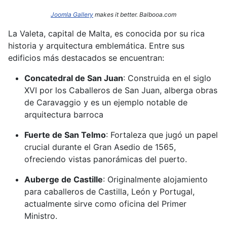
Joomla Gallery
makes it better. Balbooa.com
La Valeta, capital de Malta, es conocida por su rica
historia y arquitectura emblemática.
Entre sus
edificios más destacados se encuentran:​
Concatedral de San Juan
:
Construida en el siglo
XVI por los Caballeros de San Juan, alberga obras
de Caravaggio y es un ejemplo notable de
arquitectura barroca
Fuerte de San Telmo
:
Fortaleza que jugó un papel
crucial durante el Gran Asedio de 1565,
ofreciendo vistas panorámicas del puerto.
Auberge de Castille
:
Originalmente alojamiento
para caballeros de Castilla, León y Portugal,
actualmente sirve como oficina del Primer
Ministro.