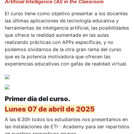
Artificial Intelligence (AI) in the Classroom
El curso tiene como objetivo presentar a los docentes
las últimas aplicaciones de tecnología educativa y
herramientas de inteligencia artificial, las posibilidades
que ofrece la realidad aumentada en las aulas
realizando prácticas con APPs específicas, y no
podemos olvidarnos de la otra gran rama del curso
que es la potencia motivadora que ofrecen las
experiencias educativas con gafas de realidad virtual.
Primer día del curso.
Lunes 07 de abril de 2025
A las 8:30h todos los estudiantes nos presentamos en
las instalaciones de ETI - Academy para ser repartidos
en nuestros respectivos grupos.