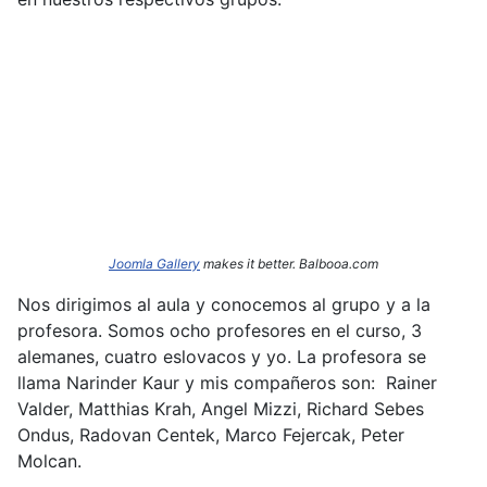
Joomla Gallery
makes it better. Balbooa.com
Nos dirigimos al aula y conocemos al grupo y a la
profesora. Somos ocho profesores en el curso, 3
alemanes, cuatro eslovacos y yo. La profesora se
llama Narinder
Kaur y mis compañeros son: Rainer
Valder, Matthias Krah, Angel Mizzi, Richard Sebes
Ondus, Radovan Centek, Marco Fejercak, Peter
Molcan.