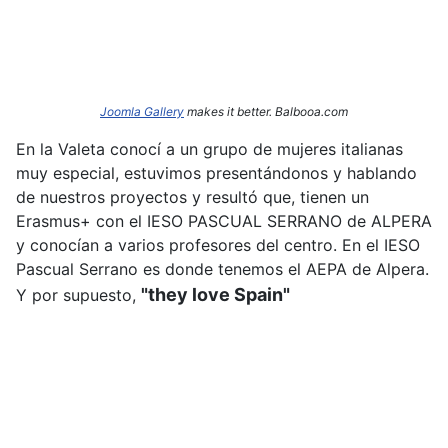
Joomla Gallery
makes it better. Balbooa.com
En la Valeta conocí a un grupo de mujeres italianas
muy especial, estuvimos presentándonos y hablando
de nuestros proyectos y resultó que, tienen un
Erasmus+ con el IESO PASCUAL SERRANO de ALPERA
y conocían a varios profesores del centro. En el IESO
Pascual Serrano es donde tenemos el AEPA de Alpera.
"they love Spain"
Y por supuesto,