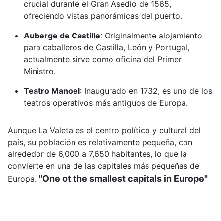
crucial durante el Gran Asedio de 1565,
ofreciendo vistas panorámicas del puerto.
Auberge de Castille
:
Originalmente alojamiento
para caballeros de Castilla, León y Portugal,
actualmente sirve como oficina del Primer
Ministro.
Teatro Manoel
:
Inaugurado en 1732, es uno de los
teatros operativos más antiguos de Europa.
Aunque La Valeta es el centro político y cultural del
país, su población es relativamente pequeña, con
alrededor de 6,000 a 7,650 habitantes, lo que la
convierte en una de las capitales más pequeñas de
"One ot the smallest capitals in Europe"
Europa.