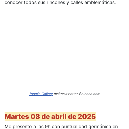
conocer todos sus rincones y calles emblemáticas.
Joomla Gallery
makes it better. Balbooa.com
Martes 08 de abril de 2025
Me presento a las 9h con puntualidad germánica en