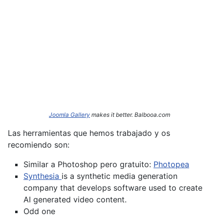
Joomla Gallery
makes it better. Balbooa.com
Las herramientas que hemos trabajado y os
recomiendo son:
Similar a Photoshop pero gratuito:
Photopea
Synthesia
is a synthetic media generation
company that develops software used to create
AI generated video content.
Odd one