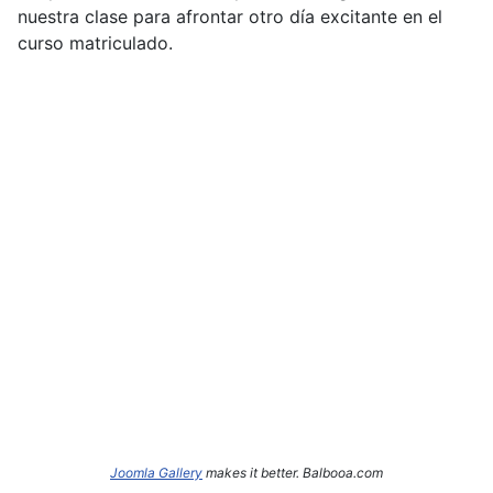
nuestra clase para afrontar otro día excitante en el
curso matriculado.
Joomla Gallery
makes it better. Balbooa.com