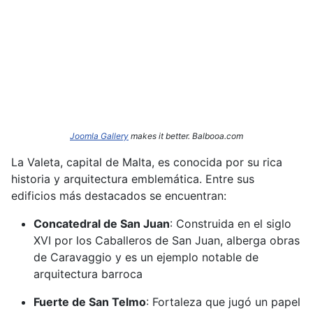
Joomla Gallery
makes it better. Balbooa.com
La Valeta, capital de Malta, es conocida por su rica
historia y arquitectura emblemática.
Entre sus
edificios más destacados se encuentran:​
Concatedral de San Juan
:
Construida en el siglo
XVI por los Caballeros de San Juan, alberga obras
de Caravaggio y es un ejemplo notable de
arquitectura barroca
Fuerte de San Telmo
:
Fortaleza que jugó un papel