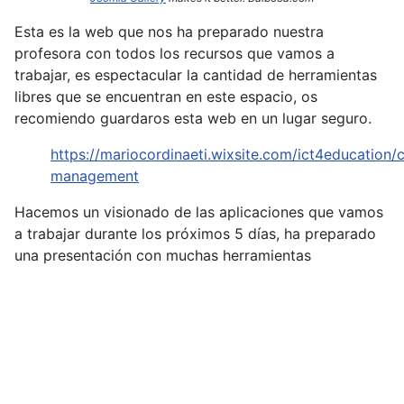
Esta es la web que nos ha preparado nuestra
profesora con todos los recursos que vamos a
trabajar, es espectacular la cantidad de herramientas
libres que se encuentran en este espacio, os
recomiendo guardaros esta web en un lugar seguro.
https://mariocordinaeti.wixsite.com/ict4education/c
management
Hacemos un visionado de las aplicaciones que vamos
a trabajar durante los próximos 5 días, ha preparado
una presentación con muchas herramientas