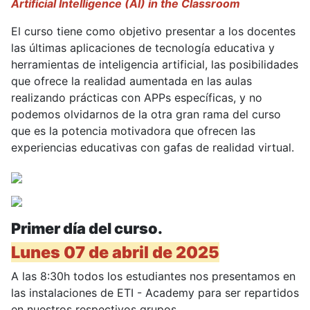
Artificial Intelligence (AI) in the Classroom
El curso tiene como objetivo presentar a los docentes
las últimas aplicaciones de tecnología educativa y
herramientas de inteligencia artificial, las posibilidades
que ofrece la realidad aumentada en las aulas
realizando prácticas con APPs específicas, y no
podemos olvidarnos de la otra gran rama del curso
que es la potencia motivadora que ofrecen las
experiencias educativas con gafas de realidad virtual.
Primer día del curso.
Lunes 07 de abril de 2025
A las 8:30h todos los estudiantes nos presentamos en
las instalaciones de ETI - Academy para ser repartidos
en nuestros respectivos grupos.