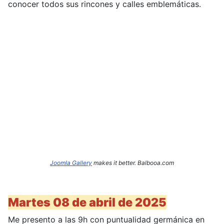
conocer todos sus rincones y calles emblemáticas.
Joomla Gallery
makes it better. Balbooa.com
Martes 08 de abril de 2025
Me presento a las 9h con puntualidad germánica en