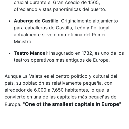
crucial durante el Gran Asedio de 1565,
ofreciendo vistas panorámicas del puerto.
Auberge de Castille
:
Originalmente alojamiento
para caballeros de Castilla, León y Portugal,
actualmente sirve como oficina del Primer
Ministro.
Teatro Manoel
:
Inaugurado en 1732, es uno de los
teatros operativos más antiguos de Europa.
Aunque La Valeta es el centro político y cultural del
país, su población es relativamente pequeña, con
alrededor de 6,000 a 7,650 habitantes, lo que la
convierte en una de las capitales más pequeñas de
"One ot the smallest capitals in Europe"
Europa.