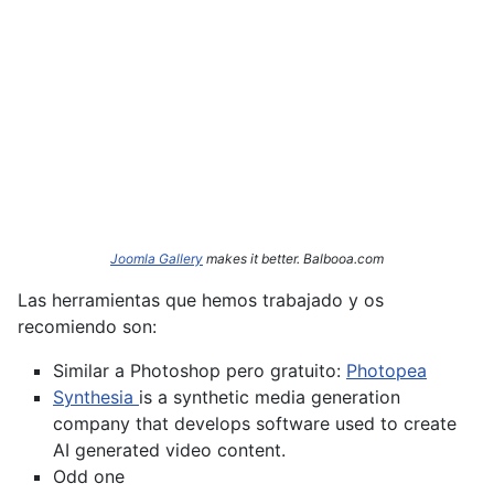
Joomla Gallery
makes it better. Balbooa.com
Las herramientas que hemos trabajado y os
recomiendo son:
Similar a Photoshop pero gratuito:
Photopea
Synthesia
is a synthetic media generation
company that develops software used to create
AI generated video content.
Odd one