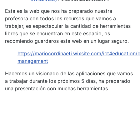
Esta es la web que nos ha preparado nuestra
profesora con todos los recursos que vamos a
trabajar, es espectacular la cantidad de herramientas
libres que se encuentran en este espacio, os
recomiendo guardaros esta web en un lugar seguro.
https://mariocordinaeti.wixsite.com/ict4education/c
management
Hacemos un visionado de las aplicaciones que vamos
a trabajar durante los próximos 5 días, ha preparado
una presentación con muchas herramientas