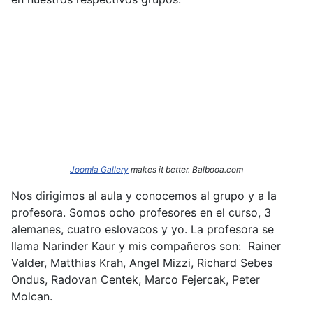
Joomla Gallery
makes it better. Balbooa.com
Nos dirigimos al aula y conocemos al grupo y a la
profesora. Somos ocho profesores en el curso, 3
alemanes, cuatro eslovacos y yo. La profesora se
llama Narinder
Kaur y mis compañeros son: Rainer
Valder, Matthias Krah, Angel Mizzi, Richard Sebes
Ondus, Radovan Centek, Marco Fejercak, Peter
Molcan.