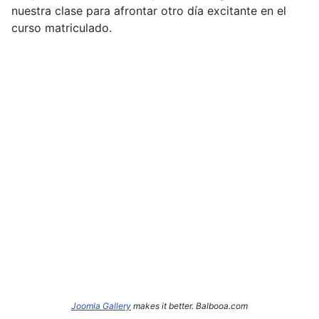
nuestra clase para afrontar otro día excitante en el
curso matriculado.
Joomla Gallery
makes it better. Balbooa.com