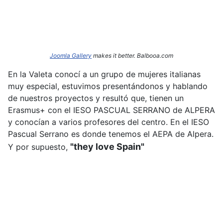
Joomla Gallery
makes it better. Balbooa.com
En la Valeta conocí a un grupo de mujeres italianas
muy especial, estuvimos presentándonos y hablando
de nuestros proyectos y resultó que, tienen un
Erasmus+ con el IESO PASCUAL SERRANO de ALPERA
y conocían a varios profesores del centro. En el IESO
Pascual Serrano es donde tenemos el AEPA de Alpera.
"they love Spain"
Y por supuesto,