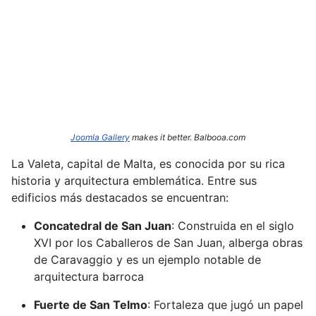
Joomla Gallery
makes it better. Balbooa.com
La Valeta, capital de Malta, es conocida por su rica
historia y arquitectura emblemática.
Entre sus
edificios más destacados se encuentran:​
Concatedral de San Juan
:
Construida en el siglo
XVI por los Caballeros de San Juan, alberga obras
de Caravaggio y es un ejemplo notable de
arquitectura barroca
Fuerte de San Telmo
:
Fortaleza que jugó un papel