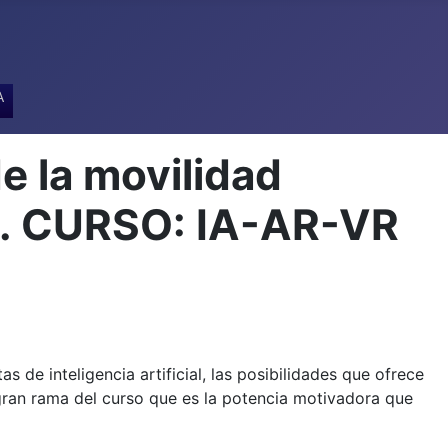
A
e la movilidad
A. CURSO: IA-AR-VR
 de inteligencia artificial, las posibilidades que ofrece
 gran rama del curso que es la potencia motivadora que