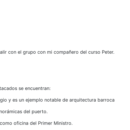
salir con el grupo con mi compañero del curso Peter.
tacados se encuentran:​
gio y es un ejemplo notable de arquitectura barroca
anorámicas del puerto.
como oficina del Primer Ministro.