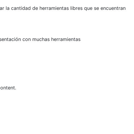
r la cantidad de herramientas libres que se encuentran
esentación con muchas herramientas
ontent.