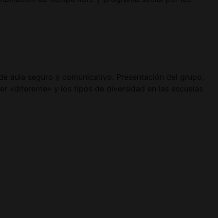
a de aula seguro y comunicativo. Presentación del grupo,
er «diferente» y los tipos de diversidad en las escuelas