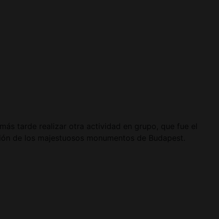
s tarde realizar otra actividad en grupo, que fue el
ación de los majestuosos monumentos de Budapest.