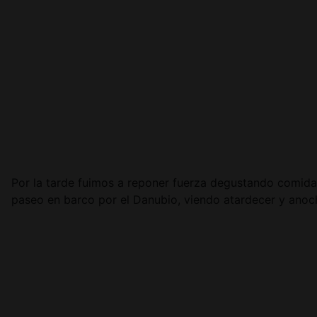
Por la tarde fuimos a reponer fuerza degustando comida 
paseo en barco por el Danubio, viendo atardecer y anoc