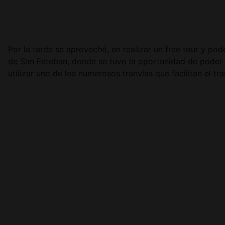
Por la tarde se aprovechó, en realizar un free tour y po
de San Esteban, donde se tuvo la oportunidad de poder 
utilizar uno de los numerosos tranvías que facilitan el tr