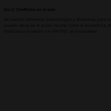
Día 2: Conflictos en el aula
Se realizan diferentes metodologías y dinámicas, para tr
pueden darse en el acoso escolar como el acosador/a, e
finalizamos la sesión con GRITFIS: un documental.