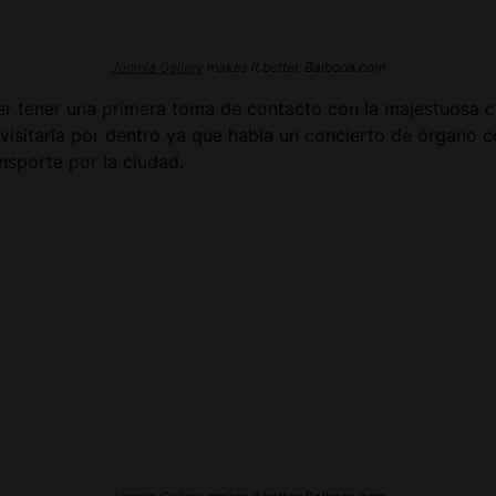
Joomla Gallery
makes it better. Balbooa.com
der tener una primera toma de contacto con la majestuosa c
visitarla por dentro ya que había un concierto de órgano 
ansporte por la ciudad.