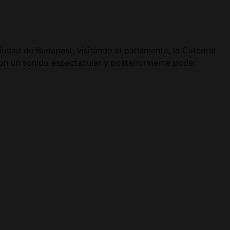
iudad de Budapest, visitando el parlamento, la Catedral
con un sonido espectacular y posteriormente poder