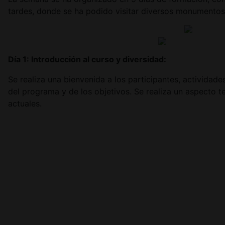
tardes, donde se ha podido visitar diversos monumentos
Día 1: Introducción al curso y diversidad:
Se realiza una bienvenida a los participantes, actividad
del programa y de los objetivos. Se realiza un aspecto te
actuales.