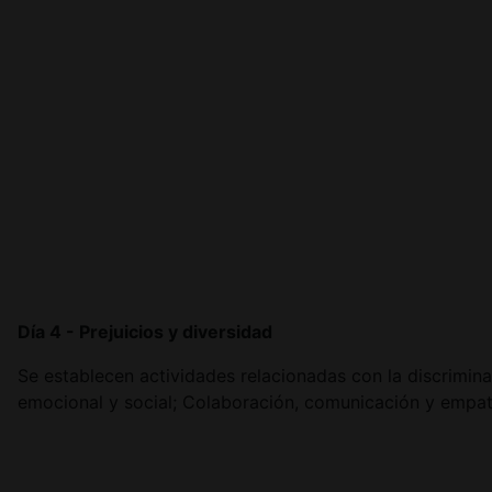
Día 4 - Prejuicios y diversidad
Se establecen actividades relacionadas con la discriminac
emocional y social; Colaboración, comunicación y empatí