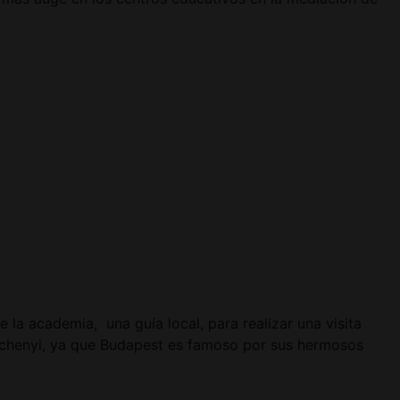
 la academia, una guía local, para realizar una visita
 Széchenyi, ya que Budapest es famoso por sus hermosos