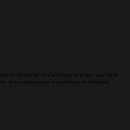
s tarde realizar otra actividad en grupo, que fue el
ación de los majestuosos monumentos de Budapest.