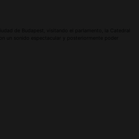
iudad de Budapest, visitando el parlamento, la Catedral
con un sonido espectacular y posteriormente poder