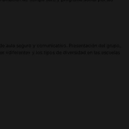
a de aula seguro y comunicativo. Presentación del grupo,
er «diferente» y los tipos de diversidad en las escuelas