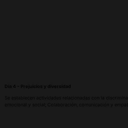
Día 4 - Prejuicios y diversidad
Se establecen actividades relacionadas con la discriminac
emocional y social; Colaboración, comunicación y empatí