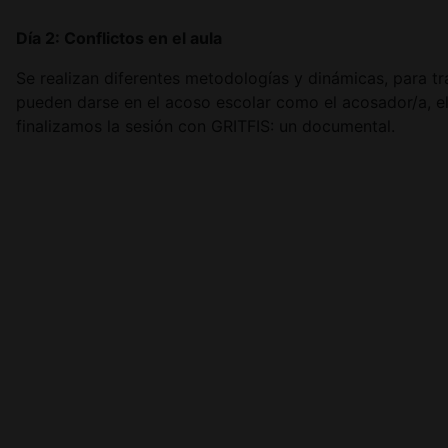
Día 2: Conflictos en el aula
Se realizan diferentes metodologías y dinámicas, para tr
pueden darse en el acoso escolar como el acosador/a, e
finalizamos la sesión con GRITFIS: un documental.