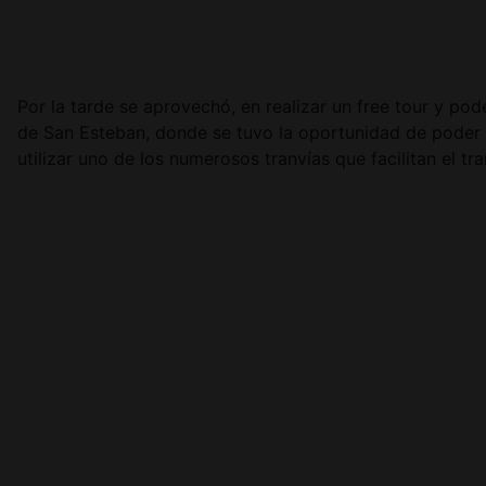
Por la tarde se aprovechó, en realizar un free tour y po
de San Esteban, donde se tuvo la oportunidad de poder 
utilizar uno de los numerosos tranvías que facilitan el tr