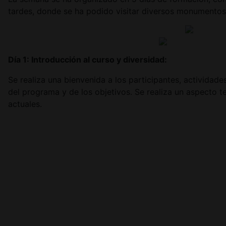
tardes, donde se ha podido visitar diversos monumentos
Día 1: Introducción al curso y diversidad:
Se realiza una bienvenida a los participantes, actividad
del programa y de los objetivos. Se realiza un aspecto te
actuales.