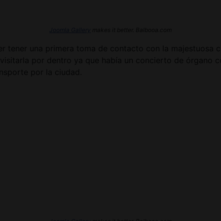
Joomla Gallery
makes it better. Balbooa.com
der tener una primera toma de contacto con la majestuosa c
visitarla por dentro ya que había un concierto de órgano 
ansporte por la ciudad.