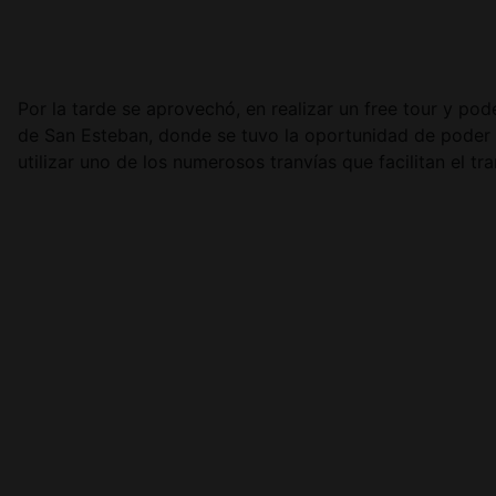
Por la tarde se aprovechó, en realizar un free tour y po
de San Esteban, donde se tuvo la oportunidad de poder 
utilizar uno de los numerosos tranvías que facilitan el tr