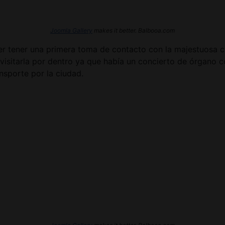
Joomla Gallery
makes it better. Balbooa.com
der tener una primera toma de contacto con la majestuosa c
visitarla por dentro ya que había un concierto de órgano 
ansporte por la ciudad.