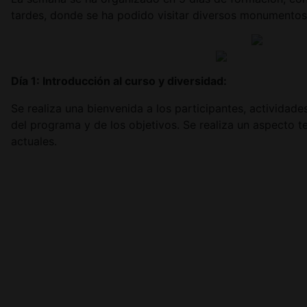
tardes, donde se ha podido visitar diversos monumentos
Día 1: Introducción al curso y diversidad:
Se realiza una bienvenida a los participantes, actividad
del programa y de los objetivos. Se realiza un aspecto te
actuales.