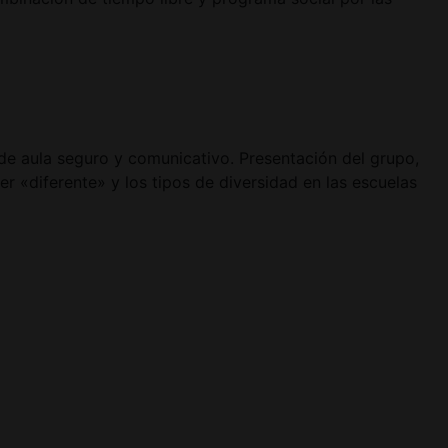
a de aula seguro y comunicativo. Presentación del grupo,
er «diferente» y los tipos de diversidad en las escuelas