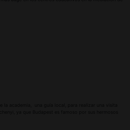
 la academia, una guía local, para realizar una visita
 Széchenyi, ya que Budapest es famoso por sus hermosos