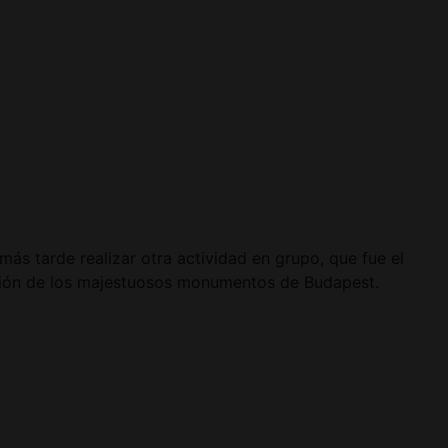
s tarde realizar otra actividad en grupo, que fue el
ación de los majestuosos monumentos de Budapest.