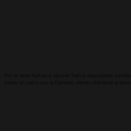
Por la tarde fuimos a reponer fuerza degustando comida 
paseo en barco por el Danubio, viendo atardecer y anoc