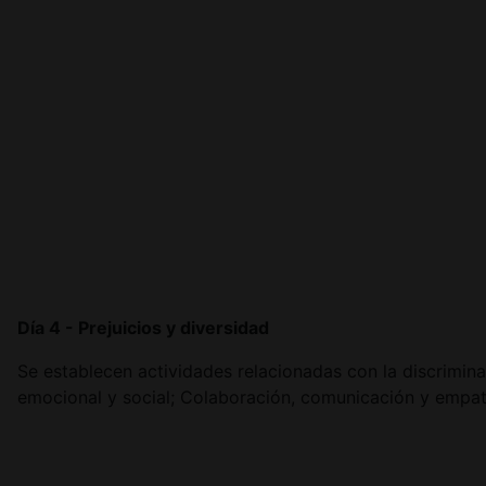
Día 4 - Prejuicios y diversidad
Se establecen actividades relacionadas con la discriminac
emocional y social; Colaboración, comunicación y empatí