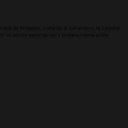
iudad de Budapest, visitando el parlamento, la Catedral
con un sonido espectacular y posteriormente poder