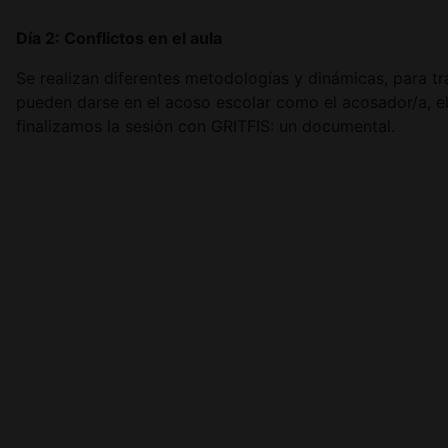
Día 2: Conflictos en el aula
Se realizan diferentes metodologías y dinámicas, para tr
pueden darse en el acoso escolar como el acosador/a, e
finalizamos la sesión con GRITFIS: un documental.