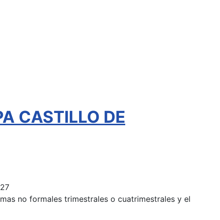
EPA CASTILLO DE
027
mas no formales trimestrales o cuatrimestrales y el