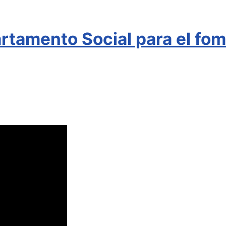
rtamento Social para el fome