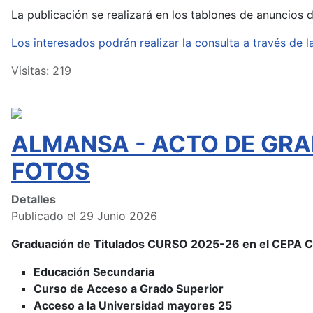
La publicación se realizará en los tablones de anuncios 
Los interesados podrán realizar la consulta a través d
Visitas: 219
ALMANSA - ACTO DE GRA
FOTOS
Detalles
Publicado el 29 Junio 2026
Graduación de Titulados CURSO 2025-26 en el CEPA
Educación Secundaria
Curso de Acceso a Grado Superior
Acceso a la Universidad mayores 25