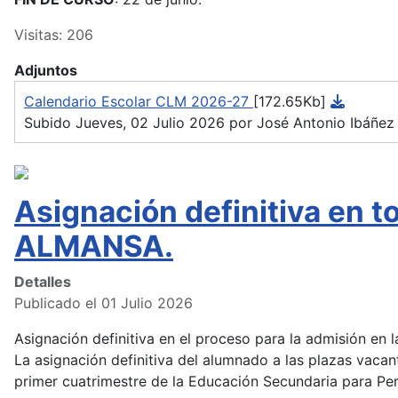
Visitas: 206
Adjuntos
Calendario Escolar CLM 2026-27
[172.65Kb]
Subido Jueves, 02 Julio 2026 por José Antonio Ibáñez
Asignación definitiva en 
ALMANSA.
Detalles
Publicado el 01 Julio 2026
Asignación definitiva en el proceso para la admisión en
La asignación definitiva del alumnado a las plazas vacan
primer cuatrimestre de la Educación Secundaria para Pers