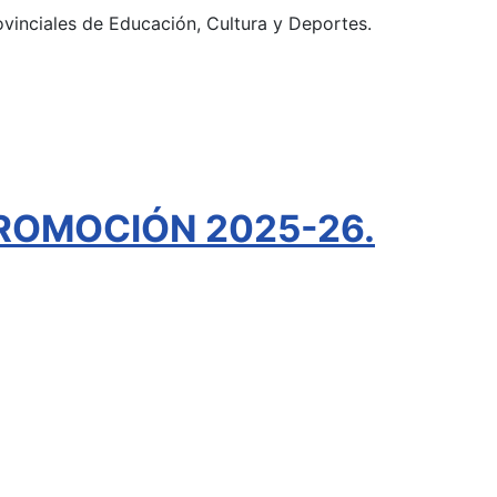
ovinciales de Educación, Cultura y Deportes.
ROMOCIÓN 2025-26.