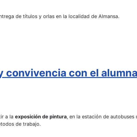
ntrega de títulos y orlas en la localidad de Almansa.
 y convivencia con el alumn
ir a la
exposición de pintura
, en la estación de autobuses 
étodos de trabajo.