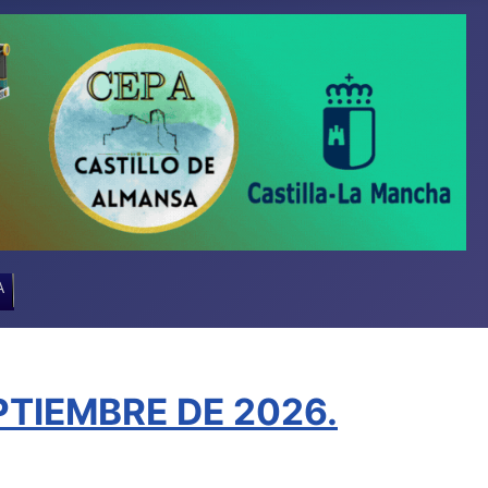
A
TIEMBRE DE 2026.