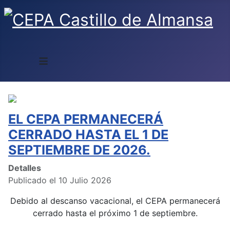
≡
EL CEPA PERMANECERÁ
CERRADO HASTA EL 1 DE
SEPTIEMBRE DE 2026.
Detalles
Publicado el 10 Julio 2026
Debido al descanso vacacional, el CEPA permanecerá
cerrado hasta el próximo 1 de septiembre.