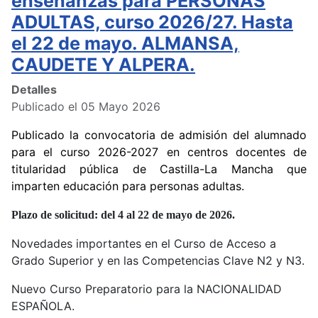
enseñanzas para PERSONAS
ADULTAS, curso 2026/27. Hasta
el 22 de mayo. ALMANSA,
CAUDETE Y ALPERA.
Detalles
Publicado el 05 Mayo 2026
Publicado la convocatoria de admisión del alumnado
para el curso 2026-2027 en centros docentes de
titularidad pública de Castilla-La Mancha que
imparten educación para personas adultas.
Plazo de solicitud: del 4 al 22 de mayo de 2026.
Novedades importantes en el Curso de Acceso a
Grado Superior y en las Competencias Clave N2 y N3.
Nuevo Curso Preparatorio para la NACIONALIDAD
ESPAÑOLA.