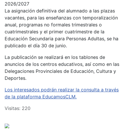
2026/2027
La asignación definitiva del alumnado a las plazas
vacantes, para las enseñanzas con temporalización
anual, programas no formales trimestrales o
cuatrimestrales y el primer cuatrimestre de la
Educación Secundaria para Personas Adultas, se ha
publicado el día 30 de junio.
La publicación se realizará en los tablones de
anuncios de los centros educativos, así como en las
Delegaciones Provinciales de Educación, Cultura y
Deportes.
Los interesados podrán realizar la consulta a través
de la plataforma EducamosCLM.
Visitas: 220