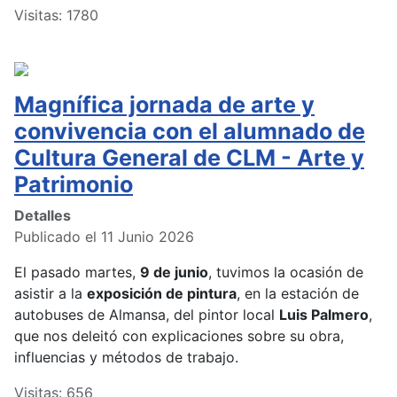
Visitas: 1780
Magnífica jornada de arte y
convivencia con el alumnado de
Cultura General de CLM - Arte y
Patrimonio
Detalles
Publicado el 11 Junio 2026
El pasado martes,
9 de junio
, tuvimos la ocasión de
asistir a la
exposición de pintura
, en la estación de
autobuses de Almansa, del pintor local
Luis Palmero
,
que nos deleitó con explicaciones sobre su obra,
influencias y métodos de trabajo.
Visitas: 656