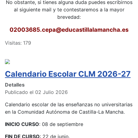
No obstante, si tienes alguna duda puedes escribirnos
al siguiente mail y te contestaremos a la mayor
brevedad:
02003685.cepa
@educastillalamancha.es
Visitas: 179
Calendario Escolar CLM 2026-27
Detalles
Publicado el 02 Julio 2026
Calendario escolar de las enseñanzas no universitarias
en la Comunidad Autónoma de Castilla-La Mancha.
INICIO CURSO
: 08 de septiembre
FIN DE CURSO
: 22 de junio.