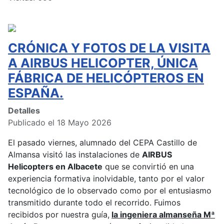
CRÓNICA Y FOTOS DE LA VISITA
A AIRBUS HELICOPTER, ÚNICA
FÁBRICA DE HELICÓPTEROS EN
ESPAÑA.
Detalles
Publicado el 18 Mayo 2026
El pasado viernes, alumnado del CEPA Castillo de
Almansa visitó las instalaciones de
AIRBUS
Helicopters en Albacete
que se convirtió en una
experiencia formativa inolvidable, tanto por el valor
tecnológico de lo observado como por el entusiasmo
transmitido durante todo el recorrido. Fuimos
recibidos por nuestra guía,
la ingeniera almanseña Mª