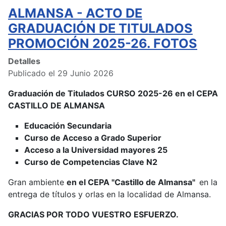
ALMANSA - ACTO DE
GRADUACIÓN DE TITULADOS
PROMOCIÓN 2025-26. FOTOS
Detalles
Publicado el 29 Junio 2026
Graduación de Titulados CURSO 2025-26 en el CEPA
CASTILLO DE ALMANSA
Educación Secundaria
Curso de Acceso a Grado Superior
Acceso a la Universidad mayores 25
Curso de Competencias Clave N2
Gran ambiente
en el CEPA "Castillo de Almansa"
en la
entrega de títulos y orlas en la localidad de Almansa.
GRACIAS POR TODO VUESTRO ESFUERZO.