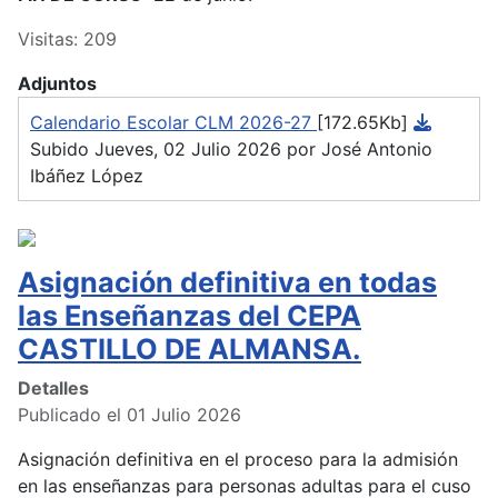
Visitas: 209
Adjuntos
Calendario Escolar CLM 2026-27
[172.65Kb]
Subido Jueves, 02 Julio 2026 por José Antonio
Ibáñez López
Asignación definitiva en todas
las Enseñanzas del CEPA
CASTILLO DE ALMANSA.
Detalles
Publicado el 01 Julio 2026
Asignación definitiva en el proceso para la admisión
en las enseñanzas para personas adultas para el cuso