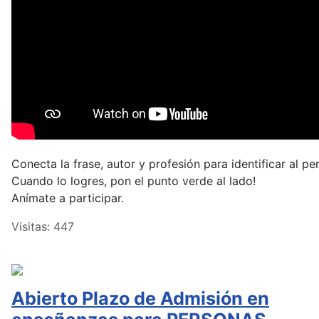
Conecta la frase, autor y profesión para identificar al pe
Cuando lo logres, pon el punto verde al lado!
Anímate a participar.
Visitas: 447
Abierto Plazo de Admisión en