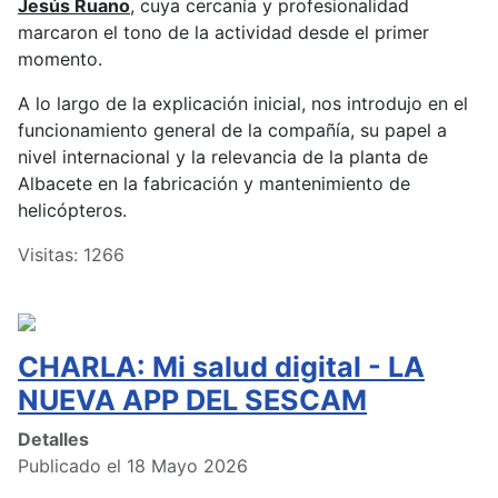
Jesús Ruano
, cuya cercanía y profesionalidad
marcaron el tono de la actividad desde el primer
momento.
A lo largo de la explicación inicial, nos introdujo en el
funcionamiento general de la compañía, su papel a
nivel internacional y la relevancia de la planta de
Albacete en la fabricación y mantenimiento de
helicópteros.
Visitas: 1266
CHARLA: Mi salud digital - LA
NUEVA APP DEL SESCAM
Detalles
Publicado el 18 Mayo 2026