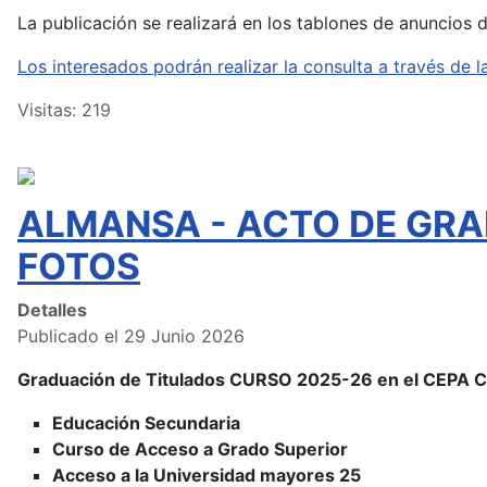
La publicación se realizará en los tablones de anuncios 
Los interesados podrán realizar la consulta a través d
Visitas: 219
ALMANSA - ACTO DE GRA
FOTOS
Detalles
Publicado el 29 Junio 2026
Graduación de Titulados CURSO 2025-26 en el CEPA
Educación Secundaria
Curso de Acceso a Grado Superior
Acceso a la Universidad mayores 25