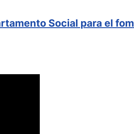
rtamento Social para el fome