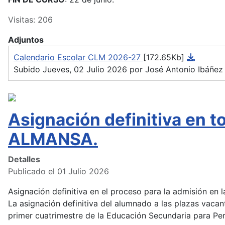
Visitas: 206
Adjuntos
Calendario Escolar CLM 2026-27
[172.65Kb]
Subido Jueves, 02 Julio 2026 por José Antonio Ibáñez
Asignación definitiva en 
ALMANSA.
Detalles
Publicado el 01 Julio 2026
Asignación definitiva en el proceso para la admisión en
La asignación definitiva del alumnado a las plazas vacan
primer cuatrimestre de la Educación Secundaria para Pers