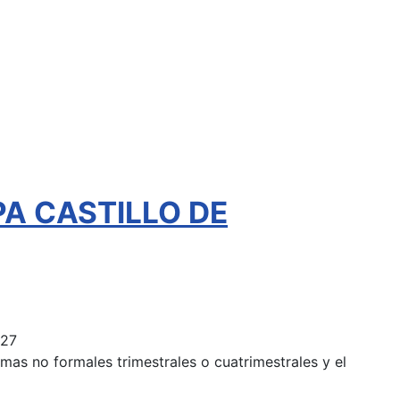
EPA CASTILLO DE
027
mas no formales trimestrales o cuatrimestrales y el