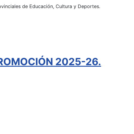
ovinciales de Educación, Cultura y Deportes.
ROMOCIÓN 2025-26.