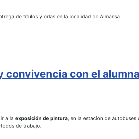
ntrega de títulos y orlas en la localidad de Almansa.
 y convivencia con el alumn
ir a la
exposición de pintura
, en la estación de autobuses 
étodos de trabajo.