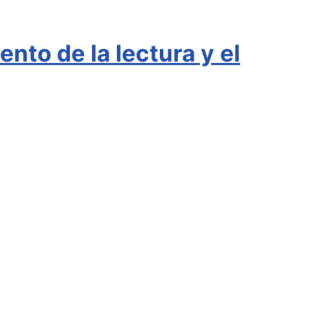
nto de la lectura y el