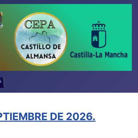
A
TIEMBRE DE 2026.