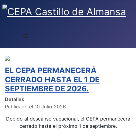
≡
EL CEPA PERMANECERÁ
CERRADO HASTA EL 1 DE
SEPTIEMBRE DE 2026.
Detalles
Publicado el 10 Julio 2026
Debido al descanso vacacional, el CEPA permanecerá
cerrado hasta el próximo 1 de septiembre.