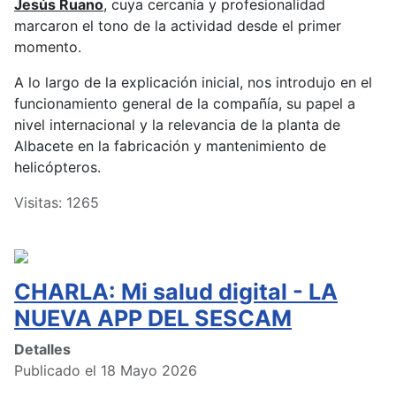
Jesús Ruano
, cuya cercanía y profesionalidad
marcaron el tono de la actividad desde el primer
momento.
A lo largo de la explicación inicial, nos introdujo en el
funcionamiento general de la compañía, su papel a
nivel internacional y la relevancia de la planta de
Albacete en la fabricación y mantenimiento de
helicópteros.
Visitas: 1265
CHARLA: Mi salud digital - LA
NUEVA APP DEL SESCAM
Detalles
Publicado el 18 Mayo 2026