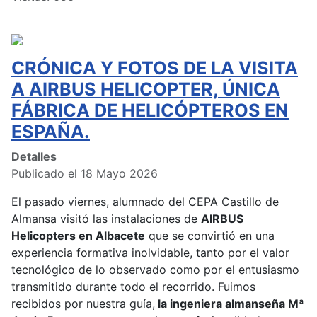
CRÓNICA Y FOTOS DE LA VISITA
A AIRBUS HELICOPTER, ÚNICA
FÁBRICA DE HELICÓPTEROS EN
ESPAÑA.
Detalles
Publicado el 18 Mayo 2026
El pasado viernes, alumnado del CEPA Castillo de
Almansa visitó las instalaciones de
AIRBUS
Helicopters en Albacete
que se convirtió en una
experiencia formativa inolvidable, tanto por el valor
tecnológico de lo observado como por el entusiasmo
transmitido durante todo el recorrido. Fuimos
recibidos por nuestra guía,
la ingeniera almanseña Mª