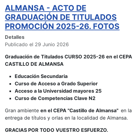
ALMANSA - ACTO DE
GRADUACIÓN DE TITULADOS
PROMOCIÓN 2025-26. FOTOS
Detalles
Publicado el 29 Junio 2026
Graduación de Titulados CURSO 2025-26 en el CEPA
CASTILLO DE ALMANSA
Educación Secundaria
Curso de Acceso a Grado Superior
Acceso a la Universidad mayores 25
Curso de Competencias Clave N2
Gran ambiente
en el CEPA "Castillo de Almansa"
en la
entrega de títulos y orlas en la localidad de Almansa.
GRACIAS POR TODO VUESTRO ESFUERZO.