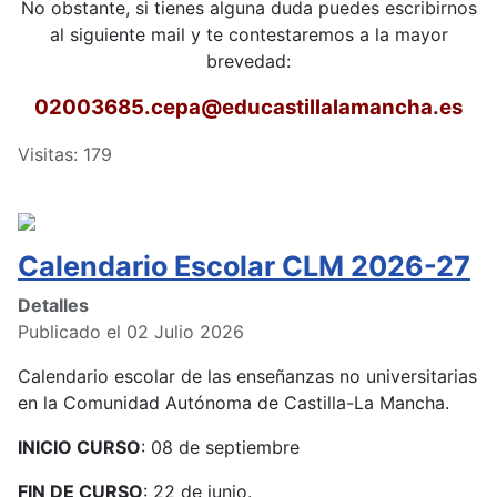
No obstante, si tienes alguna duda puedes escribirnos
al siguiente mail y te contestaremos a la mayor
brevedad:
02003685.cepa
@educastillalamancha.es
Visitas: 179
Calendario Escolar CLM 2026-27
Detalles
Publicado el 02 Julio 2026
Calendario escolar de las enseñanzas no universitarias
en la Comunidad Autónoma de Castilla-La Mancha.
INICIO CURSO
: 08 de septiembre
FIN DE CURSO
: 22 de junio.