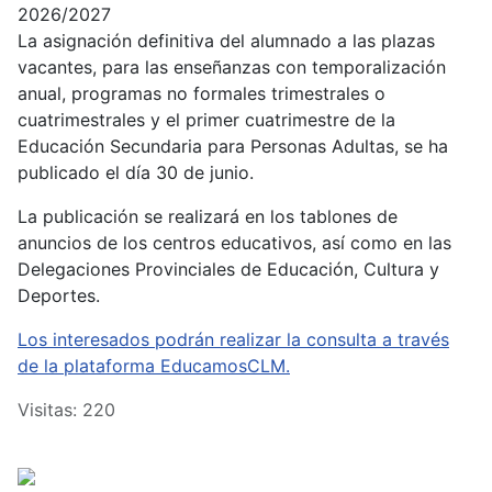
2026/2027
La asignación definitiva del alumnado a las plazas
vacantes, para las enseñanzas con temporalización
anual, programas no formales trimestrales o
cuatrimestrales y el primer cuatrimestre de la
Educación Secundaria para Personas Adultas, se ha
publicado el día 30 de junio.
La publicación se realizará en los tablones de
anuncios de los centros educativos, así como en las
Delegaciones Provinciales de Educación, Cultura y
Deportes.
Los interesados podrán realizar la consulta a través
de la plataforma EducamosCLM.
Visitas: 220