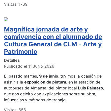
Visitas: 1769
Magnífica jornada de arte y
convivencia con el alumnado de
Cultura General de CLM - Arte y
Patrimonio
Detalles
Publicado el 11 Junio 2026
El pasado martes,
9 de junio
, tuvimos la ocasión de
asistir a la
exposición de pintura
, en la estación de
autobuses de Almansa, del pintor local
Luis Palmero
,
que nos deleitó con explicaciones sobre su obra,
influencias y métodos de trabajo.
Visitas: 656