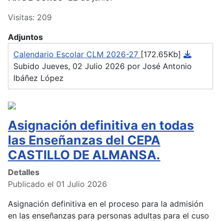
Visitas: 209
Adjuntos
Calendario Escolar CLM 2026-27
[172.65Kb]
Subido Jueves, 02 Julio 2026 por José Antonio
Ibáñez López
Asignación definitiva en todas
las Enseñanzas del CEPA
CASTILLO DE ALMANSA.
Detalles
Publicado el 01 Julio 2026
Asignación definitiva en el proceso para la admisión
en las enseñanzas para personas adultas para el cuso