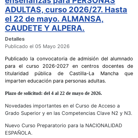
enseñanzas para PERSONAS
ADULTAS, curso 2026/27. Hasta
el 22 de mayo. ALMANSA,
CAUDETE Y ALPERA.
Detalles
Publicado el 05 Mayo 2026
Publicado la convocatoria de admisión del alumnado
para el curso 2026-2027 en centros docentes de
titularidad pública de Castilla-La Mancha que
imparten educación para personas adultas.
Plazo de solicitud: del 4 al 22 de mayo de 2026.
Novedades importantes en el Curso de Acceso a
Grado Superior y en las Competencias Clave N2 y N3.
Nuevo Curso Preparatorio para la NACIONALIDAD
ESPAÑOLA.