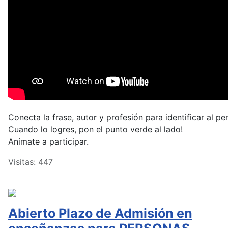
Conecta la frase, autor y profesión para identificar al pe
Cuando lo logres, pon el punto verde al lado!
Anímate a participar.
Visitas: 447
Abierto Plazo de Admisión en