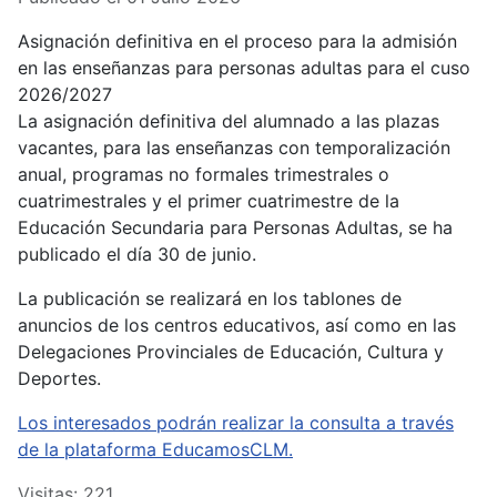
Asignación definitiva en el proceso para la admisión
en las enseñanzas para personas adultas para el cuso
2026/2027
La asignación definitiva del alumnado a las plazas
vacantes, para las enseñanzas con temporalización
anual, programas no formales trimestrales o
cuatrimestrales y el primer cuatrimestre de la
Educación Secundaria para Personas Adultas, se ha
publicado el día 30 de junio.
La publicación se realizará en los tablones de
anuncios de los centros educativos, así como en las
Delegaciones Provinciales de Educación, Cultura y
Deportes.
Los interesados podrán realizar la consulta a través
de la plataforma EducamosCLM.
Visitas: 221