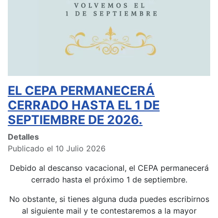
EL CEPA PERMANECERÁ
CERRADO HASTA EL 1 DE
SEPTIEMBRE DE 2026.
Detalles
Publicado el 10 Julio 2026
Debido al descanso vacacional, el CEPA permanecerá
cerrado hasta el próximo 1 de septiembre.
No obstante, si tienes alguna duda puedes escribirnos
al siguiente mail y te contestaremos a la mayor