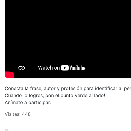
Conecta la frase, autor y profesión para identificar al pe
Cuando lo logres, pon el punto verde al lado!
Anímate a participar.
Visitas: 448