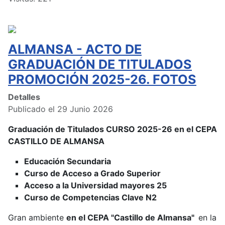
ALMANSA - ACTO DE
GRADUACIÓN DE TITULADOS
PROMOCIÓN 2025-26. FOTOS
Detalles
Publicado el 29 Junio 2026
Graduación de Titulados CURSO 2025-26 en el CEPA
CASTILLO DE ALMANSA
Educación Secundaria
Curso de Acceso a Grado Superior
Acceso a la Universidad mayores 25
Curso de Competencias Clave N2
Gran ambiente
en el CEPA "Castillo de Almansa"
en la