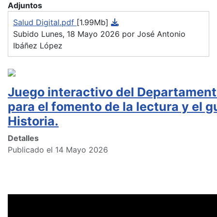
Adjuntos
Salud Digital.pdf
[1.99Mb]
Subido Lunes, 18 Mayo 2026 por José Antonio
Ibáñez López
Juego interactivo del Departament
para el fomento de la lectura y el g
Historia.
Detalles
Publicado el 14 Mayo 2026