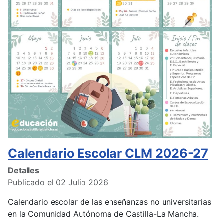
Calendario Escolar CLM 2026-27
Detalles
Publicado el 02 Julio 2026
Calendario escolar de las enseñanzas no universitarias
en la Comunidad Autónoma de Castilla-La Mancha.