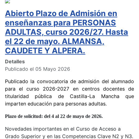
Abierto Plazo de Admisión en
enseñanzas para PERSONAS
ADULTAS, curso 2026/27. Hasta
el 22 de mayo. ALMANSA,
CAUDETE Y ALPERA.
Detalles
Publicado el 05 Mayo 2026
Publicado la convocatoria de admisión del alumnado
para el curso 2026-2027 en centros docentes de
titularidad pública de Castilla-La Mancha que
imparten educación para personas adultas.
Plazo de solicitud: del 4 al 22 de mayo de 2026.
Novedades importantes en el Curso de Acceso a
Grado Superior y en las Competencias Clave N2 y N3.