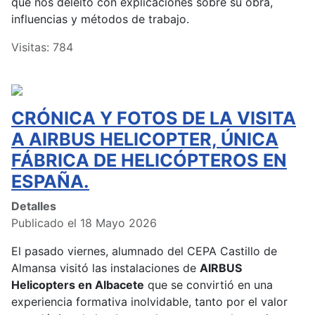
que nos deleitó con explicaciones sobre su obra,
influencias y métodos de trabajo.
Visitas: 784
CRÓNICA Y FOTOS DE LA VISITA
A AIRBUS HELICOPTER, ÚNICA
FÁBRICA DE HELICÓPTEROS EN
ESPAÑA.
Detalles
Publicado el 18 Mayo 2026
El pasado viernes, alumnado del CEPA Castillo de
Almansa visitó las instalaciones de
AIRBUS
Helicopters en Albacete
que se convirtió en una
experiencia formativa inolvidable, tanto por el valor