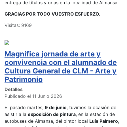
entrega de títulos y orlas en la localidad de Almansa.
GRACIAS POR TODO VUESTRO ESFUERZO.
Visitas: 9169
Magnífica jornada de arte y
convivencia con el alumnado de
Cultura General de CLM - Arte y
Patrimonio
Detalles
Publicado el 11 Junio 2026
El pasado martes,
9 de junio
, tuvimos la ocasión de
asistir a la
exposición de pintura
, en la estación de
autobuses de Almansa, del pintor local
Luis Palmero
,