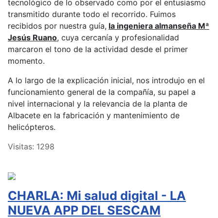
tecnológico de lo observado como por el entusiasmo
transmitido durante todo el recorrido. Fuimos
recibidos por nuestra guía,
la ingeniera almanseña Mª
Jesús Ruano
, cuya cercanía y profesionalidad
marcaron el tono de la actividad desde el primer
momento.
A lo largo de la explicación inicial, nos introdujo en el
funcionamiento general de la compañía, su papel a
nivel internacional y la relevancia de la planta de
Albacete en la fabricación y mantenimiento de
helicópteros.
Visitas: 1298
CHARLA: Mi salud digital - LA
NUEVA APP DEL SESCAM