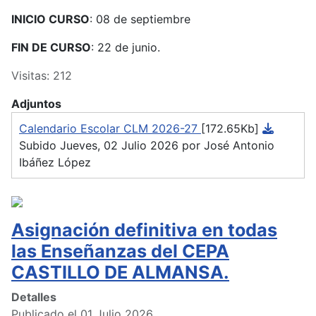
INICIO CURSO
: 08 de septiembre
FIN DE CURSO
: 22 de junio.
Visitas: 212
Adjuntos
Calendario Escolar CLM 2026-27
[172.65Kb]
Subido Jueves, 02 Julio 2026 por José Antonio
Ibáñez López
Asignación definitiva en todas
las Enseñanzas del CEPA
CASTILLO DE ALMANSA.
Detalles
Publicado el 01 Julio 2026