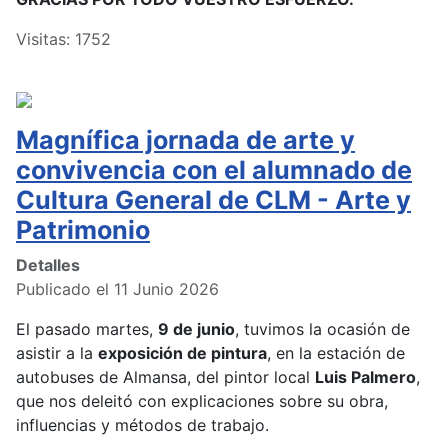
Visitas: 1752
Magnífica jornada de arte y
convivencia con el alumnado de
Cultura General de CLM - Arte y
Patrimonio
Detalles
Publicado el 11 Junio 2026
El pasado martes,
9 de junio
, tuvimos la ocasión de
asistir a la
exposición de pintura
, en la estación de
autobuses de Almansa, del pintor local
Luis Palmero
,
que nos deleitó con explicaciones sobre su obra,
influencias y métodos de trabajo.