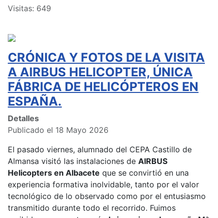
Visitas: 649
CRÓNICA Y FOTOS DE LA VISITA
A AIRBUS HELICOPTER, ÚNICA
FÁBRICA DE HELICÓPTEROS EN
ESPAÑA.
Detalles
Publicado el 18 Mayo 2026
El pasado viernes, alumnado del CEPA Castillo de
Almansa visitó las instalaciones de
AIRBUS
Helicopters en Albacete
que se convirtió en una
experiencia formativa inolvidable, tanto por el valor
tecnológico de lo observado como por el entusiasmo
transmitido durante todo el recorrido. Fuimos