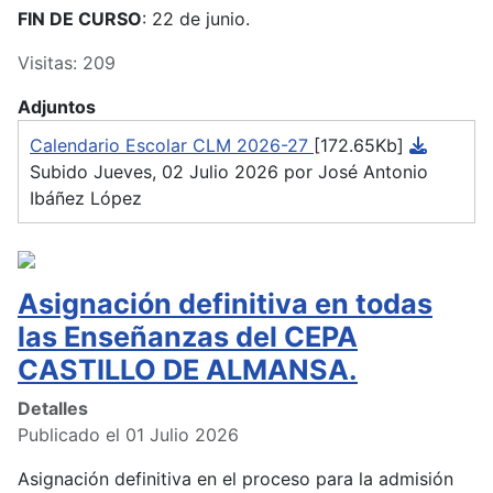
FIN DE CURSO
: 22 de junio.
Visitas: 209
Adjuntos
Calendario Escolar CLM 2026-27
[172.65Kb]
Subido Jueves, 02 Julio 2026 por José Antonio
Ibáñez López
Asignación definitiva en todas
las Enseñanzas del CEPA
CASTILLO DE ALMANSA.
Detalles
Publicado el 01 Julio 2026
Asignación definitiva en el proceso para la admisión