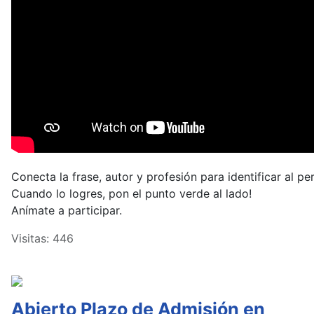
Conecta la frase, autor y profesión para identificar al pe
Cuando lo logres, pon el punto verde al lado!
Anímate a participar.
Visitas: 446
Abierto Plazo de Admisión en