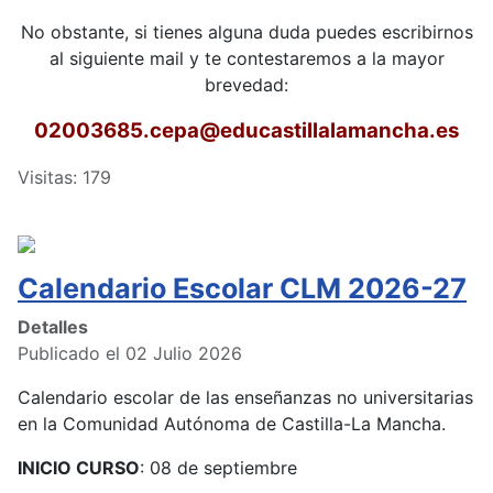
No obstante, si tienes alguna duda puedes escribirnos
al siguiente mail y te contestaremos a la mayor
brevedad:
02003685.cepa
@educastillalamancha.es
Visitas: 179
Calendario Escolar CLM 2026-27
Detalles
Publicado el 02 Julio 2026
Calendario escolar de las enseñanzas no universitarias
en la Comunidad Autónoma de Castilla-La Mancha.
INICIO CURSO
: 08 de septiembre