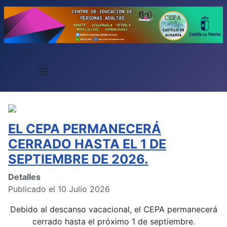
≡
EL CEPA PERMANECERÁ
CERRADO HASTA EL 1 DE
SEPTIEMBRE DE 2026.
Detalles
Publicado el 10 Julio 2026
Debido al descanso vacacional, el CEPA permanecerá
cerrado hasta el próximo 1 de septiembre.