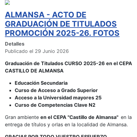
ALMANSA - ACTO DE
GRADUACIÓN DE TITULADOS
PROMOCIÓN 2025-26. FOTOS
Detalles
Publicado el 29 Junio 2026
Graduación de Titulados CURSO 2025-26 en el CEPA
CASTILLO DE ALMANSA
Educación Secundaria
Curso de Acceso a Grado Superior
Acceso a la Universidad mayores 25
Curso de Competencias Clave N2
Gran ambiente
en el CEPA "Castillo de Almansa"
en la
entrega de títulos y orlas en la localidad de Almansa.
GRACIAS POR TODO VUESTRO ESFUERZO.