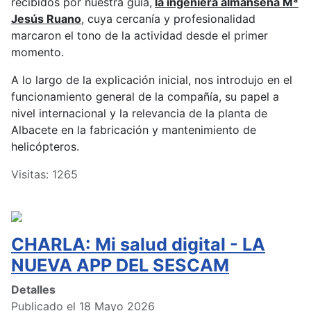
recibidos por nuestra guía,
la ingeniera almanseña Mª
Jesús Ruano
, cuya cercanía y profesionalidad
marcaron el tono de la actividad desde el primer
momento.
A lo largo de la explicación inicial, nos introdujo en el
funcionamiento general de la compañía, su papel a
nivel internacional y la relevancia de la planta de
Albacete en la fabricación y mantenimiento de
helicópteros.
Visitas: 1265
CHARLA: Mi salud digital - LA
NUEVA APP DEL SESCAM
Detalles
Publicado el 18 Mayo 2026