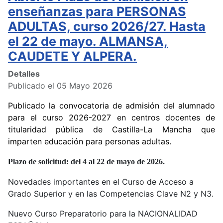
enseñanzas para PERSONAS
ADULTAS, curso 2026/27. Hasta
el 22 de mayo. ALMANSA,
CAUDETE Y ALPERA.
Detalles
Publicado el 05 Mayo 2026
Publicado la convocatoria de admisión del alumnado
para el curso 2026-2027 en centros docentes de
titularidad pública de Castilla-La Mancha que
imparten educación para personas adultas.
Plazo de solicitud: del 4 al 22 de mayo de 2026.
Novedades importantes en el Curso de Acceso a
Grado Superior y en las Competencias Clave N2 y N3.
Nuevo Curso Preparatorio para la NACIONALIDAD