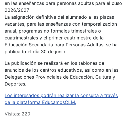
en las enseñanzas para personas adultas para el cuso
2026/2027
La asignación definitiva del alumnado a las plazas
vacantes, para las enseñanzas con temporalización
anual, programas no formales trimestrales o
cuatrimestrales y el primer cuatrimestre de la
Educación Secundaria para Personas Adultas, se ha
publicado el día 30 de junio.
La publicación se realizará en los tablones de
anuncios de los centros educativos, así como en las
Delegaciones Provinciales de Educación, Cultura y
Deportes.
Los interesados podrán realizar la consulta a través
de la plataforma EducamosCLM.
Visitas: 220