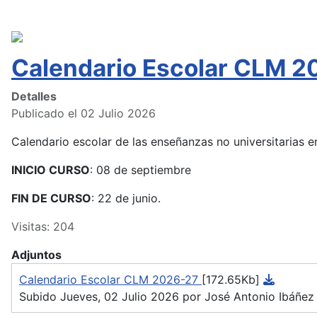
Calendario Escolar CLM 2
Detalles
Publicado el 02 Julio 2026
Calendario escolar de las enseñanzas no universitarias
INICIO CURSO
: 08 de septiembre
FIN DE CURSO
: 22 de junio.
Visitas: 204
Adjuntos
Calendario Escolar CLM 2026-27
[172.65Kb]
Subido Jueves, 02 Julio 2026 por José Antonio Ibáñez