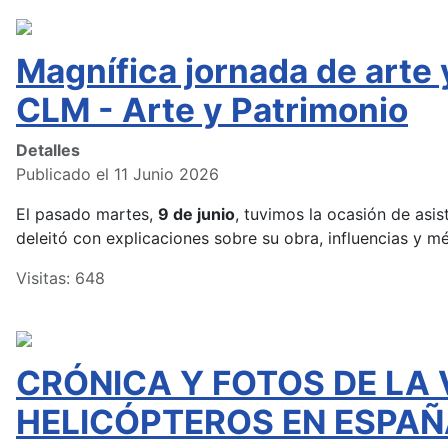
Magnífica jornada de arte
CLM - Arte y Patrimonio
Detalles
Publicado el 11 Junio 2026
El pasado martes,
9 de junio
, tuvimos la ocasión de asist
deleitó con explicaciones sobre su obra, influencias y m
Visitas: 648
CRÓNICA Y FOTOS DE LA 
HELICÓPTEROS EN ESPAÑ