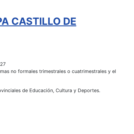
EPA CASTILLO DE
027
mas no formales trimestrales o cuatrimestrales y el
ovinciales de Educación, Cultura y Deportes.