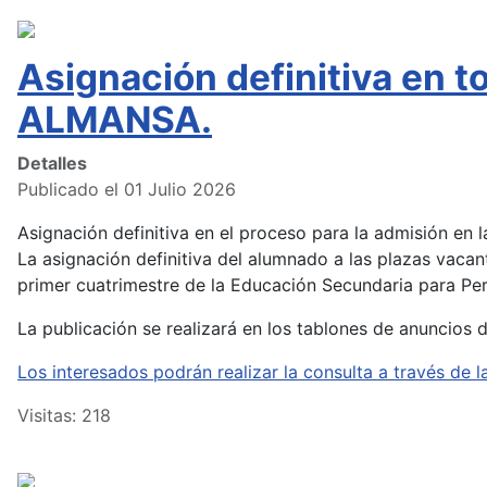
Asignación definitiva en 
ALMANSA.
Detalles
Publicado el 01 Julio 2026
Asignación definitiva en el proceso para la admisión en
La asignación definitiva del alumnado a las plazas vacan
primer cuatrimestre de la Educación Secundaria para Pers
La publicación se realizará en los tablones de anuncios 
Los interesados podrán realizar la consulta a través d
Visitas: 218