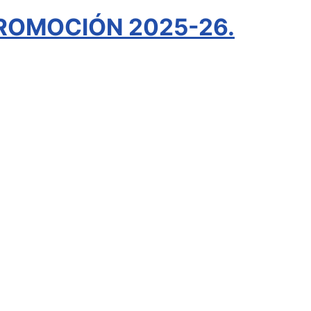
ROMOCIÓN 2025-26.