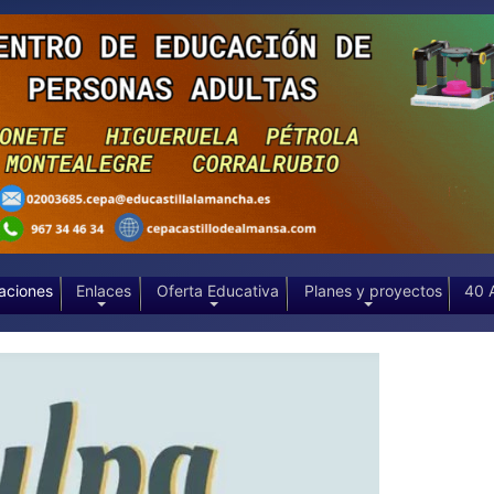
aciones
Enlaces
Oferta Educativa
Planes y proyectos
40 