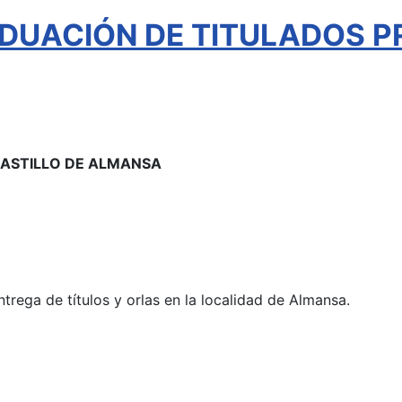
DUACIÓN DE TITULADOS P
 CASTILLO DE ALMANSA
ntrega de títulos y orlas en la localidad de Almansa.