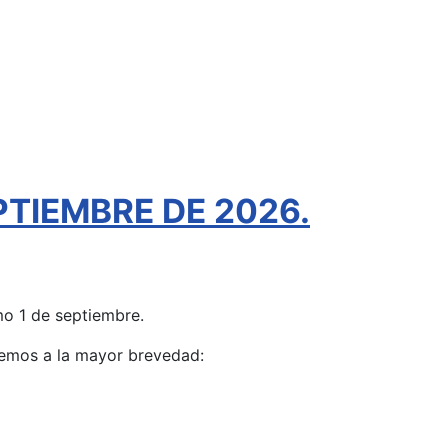
TIEMBRE DE 2026.
o 1 de septiembre.
aremos a la mayor brevedad: