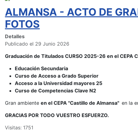
ALMANSA - ACTO DE GRA
FOTOS
Detalles
Publicado el 29 Junio 2026
Graduación de Titulados CURSO 2025-26 en el CEPA
Educación Secundaria
Curso de Acceso a Grado Superior
Acceso a la Universidad mayores 25
Curso de Competencias Clave N2
Gran ambiente
en el CEPA "Castillo de Almansa"
en la e
GRACIAS POR TODO VUESTRO ESFUERZO.
Visitas: 1751