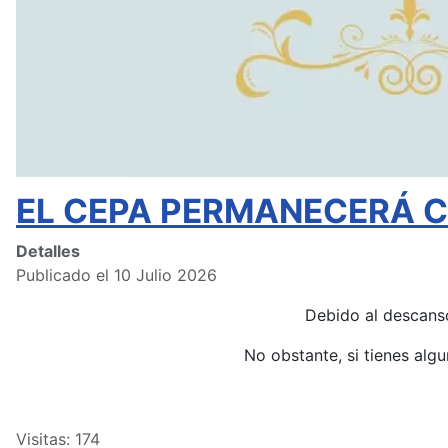
EL CEPA PERMANECERÁ CE
Detalles
Publicado el 10 Julio 2026
Debido al descans
No obstante, si tienes alg
Visitas: 174