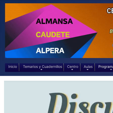
Inicio
Temarios y Cuadernillos
Centro
Aulas
Program