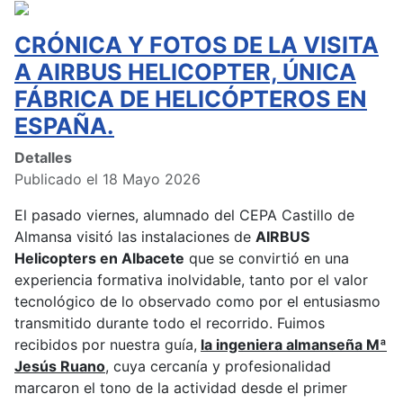
CRÓNICA Y FOTOS DE LA VISITA
A AIRBUS HELICOPTER, ÚNICA
FÁBRICA DE HELICÓPTEROS EN
ESPAÑA.
Detalles
Publicado el 18 Mayo 2026
El pasado viernes, alumnado del CEPA Castillo de
Almansa visitó las instalaciones de
AIRBUS
Helicopters en Albacete
que se convirtió en una
experiencia formativa inolvidable, tanto por el valor
tecnológico de lo observado como por el entusiasmo
transmitido durante todo el recorrido. Fuimos
recibidos por nuestra guía,
la ingeniera almanseña Mª
Jesús Ruano
, cuya cercanía y profesionalidad
marcaron el tono de la actividad desde el primer