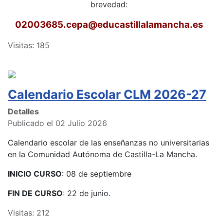
brevedad:
02003685.cepa
@educastillalamancha.es
Visitas: 185
Calendario Escolar CLM 2026-27
Detalles
Publicado el 02 Julio 2026
Calendario escolar de las enseñanzas no universitarias
en la Comunidad Autónoma de Castilla-La Mancha.
INICIO CURSO
: 08 de septiembre
FIN DE CURSO
: 22 de junio.
Visitas: 212