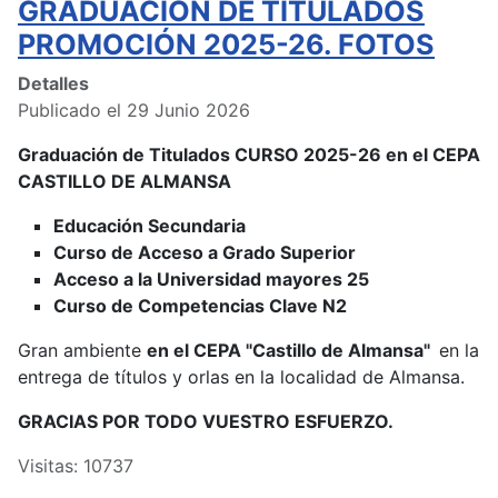
GRADUACIÓN DE TITULADOS
PROMOCIÓN 2025-26. FOTOS
Detalles
Publicado el 29 Junio 2026
Graduación de Titulados CURSO 2025-26 en el CEPA
CASTILLO DE ALMANSA
Educación Secundaria
Curso de Acceso a Grado Superior
Acceso a la Universidad mayores 25
Curso de Competencias Clave N2
Gran ambiente
en el CEPA "Castillo de Almansa"
en la
entrega de títulos y orlas en la localidad de Almansa.
GRACIAS POR TODO VUESTRO ESFUERZO.
Visitas: 10737