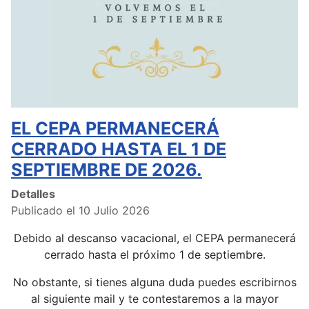
EL CEPA PERMANECERÁ
CERRADO HASTA EL 1 DE
SEPTIEMBRE DE 2026.
Detalles
Publicado el 10 Julio 2026
Debido al descanso vacacional, el CEPA permanecerá
cerrado hasta el próximo 1 de septiembre.
No obstante, si tienes alguna duda puedes escribirnos
al siguiente mail y te contestaremos a la mayor