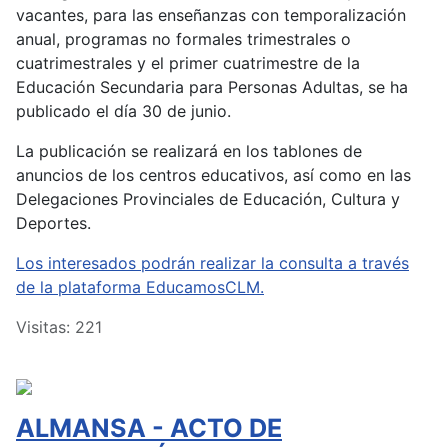
vacantes, para las enseñanzas con temporalización
anual, programas no formales trimestrales o
cuatrimestrales y el primer cuatrimestre de la
Educación Secundaria para Personas Adultas, se ha
publicado el día 30 de junio.
La publicación se realizará en los tablones de
anuncios de los centros educativos, así como en las
Delegaciones Provinciales de Educación, Cultura y
Deportes.
Los interesados podrán realizar la consulta a través
de la plataforma EducamosCLM.
Visitas: 221
ALMANSA - ACTO DE