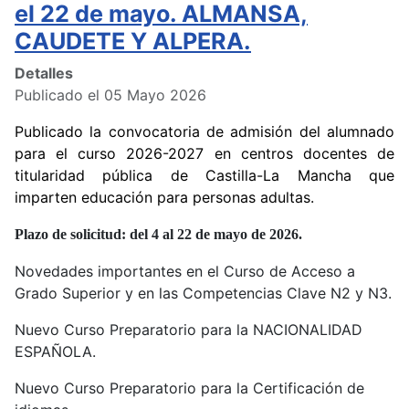
el 22 de mayo. ALMANSA,
CAUDETE Y ALPERA.
Detalles
Publicado el 05 Mayo 2026
Publicado la convocatoria de admisión del alumnado
para el curso 2026-2027 en centros docentes de
titularidad pública de Castilla-La Mancha que
imparten educación para personas adultas.
Plazo de solicitud: del 4 al 22 de mayo de 2026.
Novedades importantes en el Curso de Acceso a
Grado Superior y en las Competencias Clave N2 y N3.
Nuevo Curso Preparatorio para la NACIONALIDAD
ESPAÑOLA.
Nuevo Curso Preparatorio para la Certificación de