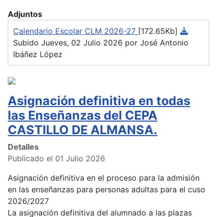
Adjuntos
Calendario Escolar CLM 2026-27
[172.65Kb]
Subido Jueves, 02 Julio 2026 por José Antonio
Ibáñez López
Asignación definitiva en todas
las Enseñanzas del CEPA
CASTILLO DE ALMANSA.
Detalles
Publicado el 01 Julio 2026
Asignación definitiva en el proceso para la admisión
en las enseñanzas para personas adultas para el cuso
2026/2027
La asignación definitiva del alumnado a las plazas