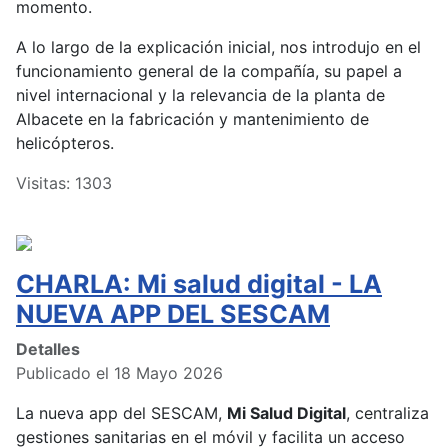
momento.
A lo largo de la explicación inicial, nos introdujo en el
funcionamiento general de la compañía, su papel a
nivel internacional y la relevancia de la planta de
Albacete en la fabricación y mantenimiento de
helicópteros.
Visitas: 1303
CHARLA: Mi salud digital - LA
NUEVA APP DEL SESCAM
Detalles
Publicado el 18 Mayo 2026
La nueva app del SESCAM,
Mi Salud Digital
, centraliza
gestiones sanitarias en el móvil y facilita un acceso