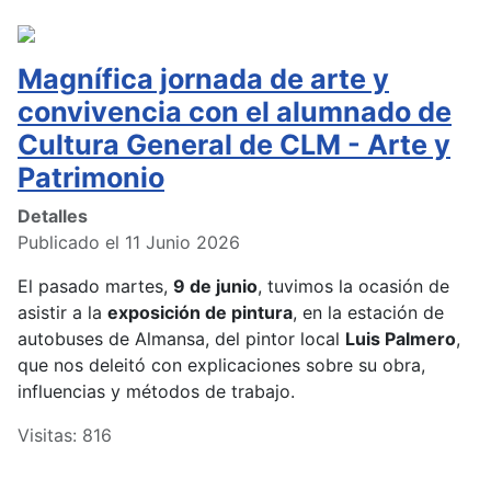
Magnífica jornada de arte y
convivencia con el alumnado de
Cultura General de CLM - Arte y
Patrimonio
Detalles
Publicado el 11 Junio 2026
El pasado martes,
9 de junio
, tuvimos la ocasión de
asistir a la
exposición de pintura
, en la estación de
autobuses de Almansa, del pintor local
Luis Palmero
,
que nos deleitó con explicaciones sobre su obra,
influencias y métodos de trabajo.
Visitas: 816