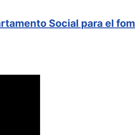
rtamento Social para el fome