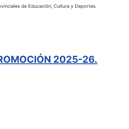
ovinciales de Educación, Cultura y Deportes.
ROMOCIÓN 2025-26.