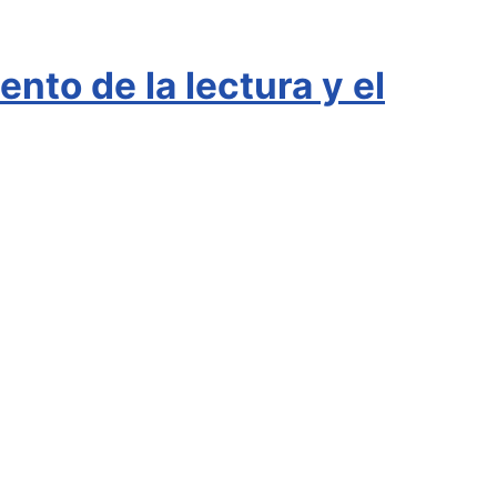
nto de la lectura y el