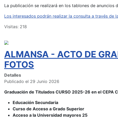
La publicación se realizará en los tablones de anuncios 
Los interesados podrán realizar la consulta a través d
Visitas: 218
ALMANSA - ACTO DE GRA
FOTOS
Detalles
Publicado el 29 Junio 2026
Graduación de Titulados CURSO 2025-26 en el CEPA
Educación Secundaria
Curso de Acceso a Grado Superior
Acceso a la Universidad mayores 25