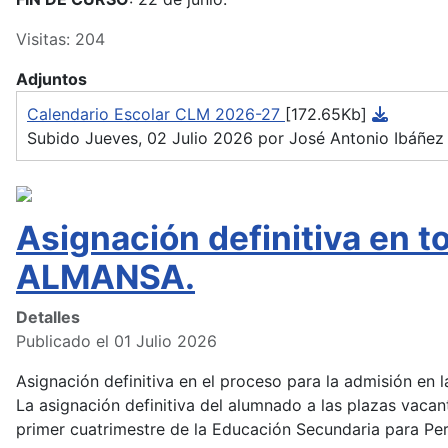
Visitas: 204
Adjuntos
Calendario Escolar CLM 2026-27
[172.65Kb]
Subido Jueves, 02 Julio 2026 por José Antonio Ibáñez
Asignación definitiva en 
ALMANSA.
Detalles
Publicado el 01 Julio 2026
Asignación definitiva en el proceso para la admisión en
La asignación definitiva del alumnado a las plazas vacan
primer cuatrimestre de la Educación Secundaria para Pers