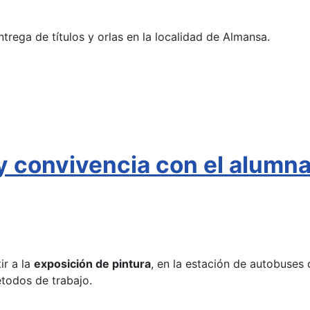
ntrega de títulos y orlas en la localidad de Almansa.
 y convivencia con el alumn
ir a la
exposición de pintura
, en la estación de autobuses 
étodos de trabajo.