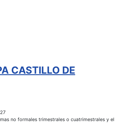
EPA CASTILLO DE
027
mas no formales trimestrales o cuatrimestrales y el