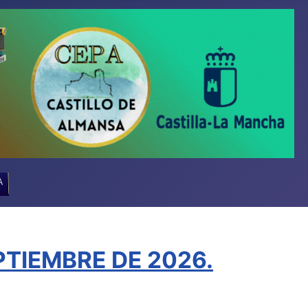
A
TIEMBRE DE 2026.