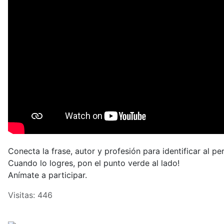
Conecta la frase, autor y profesión para identificar al pe
Cuando lo logres, pon el punto verde al lado!
Anímate a participar.
Visitas: 446