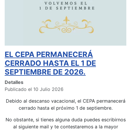
EL CEPA PERMANECERÁ
CERRADO HASTA EL 1 DE
SEPTIEMBRE DE 2026.
Detalles
Publicado el 10 Julio 2026
Debido al descanso vacacional, el CEPA permanecerá
cerrado hasta el próximo 1 de septiembre.
No obstante, si tienes alguna duda puedes escribirnos
al siguiente mail y te contestaremos a la mayor