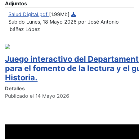
Adjuntos
Salud Digital.pdf
[1.99Mb]
Subido Lunes, 18 Mayo 2026 por José Antonio
Ibáñez López
Juego interactivo del Departament
para el fomento de la lectura y el g
Historia.
Detalles
Publicado el 14 Mayo 2026