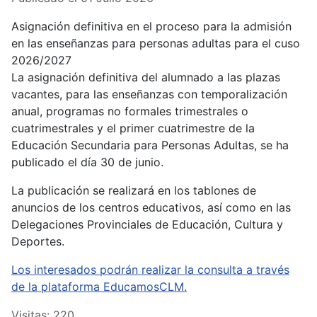
Asignación definitiva en el proceso para la admisión
en las enseñanzas para personas adultas para el cuso
2026/2027
La asignación definitiva del alumnado a las plazas
vacantes, para las enseñanzas con temporalización
anual, programas no formales trimestrales o
cuatrimestrales y el primer cuatrimestre de la
Educación Secundaria para Personas Adultas, se ha
publicado el día 30 de junio.
La publicación se realizará en los tablones de
anuncios de los centros educativos, así como en las
Delegaciones Provinciales de Educación, Cultura y
Deportes.
Los interesados podrán realizar la consulta a través
de la plataforma EducamosCLM.
Visitas: 220