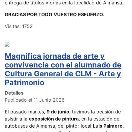
entrega de títulos y orlas en la localidad de Almansa.
GRACIAS POR TODO VUESTRO ESFUERZO.
Visitas: 1752
Magnífica jornada de arte y
convivencia con el alumnado de
Cultura General de CLM - Arte y
Patrimonio
Detalles
Publicado el 11 Junio 2026
El pasado martes,
9 de junio
, tuvimos la ocasión de
asistir a la
exposición de pintura
, en la estación de
autobuses de Almansa, del pintor local
Luis Palmero
,