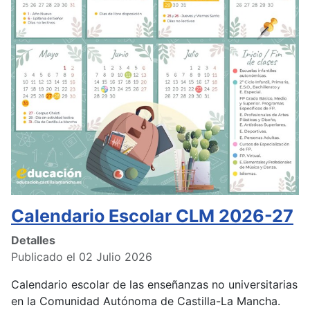
Calendario Escolar CLM 2026-27
Detalles
Publicado el 02 Julio 2026
Calendario escolar de las enseñanzas no universitarias
en la Comunidad Autónoma de Castilla-La Mancha.