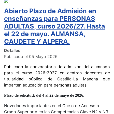
Abierto Plazo de Admisión en
enseñanzas para PERSONAS
ADULTAS, curso 2026/27. Hasta
el 22 de mayo. ALMANSA,
CAUDETE Y ALPERA.
Detalles
Publicado el 05 Mayo 2026
Publicado la convocatoria de admisión del alumnado
para el curso 2026-2027 en centros docentes de
titularidad pública de Castilla-La Mancha que
imparten educación para personas adultas.
Plazo de solicitud: del 4 al 22 de mayo de 2026.
Novedades importantes en el Curso de Acceso a
Grado Superior y en las Competencias Clave N2 y N3.