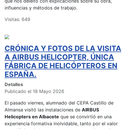
que nos deleitó con explicaciones sobre su obra,
influencias y métodos de trabajo.
Visitas: 649
CRÓNICA Y FOTOS DE LA VISITA
A AIRBUS HELICOPTER, ÚNICA
FÁBRICA DE HELICÓPTEROS EN
ESPAÑA.
Detalles
Publicado el 18 Mayo 2026
El pasado viernes, alumnado del CEPA Castillo de
Almansa visitó las instalaciones de
AIRBUS
Helicopters en Albacete
que se convirtió en una
experiencia formativa inolvidable, tanto por el valor