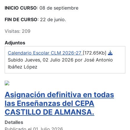
INICIO CURSO
: 08 de septiembre
FIN DE CURSO
: 22 de junio.
Visitas: 209
Adjuntos
Calendario Escolar CLM 2026-27
[172.65Kb]
Subido Jueves, 02 Julio 2026 por José Antonio
Ibáñez López
Asignación definitiva en todas
las Enseñanzas del CEPA
CASTILLO DE ALMANSA.
Detalles
Publicado el 01 Julio 2026