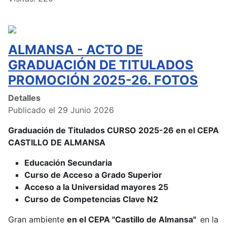
ALMANSA - ACTO DE
GRADUACIÓN DE TITULADOS
PROMOCIÓN 2025-26. FOTOS
Detalles
Publicado el 29 Junio 2026
Graduación de Titulados CURSO 2025-26 en el CEPA
CASTILLO DE ALMANSA
Educación Secundaria
Curso de Acceso a Grado Superior
Acceso a la Universidad mayores 25
Curso de Competencias Clave N2
Gran ambiente
en el CEPA "Castillo de Almansa"
en la