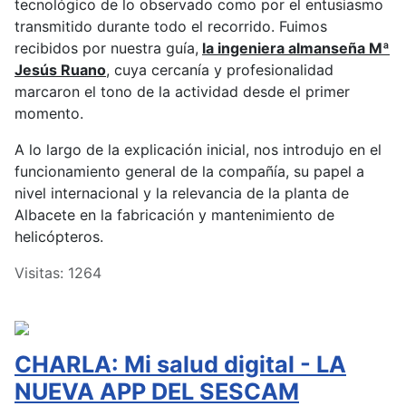
tecnológico de lo observado como por el entusiasmo
transmitido durante todo el recorrido. Fuimos
recibidos por nuestra guía,
la ingeniera almanseña Mª
Jesús Ruano
, cuya cercanía y profesionalidad
marcaron el tono de la actividad desde el primer
momento.
A lo largo de la explicación inicial, nos introdujo en el
funcionamiento general de la compañía, su papel a
nivel internacional y la relevancia de la planta de
Albacete en la fabricación y mantenimiento de
helicópteros.
Visitas: 1264
CHARLA: Mi salud digital - LA
NUEVA APP DEL SESCAM