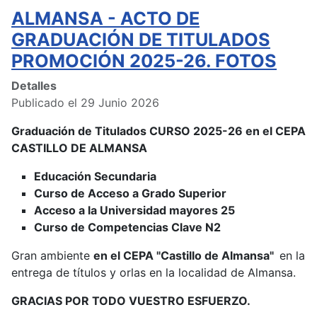
ALMANSA - ACTO DE
GRADUACIÓN DE TITULADOS
PROMOCIÓN 2025-26. FOTOS
Detalles
Publicado el 29 Junio 2026
Graduación de Titulados CURSO 2025-26 en el CEPA
CASTILLO DE ALMANSA
Educación Secundaria
Curso de Acceso a Grado Superior
Acceso a la Universidad mayores 25
Curso de Competencias Clave N2
Gran ambiente
en el CEPA "Castillo de Almansa"
en la
entrega de títulos y orlas en la localidad de Almansa.
GRACIAS POR TODO VUESTRO ESFUERZO.