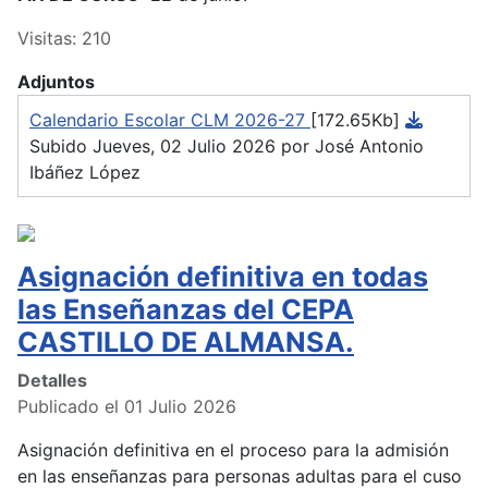
Visitas: 210
Adjuntos
Calendario Escolar CLM 2026-27
[172.65Kb]
Subido Jueves, 02 Julio 2026 por José Antonio
Ibáñez López
Asignación definitiva en todas
las Enseñanzas del CEPA
CASTILLO DE ALMANSA.
Detalles
Publicado el 01 Julio 2026
Asignación definitiva en el proceso para la admisión
en las enseñanzas para personas adultas para el cuso