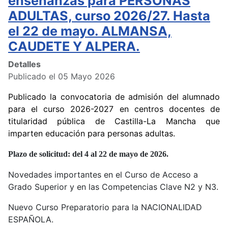
enseñanzas para PERSONAS
ADULTAS, curso 2026/27. Hasta
el 22 de mayo. ALMANSA,
CAUDETE Y ALPERA.
Detalles
Publicado el 05 Mayo 2026
Publicado la convocatoria de admisión del alumnado
para el curso 2026-2027 en centros docentes de
titularidad pública de Castilla-La Mancha que
imparten educación para personas adultas.
Plazo de solicitud: del 4 al 22 de mayo de 2026.
Novedades importantes en el Curso de Acceso a
Grado Superior y en las Competencias Clave N2 y N3.
Nuevo Curso Preparatorio para la NACIONALIDAD
ESPAÑOLA.