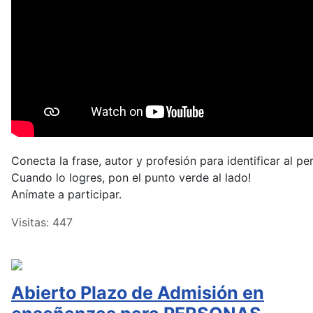
Conecta la frase, autor y profesión para identificar al pe
Cuando lo logres, pon el punto verde al lado!
Anímate a participar.
Visitas: 447
Abierto Plazo de Admisión en