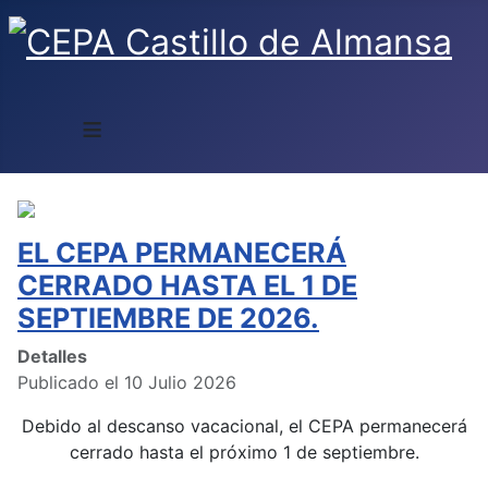
≡
EL CEPA PERMANECERÁ
CERRADO HASTA EL 1 DE
SEPTIEMBRE DE 2026.
Detalles
Publicado el 10 Julio 2026
Debido al descanso vacacional, el CEPA permanecerá
cerrado hasta el próximo 1 de septiembre.