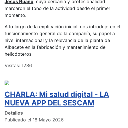
Jesús Ruano
, cuya cercanía y profesionalidad
marcaron el tono de la actividad desde el primer
momento.
A lo largo de la explicación inicial, nos introdujo en el
funcionamiento general de la compañía, su papel a
nivel internacional y la relevancia de la planta de
Albacete en la fabricación y mantenimiento de
helicópteros.
Visitas: 1286
CHARLA: Mi salud digital - LA
NUEVA APP DEL SESCAM
Detalles
Publicado el 18 Mayo 2026