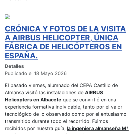
CRÓNICA Y FOTOS DE LA VISITA
A AIRBUS HELICOPTER, ÚNICA
FÁBRICA DE HELICÓPTEROS EN
ESPAÑA.
Detalles
Publicado el 18 Mayo 2026
El pasado viernes, alumnado del CEPA Castillo de
Almansa visitó las instalaciones de
AIRBUS
Helicopters en Albacete
que se convirtió en una
experiencia formativa inolvidable, tanto por el valor
tecnológico de lo observado como por el entusiasmo
transmitido durante todo el recorrido. Fuimos
recibidos por nuestra guía,
la ingeniera almanseña Mª