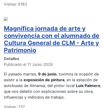
Visitas: 6183
Magnífica jornada de arte y
convivencia con el alumnado de
Cultura General de CLM - Arte y
Patrimonio
Detalles
Publicado el 11 Junio 2026
El pasado martes,
9 de junio
, tuvimos la ocasión de
asistir a la
exposición de pintura
, en la estación de
autobuses de Almansa, del pintor local
Luis Palmero
,
que nos deleitó con explicaciones sobre su obra,
influencias y métodos de trabajo.
Visitas: 737