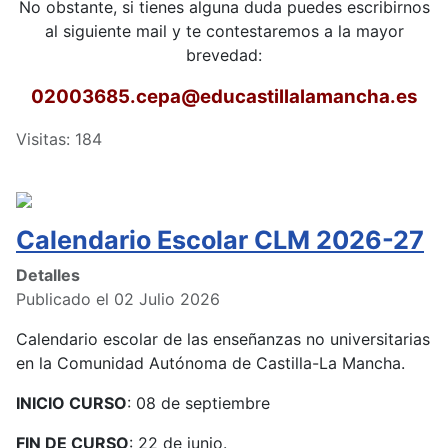
No obstante, si tienes alguna duda puedes escribirnos
al siguiente mail y te contestaremos a la mayor
brevedad:
02003685.cepa
@educastillalamancha.es
Visitas: 184
Calendario Escolar CLM 2026-27
Detalles
Publicado el 02 Julio 2026
Calendario escolar de las enseñanzas no universitarias
en la Comunidad Autónoma de Castilla-La Mancha.
INICIO CURSO
: 08 de septiembre
FIN DE CURSO
: 22 de junio.