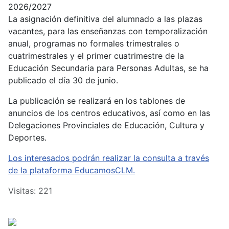
2026/2027
La asignación definitiva del alumnado a las plazas
vacantes, para las enseñanzas con temporalización
anual, programas no formales trimestrales o
cuatrimestrales y el primer cuatrimestre de la
Educación Secundaria para Personas Adultas, se ha
publicado el día 30 de junio.
La publicación se realizará en los tablones de
anuncios de los centros educativos, así como en las
Delegaciones Provinciales de Educación, Cultura y
Deportes.
Los interesados podrán realizar la consulta a través
de la plataforma EducamosCLM.
Visitas: 221